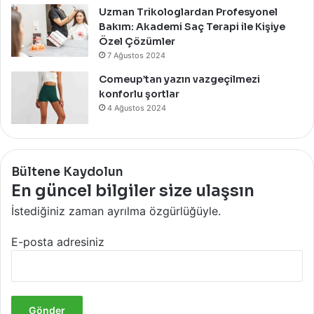
Uzman Trikologlardan Profesyonel
Bakım: Akademi Saç Terapi ile Kişiye
Özel Çözümler
7 Ağustos 2024
Comeup’tan yazın vazgeçilmezi
konforlu şortlar
4 Ağustos 2024
Bültene Kaydolun
En güncel bilgiler size ulaşsın
İstediğiniz zaman ayrılma özgürlüğüyle.
E-posta adresiniz