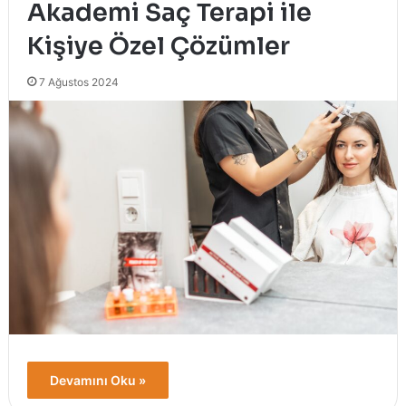
Akademi Saç Terapi ile
Kişiye Özel Çözümler
7 Ağustos 2024
Devamını Oku »