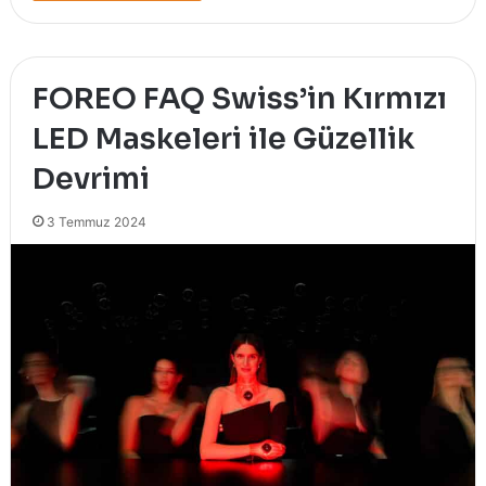
FOREO FAQ Swiss’in Kırmızı
LED Maskeleri ile Güzellik
Devrimi
3 Temmuz 2024