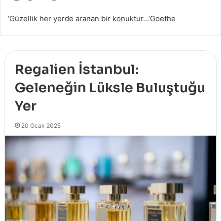
‘Güzellik her yerde aranan bir konuktur…’Goethe
Regalien İstanbul:
Geleneğin Lüksle Buluştuğu
Yer
20 Ocak 2025