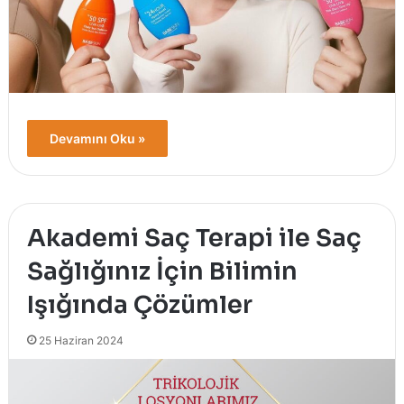
Devamını Oku »
Akademi Saç Terapi ile Saç
Sağlığınız İçin Bilimin
Işığında Çözümler
25 Haziran 2024