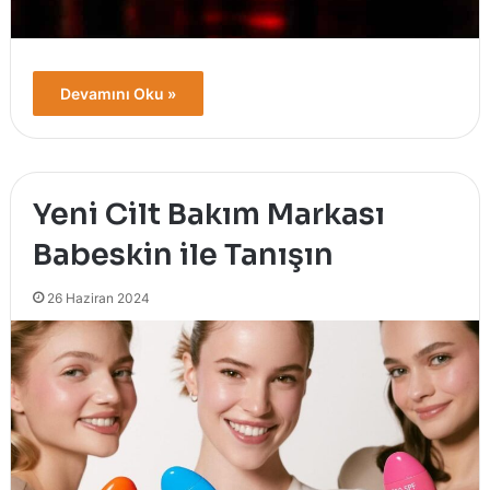
Devamını Oku »
Yeni Cilt Bakım Markası
Babeskin ile Tanışın
26 Haziran 2024