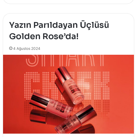
Yazın Parıldayan Üçlüsü
Golden Rose’da!
4 Ağustos 2024