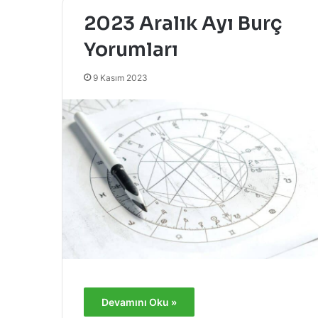
2023 Aralık Ayı Burç
Yorumları
9 Kasım 2023
Devamını Oku »