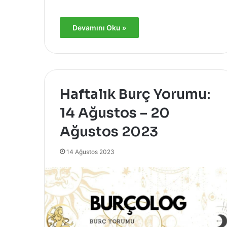
Devamını Oku »
Haftalık Burç Yorumu:
14 Ağustos – 20
Ağustos 2023
14 Ağustos 2023