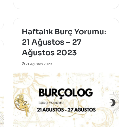
Haftalık Burç Yorumu:
21 Ağustos – 27
Ağustos 2023
21 Ağustos 2023