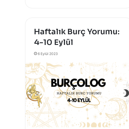
Haftalık Burç Yorumu:
4-10 Eylül
6 Eylül 2023