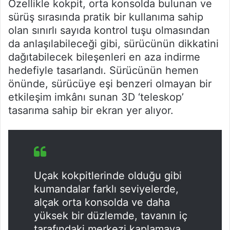
Özellikle kokpit, orta konsolda bulunan ve
sürüş sırasında pratik bir kullanıma sahip
olan sınırlı sayıda kontrol tuşu olmasından
da anlaşılabileceği gibi, sürücünün dikkatini
dağıtabilecek bileşenleri en aza indirme
hedefiyle tasarlandı. Sürücünün hemen
önünde, sürücüye eşi benzeri olmayan bir
etkileşim imkânı sunan 3D ‘teleskop’
tasarıma sahip bir ekran yer alıyor.
Uçak kokpitlerinde olduğu gibi
kumandalar farklı seviyelerde,
alçak orta konsolda ve daha
yüksek bir düzlemde, tavanın iç
tarafındaki merkezi kaplamaya