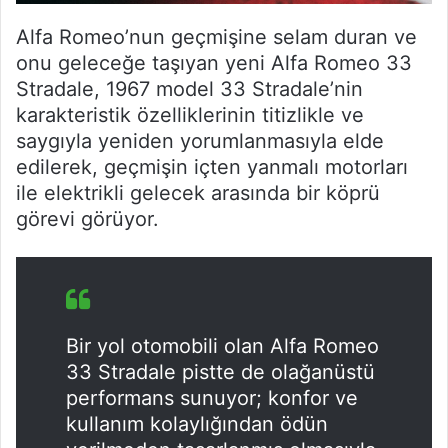
Alfa Romeo’nun geçmişine selam duran ve
onu geleceğe taşıyan yeni Alfa Romeo 33
Stradale, 1967 model 33 Stradale’nin
karakteristik özelliklerinin titizlikle ve
saygıyla yeniden yorumlanmasıyla elde
edilerek, geçmişin içten yanmalı motorları
ile elektrikli gelecek arasında bir köprü
görevi görüyor.
Bir yol otomobili olan Alfa Romeo
33 Stradale pistte de olağanüstü
performans sunuyor; konfor ve
kullanım kolaylığından ödün