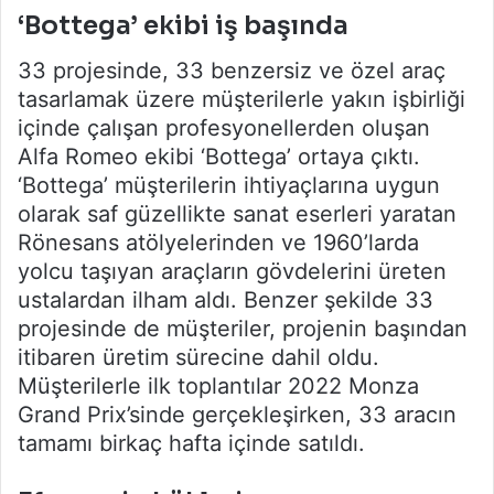
‘Bottega’ ekibi iş başında
33 projesinde, 33 benzersiz ve özel araç
tasarlamak üzere müşterilerle yakın işbirliği
içinde çalışan profesyonellerden oluşan
Alfa Romeo ekibi ‘Bottega’ ortaya çıktı.
‘Bottega’ müşterilerin ihtiyaçlarına uygun
olarak saf güzellikte sanat eserleri yaratan
Rönesans atölyelerinden ve 1960’larda
yolcu taşıyan araçların gövdelerini üreten
ustalardan ilham aldı. Benzer şekilde 33
projesinde de müşteriler, projenin başından
itibaren üretim sürecine dahil oldu.
Müşterilerle ilk toplantılar 2022 Monza
Grand Prix’sinde gerçekleşirken, 33 aracın
tamamı birkaç hafta içinde satıldı.