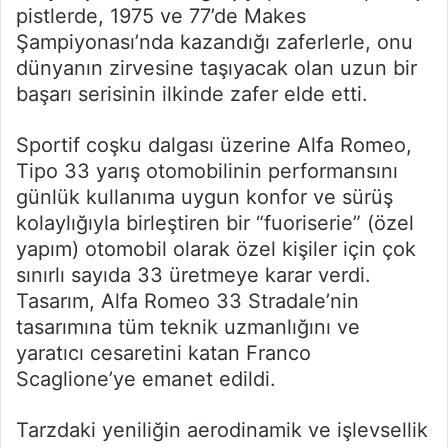
pistlerde, 1975 ve 77’de Makes
Şampiyonası’nda kazandığı zaferlerle, onu
dünyanın zirvesine taşıyacak olan uzun bir
başarı serisinin ilkinde zafer elde etti.
Sportif coşku dalgası üzerine Alfa Romeo,
Tipo 33 yarış otomobilinin performansını
günlük kullanıma uygun konfor ve sürüş
kolaylığıyla birleştiren bir “fuoriserie” (özel
yapım) otomobil olarak özel kişiler için çok
sınırlı sayıda 33 üretmeye karar verdi.
Tasarım, Alfa Romeo 33 Stradale’nin
tasarımına tüm teknik uzmanlığını ve
yaratıcı cesaretini katan Franco
Scaglione’ye emanet edildi.
Tarzdaki yeniliğin aerodinamik ve işlevsellik