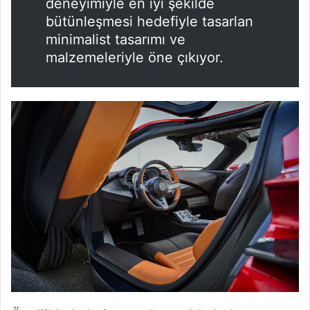
deneyimiyle en iyi şekilde
bütünleşmesi hedefiyle tasarlan
minimalist tasarımı ve
malzemeleriyle öne çıkıyor.