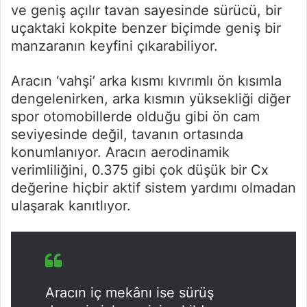
ve geniş açılır tavan sayesinde sürücü, bir
uçaktaki kokpite benzer biçimde geniş bir
manzaranın keyfini çıkarabiliyor.
Aracın ‘vahşi’ arka kısmı kıvrımlı ön kısımla
dengelenirken, arka kısmın yüksekliği diğer
spor otomobillerde olduğu gibi ön cam
seviyesinde değil, tavanın ortasında
konumlanıyor. Aracın aerodinamik
verimliliğini, 0.375 gibi çok düşük bir Cx
değerine hiçbir aktif sistem yardımı olmadan
ulaşarak kanıtlıyor.
Aracın iç mekânı ise sürüş