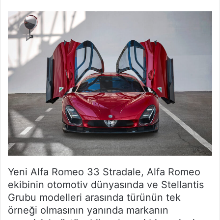
Yeni Alfa Romeo 33 Stradale, Alfa Romeo
ekibinin otomotiv dünyasında ve Stellantis
Grubu modelleri arasında türünün tek
örneği olmasının yanında markanın