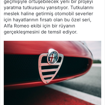
geçmişiyle örtüşebilecek yeni bir projeyi
yaratma tutkusunu yansıtıyor. Tutkularını
meslek haline getirmiş otomobil severler
için hayatlarının fırsatı olan bu özel seri,
Alfa Romeo ekibi için bir rüyanın
gerçekleşmesini de temsil ediyor.