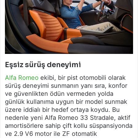
Eşsiz sürüş deneyimi
Alfa Romeo
ekibi, bir pist otomobili olarak
sürüş deneyimi sunmanın yanı sıra, konfor
ve güvenlikten ödün vermeden yolda
günlük kullanıma uygun bir model sunmak
üzere iddialı bir hedef ortaya koydu. Bu
nedenle yeni Alfa Romeo 33 Stradale, aktif
amortisörlere sahip çift kollu süspansiyonda
ve 2.9 V6 motor ile ZF otomatik