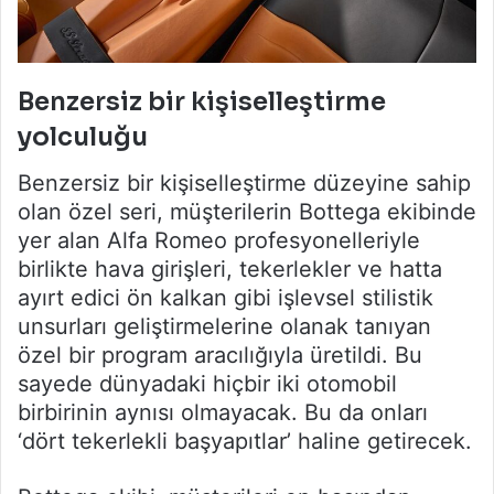
Benzersiz bir kişiselleştirme
yolculuğu
Benzersiz bir kişiselleştirme düzeyine sahip
olan özel seri, müşterilerin Bottega ekibinde
yer alan Alfa Romeo profesyonelleriyle
birlikte hava girişleri, tekerlekler ve hatta
ayırt edici ön kalkan gibi işlevsel stilistik
unsurları geliştirmelerine olanak tanıyan
özel bir program aracılığıyla üretildi. Bu
sayede dünyadaki hiçbir iki otomobil
birbirinin aynısı olmayacak. Bu da onları
‘dört tekerlekli başyapıtlar’ haline getirecek.