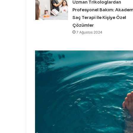
Uzman Trikologlardan
Profesyonel Bakım: Akadem
Saç Terapi ile Kişiye Özel
Çözümler
7 Ağustos 2024