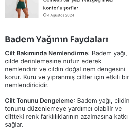
konforlu şortlar
4 Ağustos 2024
Badem Yağının Faydaları
Cilt Bakımında Nemlendirme
: Badem yağı,
cilde derinlemesine nüfuz ederek
nemlendirir ve cildin doğal nem dengesini
korur. Kuru ve yıpranmış ciltler için etkili bir
nemlendiricidir.
Cilt Tonunu Dengeleme
: Badem yağı, cildin
tonunu düzenlemeye yardımcı olabilir ve
ciltteki renk farklılıklarının azalmasına katkı
sağlar.