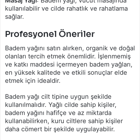
Masaj Yağı
: Badem yağı, vücut masajında
kullanılabilir ve cilde rahatlık ve rahatlama
sağlar.
Profesyonel Öneriler
Badem yağını satın alırken, organik ve doğal
olanları tercih etmek önemlidir. İşlenmemiş
ve katkı maddesi içermeyen badem yağları,
en yüksek kalitede ve etkili sonuçlar elde
etmek için idealdir.
Badem yağı cilt tipine uygun şekilde
kullanılmalıdır. Yağlı cilde sahip kişiler,
badem yağını hafifçe ve az miktarda
kullanabilirken, kuru ciltlere sahip kişiler
daha cömert bir şekilde uygulayabilir.