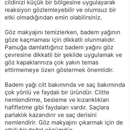
cildinizi küçük bir bölgesine uygulayarak
reaksiyon gözlemleyebilir ve olumsuz bir
etki olmadığından emin olabilirsiniz.
Göz makyajını temizlerken, badem yağının
göze kaçmaması için dikkatli olunmalıdır.
Pamuğa damlattığınız badem yağını göz
çevresine dikkatli bir şekilde uygulamak ve
göz kapaklarınıza çok yakın temas
ettirmemeye özen göstermek önemlidir.
Badem yağı cilt bakımında ve saç bakımında
çok yönlü ve faydalı bir üründür. Ciltte
nemlendirme, besleme ve kızarıklıkları
hafifletme gibi faydaları vardır. Saçlara
parlaklık kazandırır ve saç derisini
nemlendirir. Göz makyajını çıkarmak için de