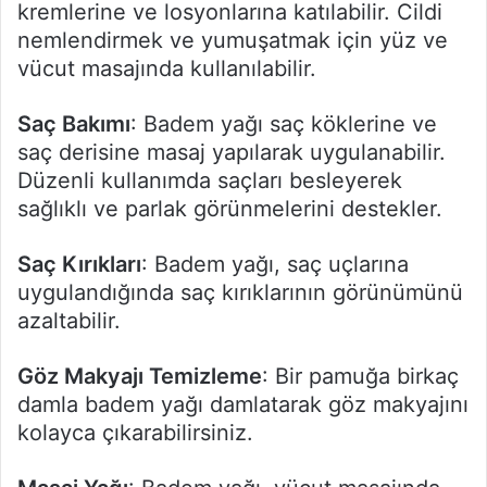
kremlerine ve losyonlarına katılabilir. Cildi
nemlendirmek ve yumuşatmak için yüz ve
vücut masajında kullanılabilir.
Saç Bakımı
: Badem yağı saç köklerine ve
saç derisine masaj yapılarak uygulanabilir.
Düzenli kullanımda saçları besleyerek
sağlıklı ve parlak görünmelerini destekler.
Saç Kırıkları
: Badem yağı, saç uçlarına
uygulandığında saç kırıklarının görünümünü
azaltabilir.
Göz Makyajı Temizleme
: Bir pamuğa birkaç
damla badem yağı damlatarak göz makyajını
kolayca çıkarabilirsiniz.