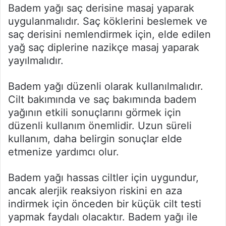
Badem yağı saç derisine masaj yaparak
uygulanmalıdır. Saç köklerini beslemek ve
saç derisini nemlendirmek için, elde edilen
yağ saç diplerine nazikçe masaj yaparak
yayılmalıdır.
Badem yağı düzenli olarak kullanılmalıdır.
Cilt bakımında ve saç bakımında badem
yağının etkili sonuçlarını görmek için
düzenli kullanım önemlidir. Uzun süreli
kullanım, daha belirgin sonuçlar elde
etmenize yardımcı olur.
Badem yağı hassas ciltler için uygundur,
ancak alerjik reaksiyon riskini en aza
indirmek için önceden bir küçük cilt testi
yapmak faydalı olacaktır. Badem yağı ile