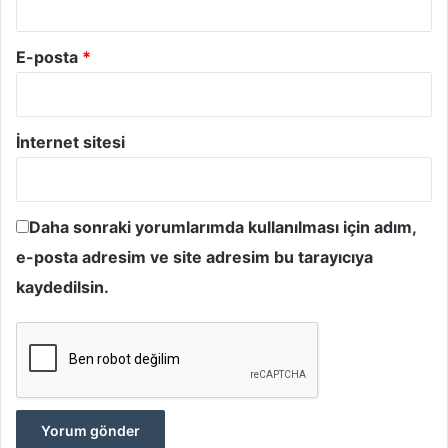
E-posta
*
İnternet sitesi
Daha sonraki yorumlarımda kullanılması için adım,
e-posta adresim ve site adresim bu tarayıcıya
kaydedilsin.