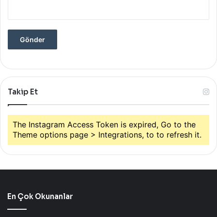
Takip Et
The Instagram Access Token is expired, Go to the
Theme options page > Integrations, to to refresh it.
En Çok Okunanlar