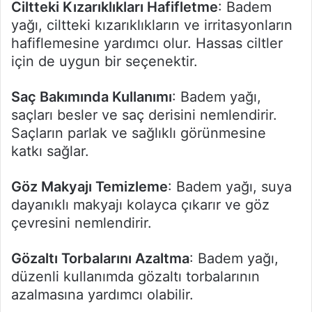
Ciltteki Kızarıklıkları Hafifletme
: Badem
yağı, ciltteki kızarıklıkların ve irritasyonların
hafiflemesine yardımcı olur. Hassas ciltler
için de uygun bir seçenektir.
Saç Bakımında Kullanımı
: Badem yağı,
saçları besler ve saç derisini nemlendirir.
Saçların parlak ve sağlıklı görünmesine
katkı sağlar.
Göz Makyajı Temizleme
: Badem yağı, suya
dayanıklı makyajı kolayca çıkarır ve göz
çevresini nemlendirir.
Gözaltı Torbalarını Azaltma
: Badem yağı,
düzenli kullanımda gözaltı torbalarının
azalmasına yardımcı olabilir.