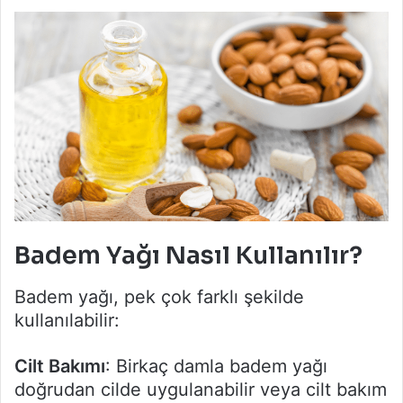
Badem Yağı Nasıl Kullanılır?
Badem yağı, pek çok farklı şekilde
kullanılabilir:
Cilt Bakımı
: Birkaç damla badem yağı
doğrudan cilde uygulanabilir veya cilt bakım