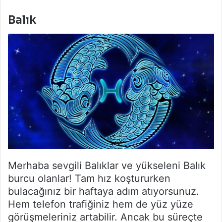
Balık
Merhaba sevgili Balıklar ve yükseleni Balık
burcu olanlar! Tam hız koştururken
bulacağınız bir haftaya adım atıyorsunuz.
Hem telefon trafiğiniz hem de yüz yüze
görüşmeleriniz artabilir. Ancak bu süreçte