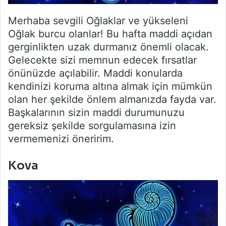
Merhaba sevgili Oğlaklar ve yükseleni
Oğlak burcu olanlar! Bu hafta maddi açıdan
gerginlikten uzak durmanız önemli olacak.
Gelecekte sizi memnun edecek fırsatlar
önünüzde açılabilir. Maddi konularda
kendinizi koruma altına almak için mümkün
olan her şekilde önlem almanızda fayda var.
Başkalarının sizin maddi durumunuzu
gereksiz şekilde sorgulamasına izin
vermemenizi öneririm.
Kova