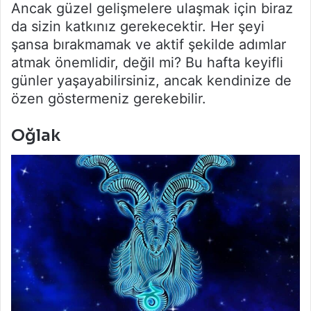
Ancak güzel gelişmelere ulaşmak için biraz
da sizin katkınız gerekecektir. Her şeyi
şansa bırakmamak ve aktif şekilde adımlar
atmak önemlidir, değil mi? Bu hafta keyifli
günler yaşayabilirsiniz, ancak kendinize de
özen göstermeniz gerekebilir.
Oğlak