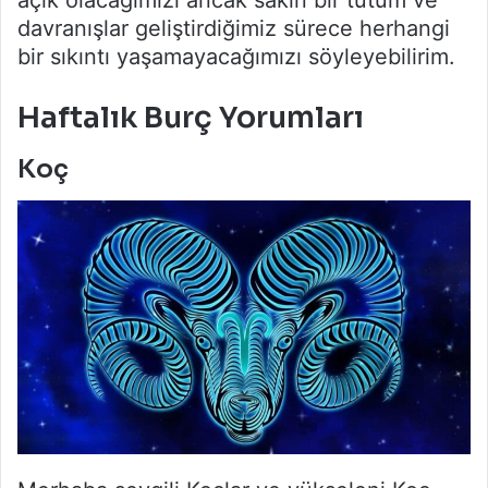
davranışlar geliştirdiğimiz sürece herhangi
bir sıkıntı yaşamayacağımızı söyleyebilirim.
Haftalık Burç Yorumları
Koç