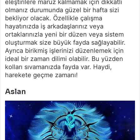
eleştirilere maruz kalmamak için dikkatli
olmanız durumunda güzel bir hafta sizi
bekliyor olacak. Özellikle çalışma
hayatınızda iş arkadaşlarınız veya
ortaklarınızla yeni bir düzen veya sistem
oluşturmak size büyük fayda sağlayabilir.
Ayrıca birikmiş işlerinizi düzenlemek için
ideal bir zaman dilimi olabilir. Bu yüzden
kolları sıvamanızda fayda var. Haydi,
harekete geçme zamanı!
Aslan