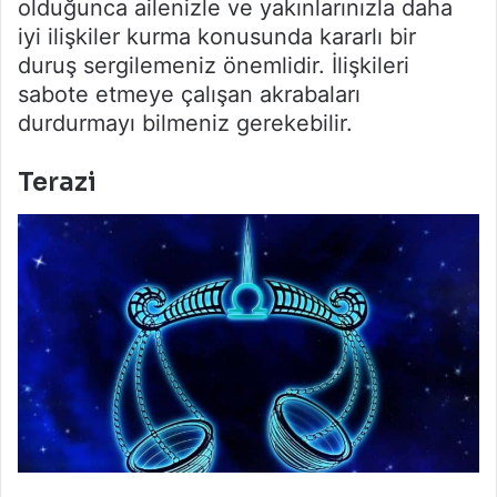
olduğunca ailenizle ve yakınlarınızla daha
iyi ilişkiler kurma konusunda kararlı bir
duruş sergilemeniz önemlidir. İlişkileri
sabote etmeye çalışan akrabaları
durdurmayı bilmeniz gerekebilir.
Terazi