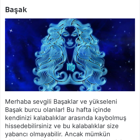
Başak
Merhaba sevgili Başaklar ve yükseleni
Başak burcu olanlar! Bu hafta içinde
kendinizi kalabalıklar arasında kaybolmuş
hissedebilirsiniz ve bu kalabalıklar size
yabancı olmayabilir. Ancak mümkün