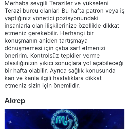
Merhaba sevgili Teraziler ve yükseleni
Terazi burcu olanlar! Bu hafta patron veya iş
yaptığınız yönetici pozisyonundaki
insanlarla olan ilişkilerinize özellikle dikkat
etmeniz gerekebilir. Herhangi bir
konuşmanın aniden tartışmaya
dönüşmemesi için çaba sarf etmenizi
öneririm. Kontrolsüz tepkiler verme
olasılığınızın yıkıcı sonuçlara yol açabileceği
bir hafta olabilir. Ayrıca sağlık konusunda
kan ve kanla ilgili hastalıklara dikkat
etmeniz sizin için önemlidir.
Akrep