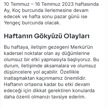
10 Temmuz – 16 Temmuz 2023 haftasında
Ay, Koç burcunda ilerlemesine devam
edecek ve hafta sonu pazar günü ise
Yengeç burcunda olacak.
Haftanın Gökyüzü Olayları
Bu haftaya, iletişim gezegeni Merkür’ün
kadersel noktalar olan ay düğümlerine
olumsuz bir etki yapmasıyla başlıyoruz. Bu
durum, iletişimde aksamalara ve olumsuz
düşüncelere yol açabilir. Özellikle
inatlaşmaktan kaçınmamız önemlidir.
Haftanın ortasına kadar bu etki devam
edeceği için dikkat gerektiren konularda
daha özenli olmanızı tavsiye ederim.