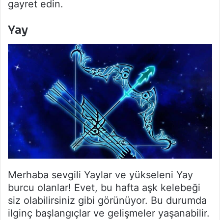
gayret edin.
Yay
Merhaba sevgili Yaylar ve yükseleni Yay
burcu olanlar! Evet, bu hafta aşk kelebeği
siz olabilirsiniz gibi görünüyor. Bu durumda
ilginç başlangıçlar ve gelişmeler yaşanabilir.