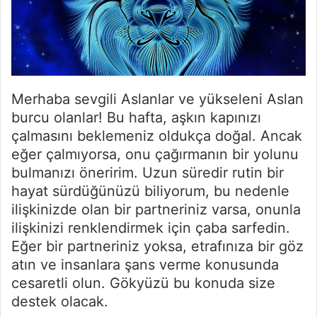
Merhaba sevgili Aslanlar ve yükseleni Aslan
burcu olanlar! Bu hafta, aşkın kapınızı
çalmasını beklemeniz oldukça doğal. Ancak
eğer çalmıyorsa, onu çağırmanın bir yolunu
bulmanızı öneririm. Uzun süredir rutin bir
hayat sürdüğünüzü biliyorum, bu nedenle
ilişkinizde olan bir partneriniz varsa, onunla
ilişkinizi renklendirmek için çaba sarfedin.
Eğer bir partneriniz yoksa, etrafınıza bir göz
atın ve insanlara şans verme konusunda
cesaretli olun. Gökyüzü bu konuda size
destek olacak.