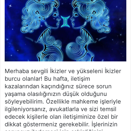
Merhaba sevgili İkizler ve yükseleni İkizler
burcu olanlar! Bu hafta, iletişim
kazalarından kaçındığınız sürece sorun
yaşama olasılığınızın düşük olduğunu
söyleyebilirim. Özellikle mahkeme işleriyle
ilgileniyorsanız, avukatlarla ve sizi temsil
edecek kişilerle olan iletişiminize özel bir
dikkat göstermeniz gerekebilir. İşlerinizin