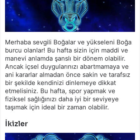
Merhaba sevgili Boğalar ve yükseleni Boğa
burcu olanlar! Bu hafta sizin için maddi ve
manevi anlamda şanslı bir dönem olabilir.
Ancak içsel duygularınızı abartmamaya ve
ani kararlar almadan önce sakin ve tarafsız
bir şekilde kendinizi dinlemeye dikkat
etmelisiniz. Bu hafta, spor yapmak ve
fiziksel sağlığınızı daha iyi bir seviyeye
taşımak için ideal bir zaman olabilir.
İkizler