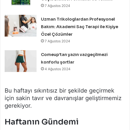
7 Ağustos 2024
Uzman Trikologlardan Profesyonel
Bakım: Akademi Saç Terapi ile Kişiye
Özel Çözümler
7 Ağustos 2024
Comeup’tan yazın vazgeçilmezi
konforlu şortlar
4 Ağustos 2024
Bu haftayı sıkıntısız bir şekilde geçirmek
için sakin tavır ve davranışlar geliştirmemiz
gerekiyor.
Haftanın Gündemi