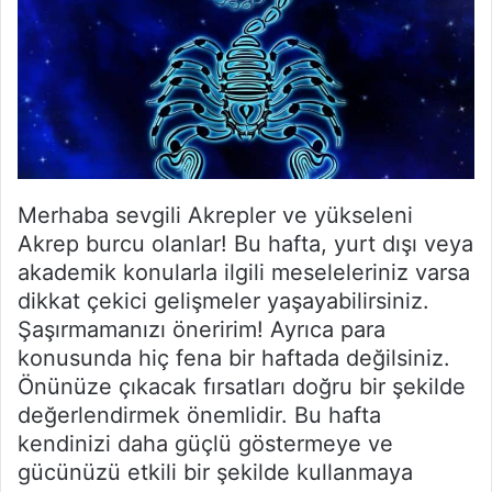
Merhaba sevgili Akrepler ve yükseleni
Akrep burcu olanlar! Bu hafta, yurt dışı veya
akademik konularla ilgili meseleleriniz varsa
dikkat çekici gelişmeler yaşayabilirsiniz.
Şaşırmamanızı öneririm! Ayrıca para
konusunda hiç fena bir haftada değilsiniz.
Önünüze çıkacak fırsatları doğru bir şekilde
değerlendirmek önemlidir. Bu hafta
kendinizi daha güçlü göstermeye ve
gücünüzü etkili bir şekilde kullanmaya