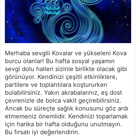
Merhaba sevgili Kovalar ve yükseleni Kova
burcu olanlar! Bu hafta sosyal yaşamın
sevgi dolu halleri sizinle birlikte olacak gibi
görünüyor. Kendinizi çeşitli etkinliklere,
partilere ve toplantılara koştururken
bulabilirsiniz. Yakın akrabalarınız, eş dost
çevrenizle de bolca vakit geçirebilirsiniz.
Ancak bu süreçte sağlık konusunu göz ardı
etmemeniz önemlidir. Kendinizi toparlamak
için harika bir hafta olduğunu unutmayın.
Bu fırsatı iyi değerlendirin.