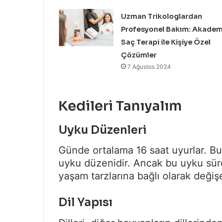
Uzman Trikologlardan
Profesyonel Bakım: Akadem
Saç Terapi ile Kişiye Özel
Çözümler
7 Ağustos 2024
Kedileri Tanıyalım
Uyku Düzenleri
Günde ortalama 16 saat uyurlar. Bu,
uyku düzenidir. Ancak bu uyku süre
yaşam tarzlarına bağlı olarak değişe
Dil Yapısı