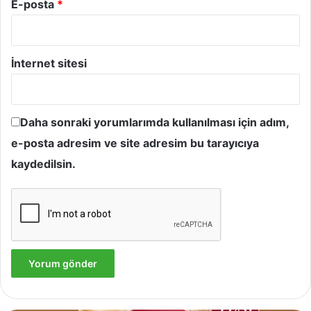
E-posta
*
İnternet sitesi
Daha sonraki yorumlarımda kullanılması için adım,
e-posta adresim ve site adresim bu tarayıcıya
kaydedilsin.