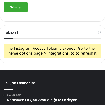
Takip Et
The Instagram Access Token is expired, Go to the
Theme options page > Integrations, to to refresh it.
En Çok Okunanlar
7 Aralık 2022
Kadınların En Çok Zevk Aldığı 12 Pozisyon