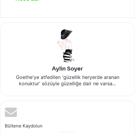
Aylin Soyer
Goethe'ye atfedilen 'güzellik heryerde aranan
konuktur' sözüyle güzelliğe dair ne varsa...
Bültene Kaydolun