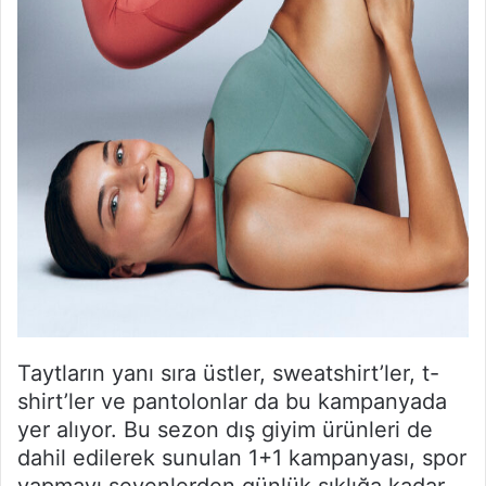
Taytların yanı sıra üstler, sweatshirt’ler, t-
shirt’ler ve pantolonlar da bu kampanyada
yer alıyor. Bu sezon dış giyim ürünleri de
dahil edilerek sunulan 1+1 kampanyası, spor