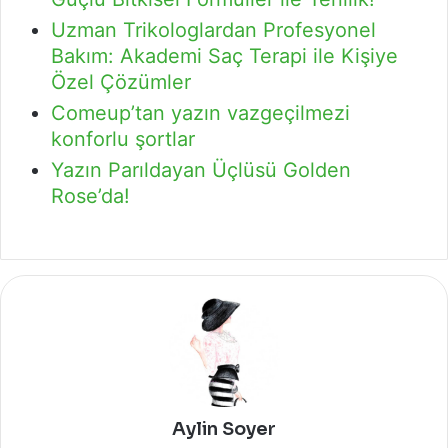
Uzman Trikologlardan Profesyonel
Bakım: Akademi Saç Terapi ile Kişiye
Özel Çözümler
Comeup’tan yazın vazgeçilmezi
konforlu şortlar
Yazın Parıldayan Üçlüsü Golden
Rose’da!
Aylin Soyer