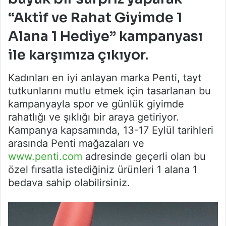
“Aktif ve Rahat Giyimde 1
Alana 1 Hediye” kampanyası
ile karşımıza çıkıyor.
Kadınları en iyi anlayan marka Penti, tayt
tutkunlarını mutlu etmek için tasarlanan bu
kampanyayla spor ve günlük giyimde
rahatlığı ve şıklığı bir araya getiriyor.
Kampanya kapsamında, 13-17 Eylül tarihleri
arasında Penti mağazaları ve
www.penti.com
adresinde geçerli olan bu
özel fırsatla istediğiniz ürünleri 1 alana 1
bedava sahip olabilirsiniz.