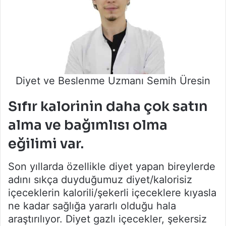
Diyet ve Beslenme Uzmanı Semih Üresin
Sıfır kalorinin daha çok satın
alma ve bağımlısı olma
eğilimi var.
Son yıllarda özellikle diyet yapan bireylerde
adını sıkça duyduğumuz diyet/kalorisiz
içeceklerin kalorili/şekerli içeceklere kıyasla
ne kadar sağlığa yararlı olduğu hala
araştırılıyor. Diyet gazlı içecekler, şekersiz