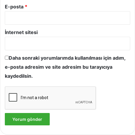
E-posta
*
İnternet sitesi
Daha sonraki yorumlarımda kullanılması için adım,
e-posta adresim ve site adresim bu tarayıcıya
kaydedilsin.