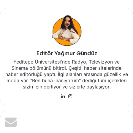
Editör Yağmur Gündüz
Yeditepe Üniversitesi'nde Radyo, Televizyon ve
Sinema bölümünü bitirdi. Çeşitli haber sitelerinde
haber editörlüğü yaptı. İlgi alanları arasında güzellik ve
moda var. "Ben buna inanıyorum" dediği tüm içerikleri
sizin için derliyor ve sizlerle paylaşıyor.
LinkedIn
Instagram