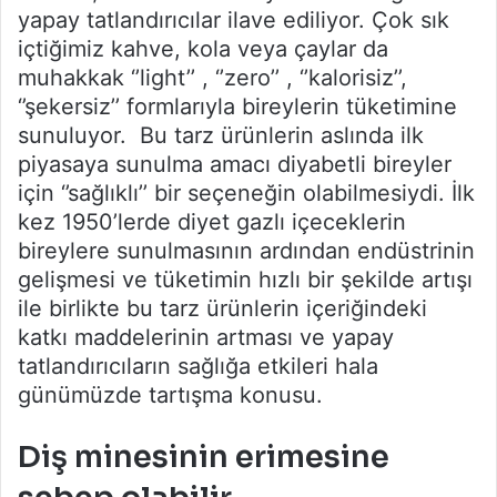
yapay tatlandırıcılar ilave ediliyor. Çok sık
içtiğimiz kahve, kola veya çaylar da
muhakkak ‘’light’’ , ‘’zero’’ , ‘’kalorisiz’’,
‘’şekersiz’’ formlarıyla bireylerin tüketimine
sunuluyor. Bu tarz ürünlerin aslında ilk
piyasaya sunulma amacı diyabetli bireyler
için ‘’sağlıklı’’ bir seçeneğin olabilmesiydi. İlk
kez 1950’lerde diyet gazlı içeceklerin
bireylere sunulmasının ardından endüstrinin
gelişmesi ve tüketimin hızlı bir şekilde artışı
ile birlikte bu tarz ürünlerin içeriğindeki
katkı maddelerinin artması ve yapay
tatlandırıcıların sağlığa etkileri hala
günümüzde tartışma konusu.
Diş minesinin erimesine