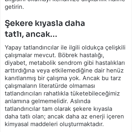
getirin.
Şekere kıyasla daha
tatlı, ancak…
Yapay tatlandırıcılar ile ilgili oldukça çelişkili
çalışmalar mevcut. Böbrek hastalığı,
diyabet, metabolik sendrom gibi hastalıkları
arttırdığına veya etkilemediğine dair henüz
kanıtlanmış bir çalışma yok. Ancak bu tarz
çalışmaların literatürde olmaması
tatlandırıcıları rahatlıkla tüketebileceğimiz
anlamına gelmemelidir. Aslında
tatlandırıcılar tam olarak şekere kıyasla
daha tatlı olan; ancak daha az enerji içeren
kimyasal maddeleri oluşturmaktadır.