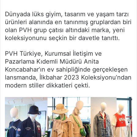
Dünyada lüks giyim, tasarım ve yaşam tarzı
ürünleri alanında en tanınmış gruplardan biri
olan PVH grup çatısı altındaki marka, yeni
koleksiyonunu seçkin bir davetle tanıttı.
PVH Türkiye, Kurumsal İletişim ve
Pazarlama Kıdemli Müdürü Anita
Koncabahar’ın ev sahipliğinde gerçekleşen
lansmanda, İlkbahar 2023 Koleksiyonu’ndan
modern stiller dikkatleri çekti.