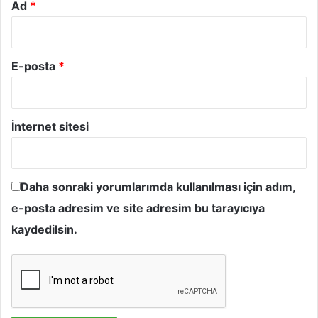
Ad
*
E-posta
*
İnternet sitesi
Daha sonraki yorumlarımda kullanılması için adım,
e-posta adresim ve site adresim bu tarayıcıya
kaydedilsin.