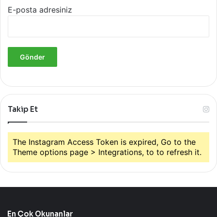
E-posta adresiniz
Takip Et
The Instagram Access Token is expired, Go to the
Theme options page > Integrations, to to refresh it.
En Çok Okunanlar