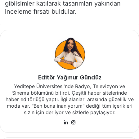
gibiisimler katılarak tasarımları yakından
inceleme fırsatı buldular.
Editör Yağmur Gündüz
Yeditepe Üniversitesi'nde Radyo, Televizyon ve
Sinema bölümünü bitirdi. Çeşitli haber sitelerinde
haber editörlüğü yaptı. İlgi alanları arasında güzellik ve
moda var. "Ben buna inanıyorum" dediği tüm içerikleri
sizin için derliyor ve sizlerle paylaşıyor.
LinkedIn
Instagram