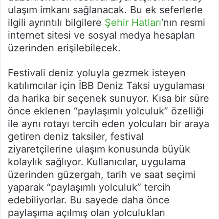
ulaşım imkanı sağlanacak. Bu ek seferlerle
ilgili ayrıntılı bilgilere
Şehir Hatları
‘nın resmi
internet sitesi ve sosyal medya hesapları
üzerinden erişilebilecek.
Festivali deniz yoluyla gezmek isteyen
katılımcılar için İBB Deniz Taksi uygulaması
da harika bir seçenek sunuyor. Kısa bir süre
önce eklenen “paylaşımlı yolculuk” özelliği
ile aynı rotayı tercih eden yolcuları bir araya
getiren deniz taksiler, festival
ziyaretçilerine ulaşım konusunda büyük
kolaylık sağlıyor. Kullanıcılar, uygulama
üzerinden güzergah, tarih ve saat seçimi
yaparak “paylaşımlı yolculuk” tercih
edebiliyorlar. Bu sayede daha önce
paylaşıma açılmış olan yolculukları