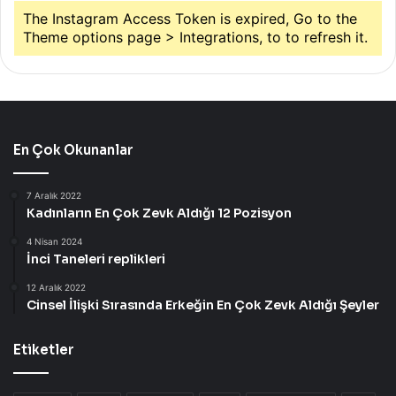
The Instagram Access Token is expired, Go to the
Theme options page > Integrations, to to refresh it.
En Çok Okunanlar
7 Aralık 2022
Kadınların En Çok Zevk Aldığı 12 Pozisyon
4 Nisan 2024
İnci Taneleri replikleri
12 Aralık 2022
Cinsel İlişki Sırasında Erkeğin En Çok Zevk Aldığı Şeyler
Etiketler