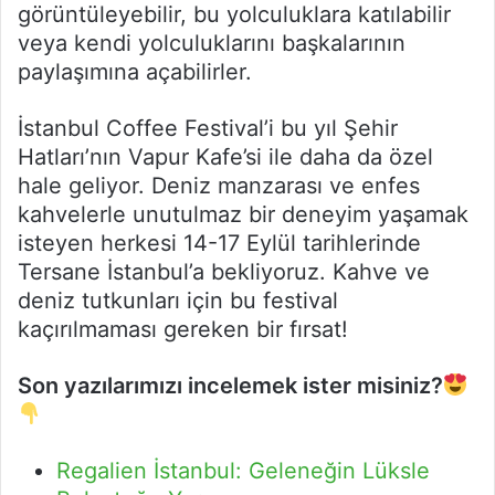
görüntüleyebilir, bu yolculuklara katılabilir
veya kendi yolculuklarını başkalarının
paylaşımına açabilirler.
İstanbul Coffee Festival’i bu yıl Şehir
Hatları’nın Vapur Kafe’si ile daha da özel
hale geliyor. Deniz manzarası ve enfes
kahvelerle unutulmaz bir deneyim yaşamak
isteyen herkesi 14-17 Eylül tarihlerinde
Tersane İstanbul’a bekliyoruz. Kahve ve
deniz tutkunları için bu festival
kaçırılmaması gereken bir fırsat!
Son yazılarımızı incelemek ister misiniz?
Regalien İstanbul: Geleneğin Lüksle