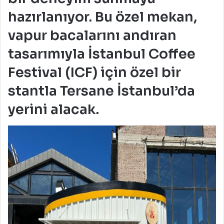
hazırlanıyor. Bu özel mekan,
vapur bacalarını andıran
tasarımıyla İstanbul Coffee
Festival (ICF) için özel bir
stantla Tersane İstanbul’da
yerini alacak.