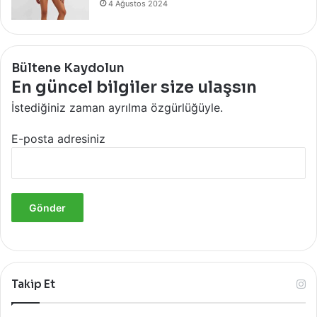
4 Ağustos 2024
Bültene Kaydolun
En güncel bilgiler size ulaşsın
İstediğiniz zaman ayrılma özgürlüğüyle.
E-posta adresiniz
Takip Et