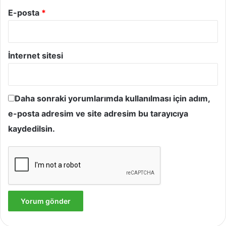
E-posta
*
İnternet sitesi
Daha sonraki yorumlarımda kullanılması için adım,
e-posta adresim ve site adresim bu tarayıcıya
kaydedilsin.