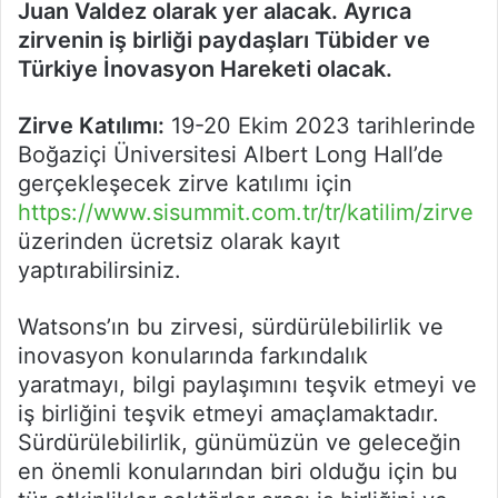
Juan Valdez olarak yer alacak. Ayrıca
zirvenin iş birliği paydaşları Tübider ve
Türkiye İnovasyon Hareketi olacak.
Zirve Katılımı:
19-20 Ekim 2023 tarihlerinde
Boğaziçi Üniversitesi Albert Long Hall’de
gerçekleşecek zirve katılımı için
https://www.sisummit.com.tr/tr/katilim/zirve
üzerinden ücretsiz olarak kayıt
yaptırabilirsiniz.
Watsons’ın bu zirvesi, sürdürülebilirlik ve
inovasyon konularında farkındalık
yaratmayı, bilgi paylaşımını teşvik etmeyi ve
iş birliğini teşvik etmeyi amaçlamaktadır.
Sürdürülebilirlik, günümüzün ve geleceğin
en önemli konularından biri olduğu için bu