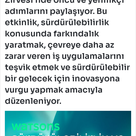
adımlarını paylaşıyor. Bu
etkinlik, sürdürülebilirlik
konusunda farkındalık
yaratmak, çevreye daha az
zarar veren iş uygulamalarını
teşvik etmek ve sürdürülebilir
bir gelecek için inovasyona
vurgu yapmak amacıyla
düzenleniyor.