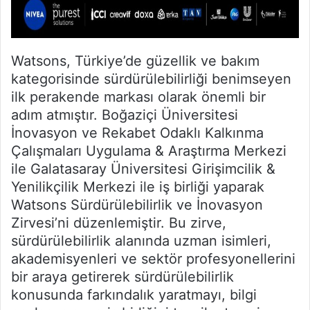
Watsons, Türkiye’de güzellik ve bakım
kategorisinde sürdürülebilirliği benimseyen
ilk perakende markası olarak önemli bir
adım atmıştır. Boğaziçi Üniversitesi
İnovasyon ve Rekabet Odaklı Kalkınma
Çalışmaları Uygulama & Araştırma Merkezi
ile Galatasaray Üniversitesi Girişimcilik &
Yenilikçilik Merkezi ile iş birliği yaparak
Watsons Sürdürülebilirlik ve İnovasyon
Zirvesi’ni düzenlemiştir. Bu zirve,
sürdürülebilirlik alanında uzman isimleri,
akademisyenleri ve sektör profesyonellerini
bir araya getirerek sürdürülebilirlik
konusunda farkındalık yaratmayı, bilgi