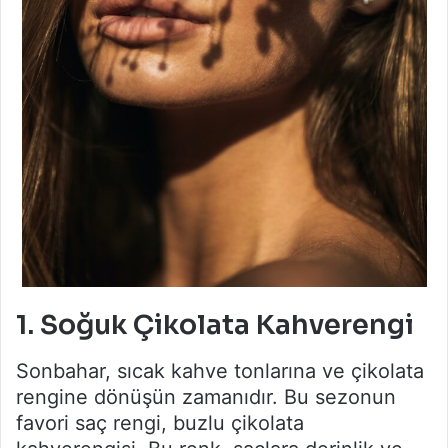
1. Soğuk Çikolata Kahverengi
Sonbahar, sıcak kahve tonlarına ve çikolata
rengine dönüşün zamanıdır. Bu sezonun
favori saç rengi, buzlu çikolata