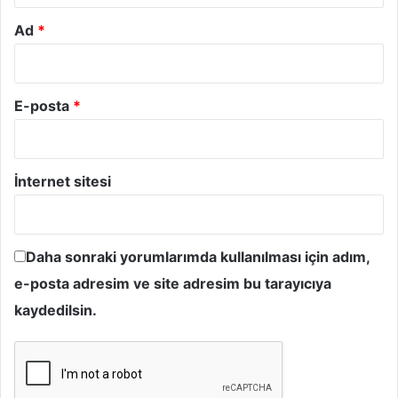
Ad
*
E-posta
*
İnternet sitesi
Daha sonraki yorumlarımda kullanılması için adım,
e-posta adresim ve site adresim bu tarayıcıya
kaydedilsin.