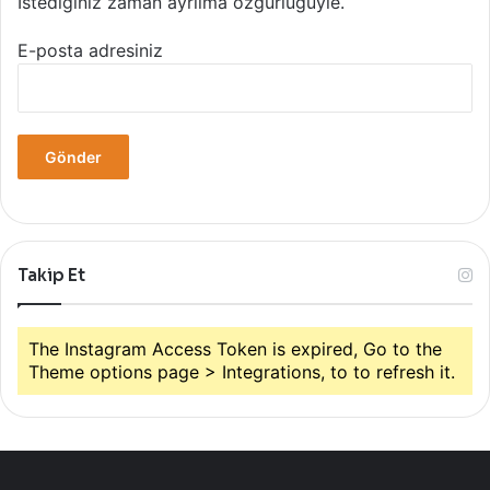
İstediğiniz zaman ayrılma özgürlüğüyle.
E-posta adresiniz
Takip Et
The Instagram Access Token is expired, Go to the
Theme options page > Integrations, to to refresh it.