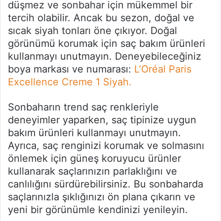
düşmez ve sonbahar için mükemmel bir
tercih olabilir. Ancak bu sezon, doğal ve
sıcak siyah tonları öne çıkıyor. Doğal
görünümü korumak için saç bakım ürünleri
kullanmayı unutmayın. Deneyebileceğiniz
boya markası ve numarası:
L’Oréal Paris
Excellence Creme 1 Siyah.
Sonbaharın trend saç renkleriyle
deneyimler yaparken, saç tipinize uygun
bakım ürünleri kullanmayı unutmayın.
Ayrıca, saç renginizi korumak ve solmasını
önlemek için güneş koruyucu ürünler
kullanarak saçlarınızın parlaklığını ve
canlılığını sürdürebilirsiniz. Bu sonbaharda
saçlarınızla şıklığınızı ön plana çıkarın ve
yeni bir görünümle kendinizi yenileyin.