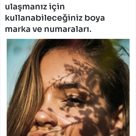
ulaşmanız için
kullanabileceğiniz boya
marka ve numaraları.