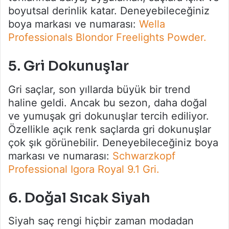
boyutsal derinlik katar. Deneyebileceğiniz
boya markası ve numarası:
Wella
Professionals Blondor Freelights Powder.
5. Gri Dokunuşlar
Gri saçlar, son yıllarda büyük bir trend
haline geldi. Ancak bu sezon, daha doğal
ve yumuşak gri dokunuşlar tercih ediliyor.
Özellikle açık renk saçlarda gri dokunuşlar
çok şık görünebilir. Deneyebileceğiniz boya
markası ve numarası:
Schwarzkopf
Professional Igora Royal 9.1 Gri.
6. Doğal Sıcak Siyah
Siyah saç rengi hiçbir zaman modadan