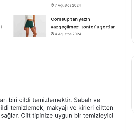
7 Ağustos 2024
Comeup’tan yazın
i
vazgeçilmezi konforlu şortlar
4 Ağustos 2024
an biri cildi temizlemektir. Sabah ve
di temizlemek, makyajı ve kirleri ciltten
sağlar. Cilt tipinize uygun bir temizleyici