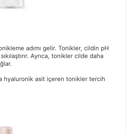
nikleme adımı gelir. Tonikler, cildin pH
kılaştırır. Ayrıca, tonikler cilde daha
ğlar.
 hyaluronik asit içeren tonikler tercih