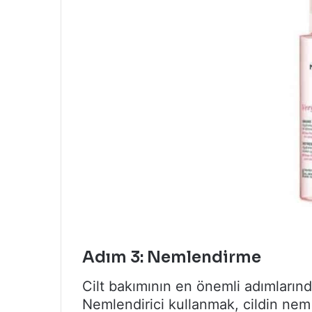
Adım 3: Nemlendirme
Cilt bakımının en önemli adımlarınd
Nemlendirici kullanmak, cildin nem