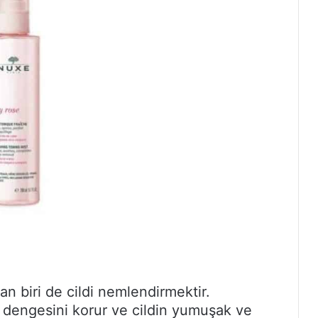
an biri de cildi nemlendirmektir.
 dengesini korur ve cildin yumuşak ve