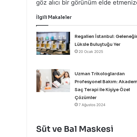
göz alıcı bir görünüm elde etmenize
İlgili Makaleler
Regalien İstanbul: Geleneği
Lüksle Buluştuğu Yer
20 Ocak 2025
Uzman Trikologlardan
Profesyonel Bakım: Akadem
Saç Terapi ile Kişiye Özel
Çözümler
7 Ağustos 2024
Süt ve Bal Maskesi