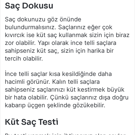
Saç Dokusu
Saç dokunuzu göz önünde
bulundurmalısınız. Saçlarınız eğer çok
kıvırcık ise küt saç kullanmak sizin için biraz
zor olabilir. Yapı olarak ince telli saçlara
sahipseniz küt saç, sizin için harika bir
tercih olabilir.
İnce telli saçlar kısa kesildiğinde daha
hacimli görünür. Kalın telli saçlara
sahipseniz saçlarınızı küt kestirmek büyük
bir hata olabilir. Çünkü saçlarınız dışa doğru
kabarıp üçgen şeklinde gözükebilir.
Küt Saç Testi