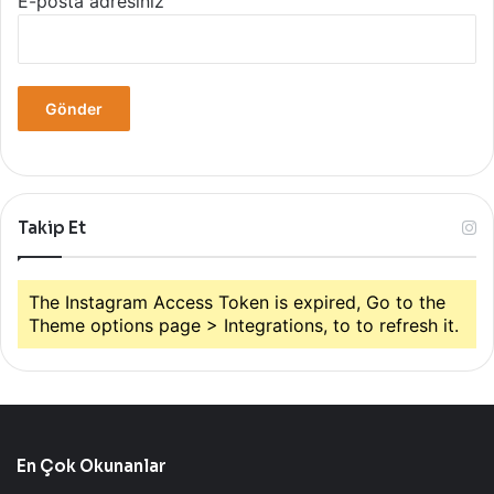
E-posta adresiniz
Takip Et
The Instagram Access Token is expired, Go to the
Theme options page > Integrations, to to refresh it.
En Çok Okunanlar