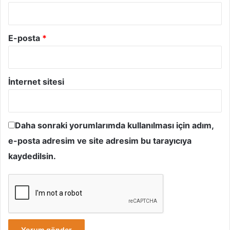
E-posta
*
İnternet sitesi
Daha sonraki yorumlarımda kullanılması için adım,
e-posta adresim ve site adresim bu tarayıcıya
kaydedilsin.