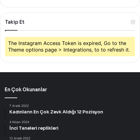
Takip Et
The Instagram Access Token is expired, Go to the
Theme options page > Integrations, to to refresh it.
En Çok Okunanlar
7 Aralık 2022
Kadınların En Çok Zevk Aldığı 12 Pozisyon
4 Nisan 2024
İnci Taneleri replikleri
12 Aralık 2022