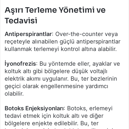
Aşırı Terleme Yönetimi ve
Tedavisi
Antiperspirantlar
: Over-the-counter veya
reçeteyle alınabilen güçlü antiperspirantlar
kullanmak terlemeyi kontrol altına alabilir.
İyonofrezis
: Bu yöntemde eller, ayaklar ve
koltuk altı gibi bölgelere düşük voltajlı
elektrik akımı uygulanır. Bu, ter bezlerinin
geçici olarak engellenmesine yardımcı
olabilir.
Botoks Enjeksiyonları
: Botoks, erlemeyi
tedavi etmek için koltuk altı ve diğer
bölgelere enjekte edilebilir. Bu, ter