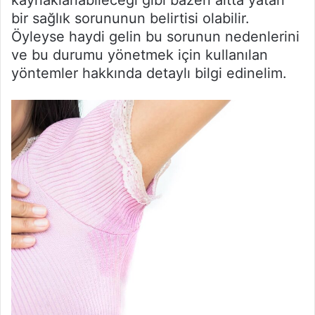
kaynaklanabileceği gibi bazen altta yatan
bir sağlık sorununun belirtisi olabilir.
Öyleyse haydi gelin bu sorunun nedenlerini
ve bu durumu yönetmek için kullanılan
yöntemler hakkında detaylı bilgi edinelim.