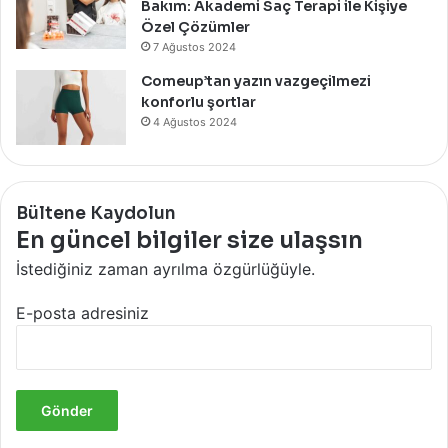
Bakım: Akademi Saç Terapi ile Kişiye
Özel Çözümler
7 Ağustos 2024
Comeup’tan yazın vazgeçilmezi
konforlu şortlar
4 Ağustos 2024
Bültene Kaydolun
En güncel bilgiler size ulaşsın
İstediğiniz zaman ayrılma özgürlüğüyle.
E-posta adresiniz