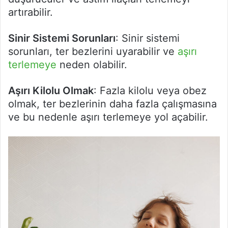
artırabilir.
Sinir Sistemi Sorunları
: Sinir sistemi
sorunları, ter bezlerini uyarabilir ve
aşırı
terlemeye
neden olabilir.
Aşırı Kilolu Olmak
: Fazla kilolu veya obez
olmak, ter bezlerinin daha fazla çalışmasına
ve bu nedenle aşırı terlemeye yol açabilir.