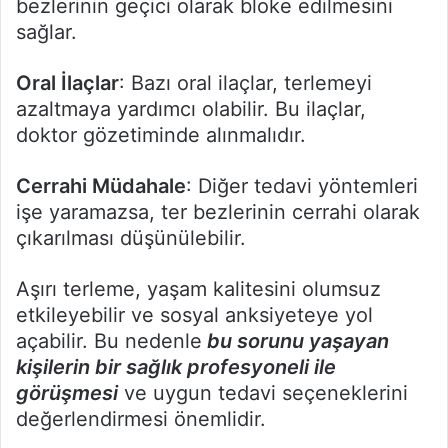
bezlerinin geçici olarak bloke edilmesini
sağlar.
Oral İlaçlar
: Bazı oral ilaçlar, terlemeyi
azaltmaya yardımcı olabilir. Bu ilaçlar,
doktor gözetiminde alınmalıdır.
Cerrahi Müdahale
: Diğer tedavi yöntemleri
işe yaramazsa, ter bezlerinin cerrahi olarak
çıkarılması düşünülebilir.
Aşırı terleme, yaşam kalitesini olumsuz
etkileyebilir ve sosyal anksiyeteye yol
açabilir. Bu nedenle
bu sorunu yaşayan
kişilerin bir sağlık profesyoneli ile
görüşmesi
ve uygun tedavi seçeneklerini
değerlendirmesi önemlidir.