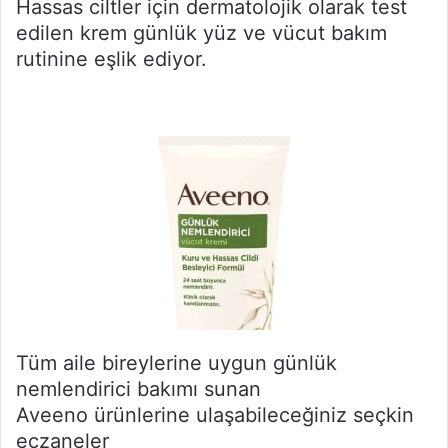
Hassas ciltler için dermatolojik olarak test
edilen krem günlük yüz ve vücut bakım
rutinine eşlik ediyor.
Tüm aile bireylerine uygun günlük
nemlendirici bakımı sunan
Aveeno ürünlerine ulaşabileceğiniz seçkin
eczaneler