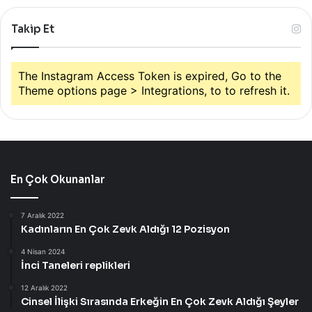
Takip Et
The Instagram Access Token is expired, Go to the
Theme options page > Integrations, to to refresh it.
En Çok Okunanlar
7 Aralık 2022
Kadınların En Çok Zevk Aldığı 12 Pozisyon
4 Nisan 2024
İnci Taneleri replikleri
12 Aralık 2022
Cinsel İlişki Sırasında Erkeğin En Çok Zevk Aldığı Şeyler