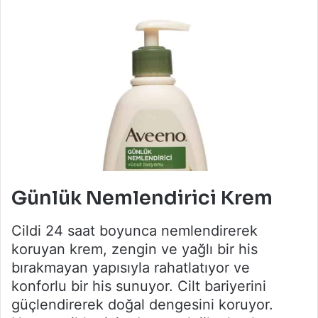
Günlük Nemlendirici Krem
Cildi 24 saat boyunca nemlendirerek
koruyan krem, zengin ve yağlı bir his
bırakmayan yapısıyla rahatlatıyor ve
konforlu bir his sunuyor. Cilt bariyerini
güçlendirerek doğal dengesini koruyor.