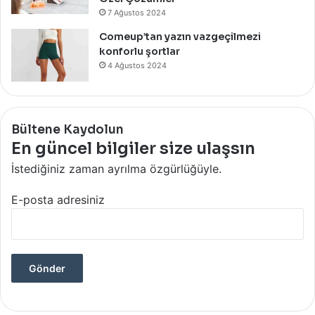
7 Ağustos 2024
Comeup’tan yazın vazgeçilmezi
konforlu şortlar
4 Ağustos 2024
Bültene Kaydolun
En güncel bilgiler size ulaşsın
İstediğiniz zaman ayrılma özgürlüğüyle.
E-posta adresiniz