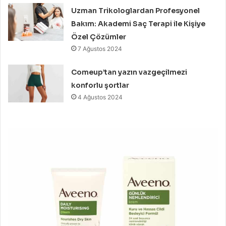
Uzman Trikologlardan Profesyonel
Bakım: Akademi Saç Terapi ile Kişiye
Özel Çözümler
7 Ağustos 2024
Comeup’tan yazın vazgeçilmezi
konforlu şortlar
4 Ağustos 2024