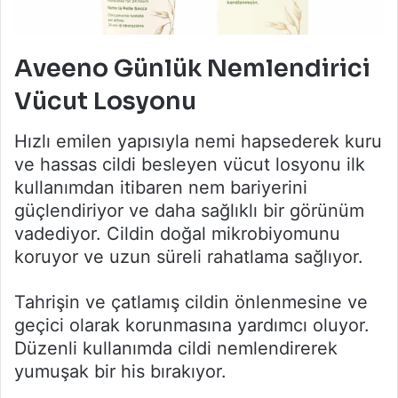
Aveeno Günlük Nemlendirici
Vücut Losyonu
Hızlı emilen yapısıyla nemi hapsederek kuru
ve hassas cildi besleyen vücut losyonu ilk
kullanımdan itibaren nem bariyerini
güçlendiriyor ve daha sağlıklı bir görünüm
vadediyor. Cildin doğal mikrobiyomunu
koruyor ve uzun süreli rahatlama sağlıyor.
Tahrişin ve çatlamış cildin önlenmesine ve
geçici olarak korunmasına yardımcı oluyor.
Düzenli kullanımda cildi nemlendirerek
yumuşak bir his bırakıyor.