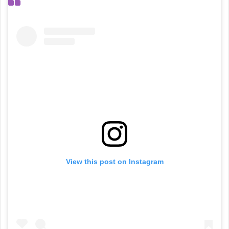
View this post on Instagram