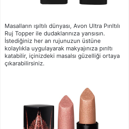
Masalların ışıltılı dünyası, Avon Ultra Pırıltılı
Ruj Topper ile dudaklarınıza yansısın.
İstediğiniz her an rujunuzun üstüne
kolaylıkla uygulayarak makyajınıza pırıltı
katabilir, içinizdeki masalsı güzelliği ortaya
çıkarabilirsiniz.