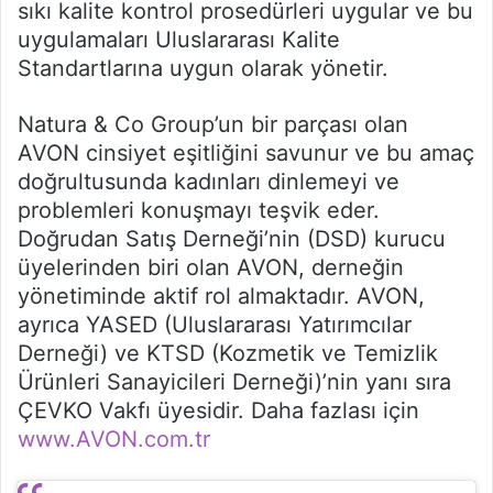
sıkı kalite kontrol prosedürleri uygular ve bu
uygulamaları Uluslararası Kalite
Standartlarına uygun olarak yönetir.
Natura & Co Group’un bir parçası olan
AVON cinsiyet eşitliğini savunur ve bu amaç
doğrultusunda kadınları dinlemeyi ve
problemleri konuşmayı teşvik eder.
Doğrudan Satış Derneği’nin (DSD) kurucu
üyelerinden biri olan AVON, derneğin
yönetiminde aktif rol almaktadır. AVON,
ayrıca YASED (Uluslararası Yatırımcılar
Derneği) ve KTSD (Kozmetik ve Temizlik
Ürünleri Sanayicileri Derneği)’nin yanı sıra
ÇEVKO Vakfı üyesidir. Daha fazlası için
www.AVON.com.tr