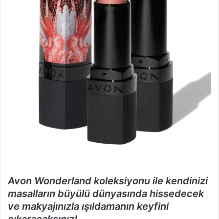
Avon Wonderland koleksiyonu ile kendinizi
masalların büyülü dünyasında hissedecek
ve makyajınızla ışıldamanın keyfini