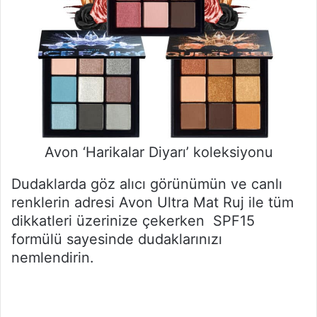
Avon ‘Harikalar Diyarı’ koleksiyonu
Dudaklarda göz alıcı görünümün ve canlı
renklerin adresi Avon Ultra Mat Ruj ile tüm
dikkatleri üzerinize çekerken SPF15
formülü sayesinde dudaklarınızı
nemlendirin.