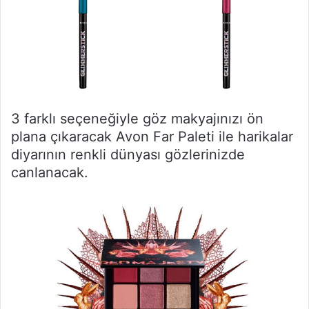
3 farklı seçeneğiyle göz makyajınızı ön
plana çıkaracak Avon Far Paleti ile harikalar
diyarının renkli dünyası gözlerinizde
canlanacak.