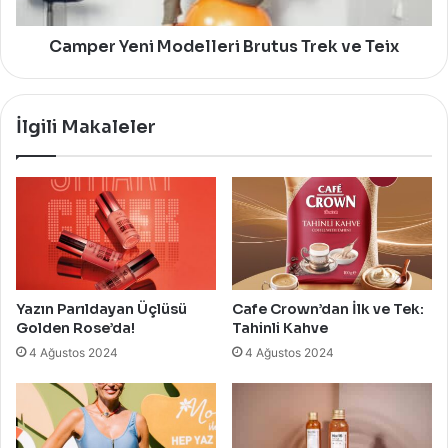
Camper Yeni Modelleri Brutus Trek ve Teix
İlgili Makaleler
Yazın Parıldayan Üçlüsü
Cafe Crown’dan İlk ve Tek:
Golden Rose’da!
Tahinli Kahve
4 Ağustos 2024
4 Ağustos 2024