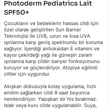
Photoderm Pediatrics Lait
SPF50+
Çocukların ve bebeklerin hassas cildi için
özel olarak geliştirilen Sun Barrier
Teknolojisi ile UVB, uzun ve kısa UVA
ışınlarına karşı geniş spektrumlu bir koruma
sağlıyor. İçerdiği antioksidan E vitamini ve
kayısı çekirdeği yağı ile güneşin zararlı
ışınlarına karşı cildin bariyer fonksiyonunu
koruyor ve güçlendiriyor. Atopiye eğilimli
ciltler için uygundur.
Akışkan dokusuyla kolay uygulama, hızlı
emilim sağlarken cildi 8 saat boyunca
nemlendiriyor. Yapışkan bir his bırakmaz.
Islak veya kuru cilde uygulanabilir. Suya,