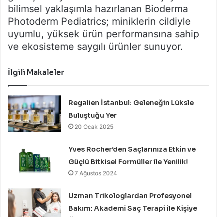
bilimsel yaklaşımla hazırlanan Bioderma
Photoderm Pediatrics; miniklerin cildiyle
uyumlu, yüksek ürün performansına sahip
ve ekosisteme saygılı ürünler sunuyor.
İlgili Makaleler
Regalien İstanbul: Geleneğin Lüksle
Buluştuğu Yer
20 Ocak 2025
Yves Rocher’den Saçlarınıza Etkin ve
Güçlü Bitkisel Formüller ile Yenilik!
7 Ağustos 2024
Uzman Trikologlardan Profesyonel
Bakım: Akademi Saç Terapi ile Kişiye