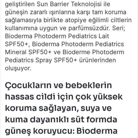
geliştirilen Sun Barrier Teknolojisi ile
güneşin zararlı ışınlarına karşı tam koruma
sağlamasıyla birlikte atopiye eğilimli ciltlerin
kullanımına uygun ve parfümsüzdür. Seri;
Bioderma Photoderm Pediatrics Lait
SPF50+, Bioderma Photoderm Pediatrics
Mineral SPF50+ ve Bioderme Photoderm
Pediatrics Spray SPF50+ ürünlerinden
oluşuyor.
Çocukların ve bebeklerin
hassas cildi için çok yüksek
koruma sağlayan, suya ve
kuma dayanıklı süt formda
güneş koruyucu: Bioderma