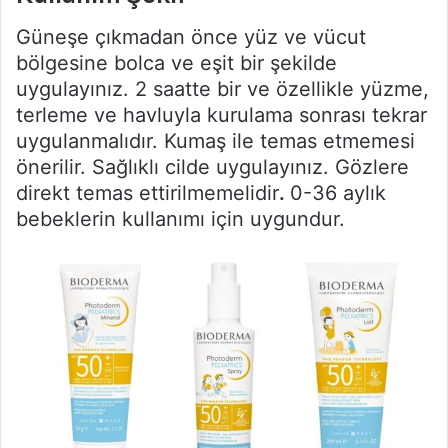
Güneşe çıkmadan önce yüz ve vücut
bölgesine bolca ve eşit bir şekilde
uygulayınız. 2 saatte bir ve özellikle yüzme,
terleme ve havluyla kurulama sonrası tekrar
uygulanmalıdır. Kumaş ile temas etmemesi
önerilir. Sağlıklı cilde uygulayınız. Gözlere
direkt temas ettirilmemelidir
.
0-36 aylık
bebeklerin kullanımı için uygundur.