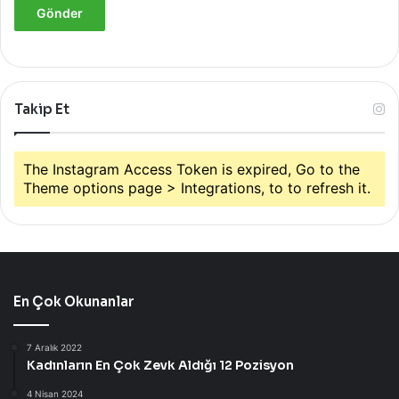
Takip Et
The Instagram Access Token is expired, Go to the
Theme options page > Integrations, to to refresh it.
En Çok Okunanlar
7 Aralık 2022
Kadınların En Çok Zevk Aldığı 12 Pozisyon
4 Nisan 2024