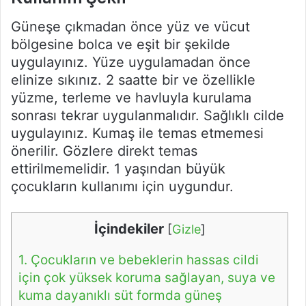
Güneşe çıkmadan önce yüz ve vücut
bölgesine bolca ve eşit bir şekilde
uygulayınız. Yüze uygulamadan önce
elinize sıkınız. 2 saatte bir ve özellikle
yüzme, terleme ve havluyla kurulama
sonrası tekrar uygulanmalıdır. Sağlıklı cilde
uygulayınız. Kumaş ile temas etmemesi
önerilir. Gözlere direkt temas
ettirilmemelidir. 1 yaşından büyük
çocukların kullanımı için uygundur.
İçindekiler
[
Gizle
]
1.
Çocukların ve bebeklerin hassas cildi
için çok yüksek koruma sağlayan, suya ve
kuma dayanıklı süt formda güneş