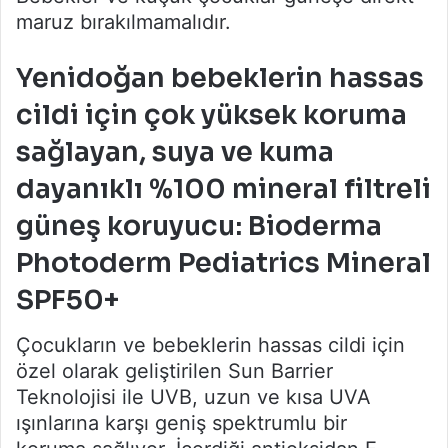
maruz bırakılmamalıdır.
Yenidoğan bebeklerin hassas
cildi için çok yüksek koruma
sağlayan, suya ve kuma
dayanıklı %100 mineral filtreli
güneş koruyucu: Bioderma
Photoderm Pediatrics Mineral
SPF50+
Çocukların ve bebeklerin hassas cildi için
özel olarak geliştirilen Sun Barrier
Teknolojisi ile UVB, uzun ve kısa UVA
ışınlarına karşı geniş spektrumlu bir