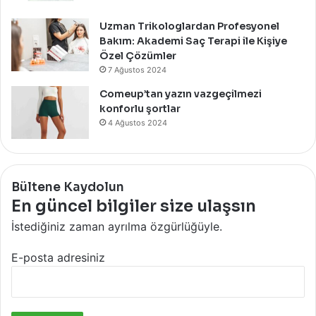
Uzman Trikologlardan Profesyonel
Bakım: Akademi Saç Terapi ile Kişiye
Özel Çözümler
7 Ağustos 2024
Comeup’tan yazın vazgeçilmezi
konforlu şortlar
4 Ağustos 2024
Bültene Kaydolun
En güncel bilgiler size ulaşsın
İstediğiniz zaman ayrılma özgürlüğüyle.
E-posta adresiniz