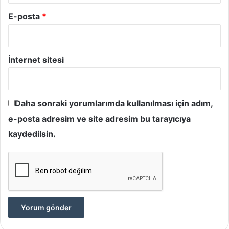
E-posta
*
İnternet sitesi
Daha sonraki yorumlarımda kullanılması için adım,
e-posta adresim ve site adresim bu tarayıcıya
kaydedilsin.