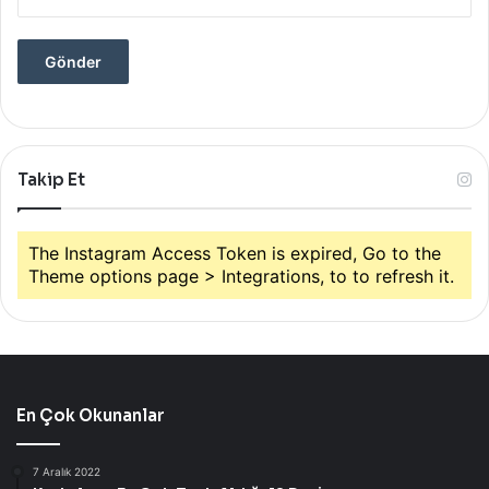
Takip Et
The Instagram Access Token is expired, Go to the
Theme options page > Integrations, to to refresh it.
En Çok Okunanlar
7 Aralık 2022