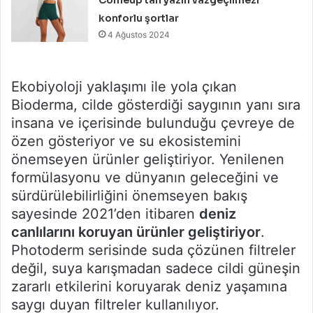
konforlu şortlar
4 Ağustos 2024
Ekobiyoloji yaklaşımı ile yola çıkan
Bioderma, cilde gösterdiği saygının yanı sıra
insana ve içerisinde bulunduğu çevreye de
özen gösteriyor ve su ekosistemini
önemseyen ürünler geliştiriyor. Yenilenen
formülasyonu ve dünyanın geleceğini ve
sürdürülebilirliğini önemseyen bakış
sayesinde 2021’den itibaren
deniz
canlılarını koruyan ürünler geliştiriyor
.
Photoderm serisinde suda çözünen filtreler
değil, suya karışmadan sadece cildi güneşin
zararlı etkilerini koruyarak deniz yaşamına
saygı duyan filtreler kullanılıyor.