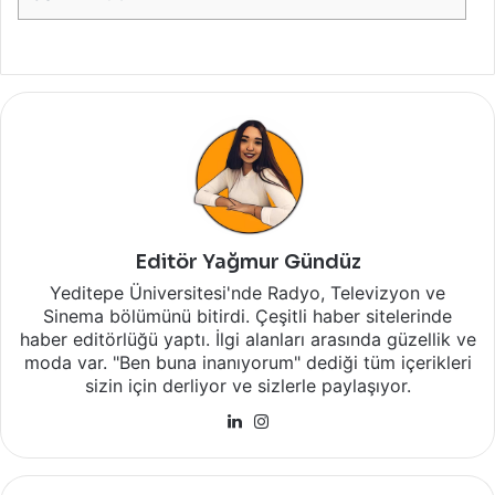
Editör Yağmur Gündüz
Yeditepe Üniversitesi'nde Radyo, Televizyon ve
Sinema bölümünü bitirdi. Çeşitli haber sitelerinde
haber editörlüğü yaptı. İlgi alanları arasında güzellik ve
moda var. "Ben buna inanıyorum" dediği tüm içerikleri
sizin için derliyor ve sizlerle paylaşıyor.
LinkedIn
Instagram