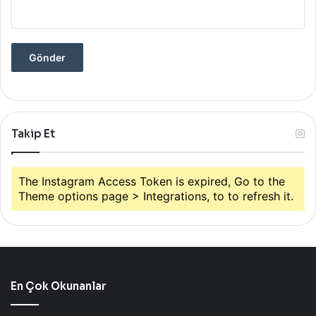
Takip Et
The Instagram Access Token is expired, Go to the
Theme options page > Integrations, to to refresh it.
En Çok Okunanlar