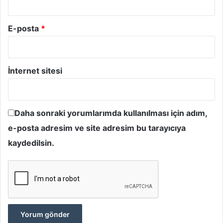
E-posta
*
İnternet sitesi
Daha sonraki yorumlarımda kullanılması için adım,
e-posta adresim ve site adresim bu tarayıcıya
kaydedilsin.