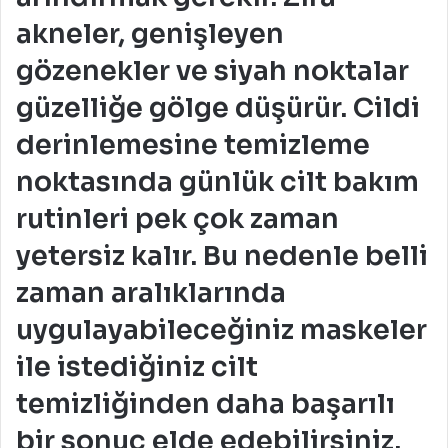
akneler, genişleyen
gözenekler ve siyah noktalar
güzelliğe gölge düşürür. Cildi
derinlemesine temizleme
noktasında günlük cilt bakım
rutinleri pek çok zaman
yetersiz kalır. Bu nedenle belli
zaman aralıklarında
uygulayabileceğiniz maskeler
ile istediğiniz cilt
temizliğinden daha başarılı
bir sonuç elde edebilirsiniz.