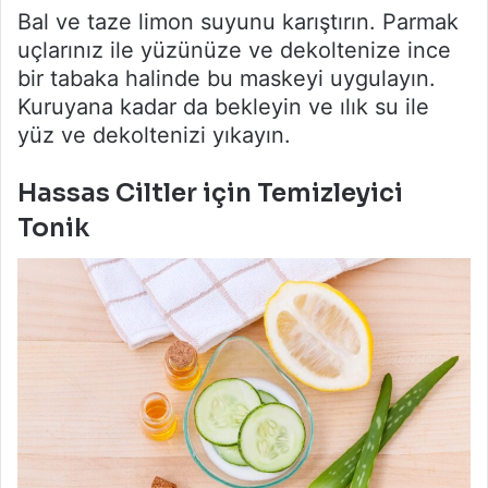
Bal ve taze limon suyunu karıştırın. Parmak
uçlarınız ile yüzünüze ve dekoltenize ince
bir tabaka halinde bu maskeyi uygulayın.
Kuruyana kadar da bekleyin ve ılık su ile
yüz ve dekoltenizi yıkayın.
Hassas Ciltler için Temizleyici
Tonik