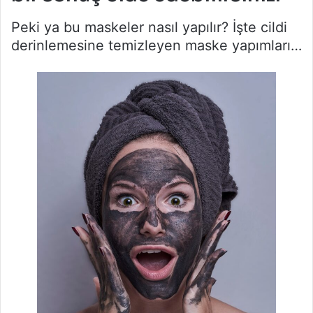
Peki ya bu maskeler nasıl yapılır? İşte cildi
derinlemesine temizleyen maske yapımları…