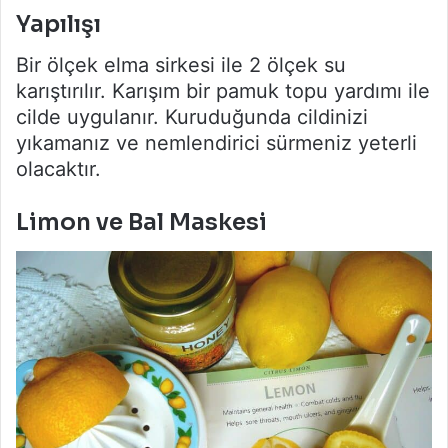
Yapılışı
Bir ölçek elma sirkesi ile 2 ölçek su
karıştırılır. Karışım bir pamuk topu yardımı ile
cilde uygulanır. Kuruduğunda cildinizi
yıkamanız ve nemlendirici sürmeniz yeterli
olacaktır.
Limon ve Bal Maskesi