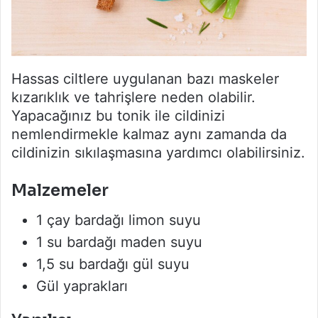
Hassas ciltlere uygulanan bazı maskeler
kızarıklık ve tahrişlere neden olabilir.
Yapacağınız bu tonik ile cildinizi
nemlendirmekle kalmaz aynı zamanda da
cildinizin sıkılaşmasına yardımcı olabilirsiniz.
Malzemeler
1 çay bardağı limon suyu
1 su bardağı maden suyu
1,5 su bardağı gül suyu
Gül yaprakları