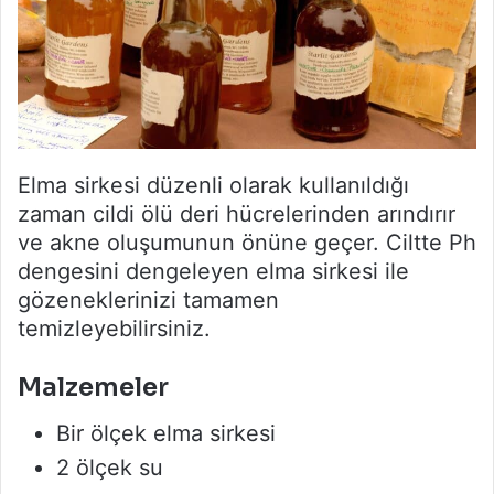
Elma sirkesi düzenli olarak kullanıldığı
zaman cildi ölü deri hücrelerinden arındırır
ve akne oluşumunun önüne geçer. Ciltte Ph
dengesini dengeleyen elma sirkesi ile
gözeneklerinizi tamamen
temizleyebilirsiniz.
Malzemeler
Bir ölçek elma sirkesi
2 ölçek su