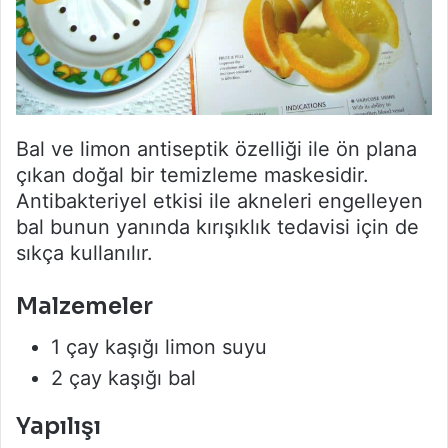
Bal ve limon antiseptik özelliği ile ön plana
çıkan doğal bir temizleme maskesidir.
Antibakteriyel etkisi ile akneleri engelleyen
bal bunun yanında kırışıklık tedavisi için de
sıkça kullanılır.
Malzemeler
1 çay kaşığı limon suyu
2 çay kaşığı bal
Yapılışı