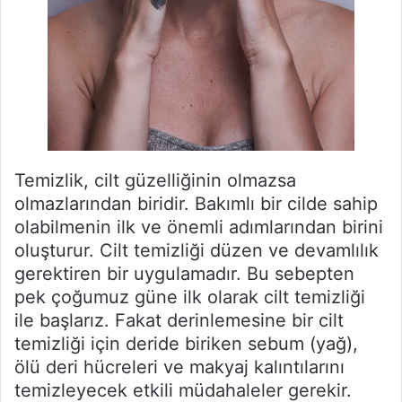
Temizlik, cilt güzelliğinin olmazsa
olmazlarından biridir. Bakımlı bir cilde sahip
olabilmenin ilk ve önemli adımlarından birini
oluşturur. Cilt temizliği düzen ve devamlılık
gerektiren bir uygulamadır. Bu sebepten
pek çoğumuz güne ilk olarak cilt temizliği
ile başlarız. Fakat derinlemesine bir cilt
temizliği için deride biriken sebum (yağ),
ölü deri hücreleri ve makyaj kalıntılarını
temizleyecek etkili müdahaleler gerekir.