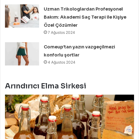
Uzman Trikologlardan Profesyonel
Bakım: Akademi Saç Terapi ile Kişiye
Özel Çözümler
7 Ağustos 2024
Comeup’tan yazın vazgeçilmezi
konforlu şortlar
4 Ağustos 2024
Arındırıcı Elma Sirkesi