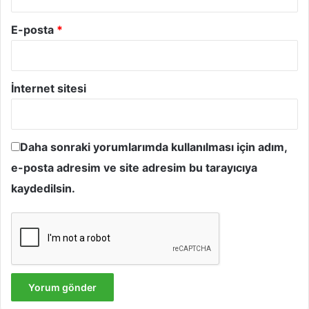
E-posta
*
İnternet sitesi
Daha sonraki yorumlarımda kullanılması için adım,
e-posta adresim ve site adresim bu tarayıcıya
kaydedilsin.