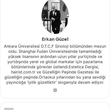
Erkan Güzel
Ankara Üniversitesi D.T.C.F Sinoloji bölümünden mezun
oldu. Shanghai Fudan Üniversitesinde tamamladığı
yüksek lisansının ardından uzun yıllar yurtiçinde ve
yurtdışında yerel ve global markalar için pazarlama
bölümlerinde görevler üstlendi.Estetica Dergisi,
hairist.com.tr ve Güzelliğin Peşinde Gazetesi ile
güzelliğin peşinde.Ortaokul yıllarından bu yana sevdiği
yayıncılığa 'iyilik güzelliktir' sloganıyla devam ediyor.
Instagram