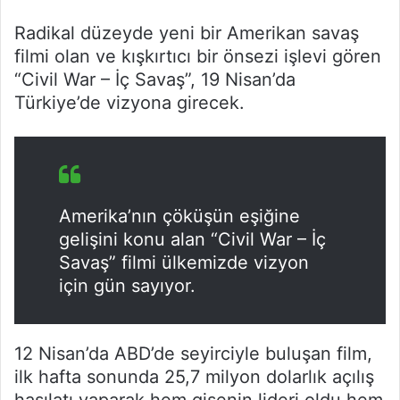
Radikal düzeyde yeni bir Amerikan savaş
filmi olan ve kışkırtıcı bir önsezi işlevi gören
“Civil War – İç Savaş”, 19 Nisan’da
Türkiye’de vizyona girecek.
Amerika’nın çöküşün eşiğine
gelişini konu alan “Civil War – İç
Savaş” filmi ülkemizde vizyon
için gün sayıyor.
12 Nisan’da ABD’de seyirciyle buluşan film,
ilk hafta sonunda 25,7 milyon dolarlık açılış