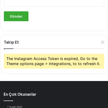
Takip Et
The Instagram Access Token is expired, Go to the
Theme options page > Integrations, to to refresh it.
En Çok Okunanlar
7 Aralık 2022