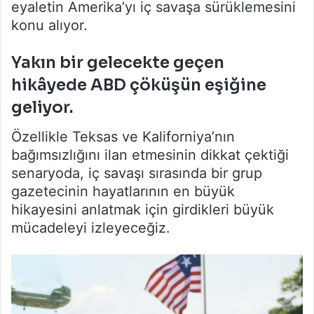
eyaletin Amerika’yı iç savaşa sürüklemesini
konu alıyor.
Yakın bir gelecekte geçen
hikâyede ABD çöküşün eşiğine
geliyor.
Özellikle Teksas ve Kaliforniya’nın
bağımsızlığını ilan etmesinin dikkat çektiği
senaryoda, iç savaşı sırasında bir grup
gazetecinin hayatlarının en büyük
hikayesini anlatmak için girdikleri büyük
mücadeleyi izleyeceğiz.