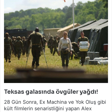
Teksas galasında övgüler yağdı!
28 Gün Sonra, Ex Machina ve Yok Oluş gibi
kült filmlerin senaristliğini yapan Alex