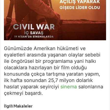
Günümüzde Amerikan hükümeti ve
eyaletleri arasında yaşanan olaylar sebebi
ile öngörüsel bir programlama yani halkı
olacaklara hazırlayan bir film olduğu
konusunda çokça tartışma yaratan yapım,
ilk hafta sonundan 25,7 milyon dolarlık
hasılat yaparak seyirciyi
sinema
salonlarına
çekmeyi başardı.
İlgili Makaleler