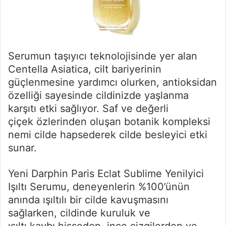
Serumun taşıyıcı teknolojisinde yer alan
Centella Asiatica, cilt bariyerinin
güçlenmesine yardımcı olurken, antioksidan
özelliği sayesinde cildinizde yaşlanma
karşıtı etki sağlıyor. Saf ve değerli
çiçek özlerinden oluşan botanik kompleksi
nemi cilde hapsederek cilde besleyici etki
sunar.
Yeni Darphin Paris Eclat Sublime Yenilyici
Işıltı Serumu, deneyenlerin %100’ünün
anında ışıltılı bir cilde kavuşmasını
sağlarken, cildinde kuruluk ve