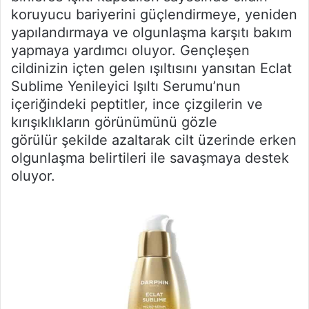
koruyucu bariyerini güçlendirmeye, yeniden
yapılandırmaya ve olgunlaşma karşıtı bakım
yapmaya yardımcı oluyor. Gençleşen
cildinizin içten gelen ışıltısını yansıtan Eclat
Sublime Yenileyici Işıltı Serumu’nun
içeriğindeki peptitler, ince çizgilerin ve
kırışıklıkların görünümünü gözle
görülür şekilde azaltarak cilt üzerinde erken
olgunlaşma belirtileri ile savaşmaya destek
oluyor.