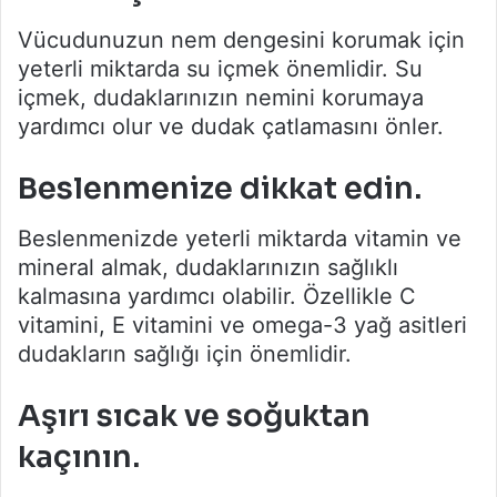
Vücudunuzun nem dengesini korumak için
yeterli miktarda su içmek önemlidir. Su
içmek, dudaklarınızın nemini korumaya
yardımcı olur ve dudak çatlamasını önler.
Beslenmenize dikkat edin.
Beslenmenizde yeterli miktarda vitamin ve
mineral almak, dudaklarınızın sağlıklı
kalmasına yardımcı olabilir. Özellikle C
vitamini, E vitamini ve omega-3 yağ asitleri
dudakların sağlığı için önemlidir.
Aşırı sıcak ve soğuktan
kaçının.