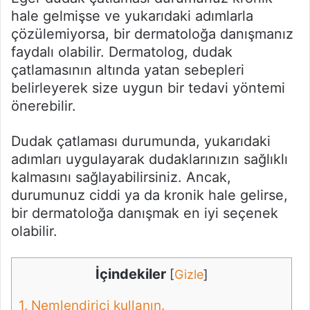
hale gelmişse ve yukarıdaki adımlarla
çözülemiyorsa, bir dermatoloğa danışmanız
faydalı olabilir. Dermatolog, dudak
çatlamasının altında yatan sebepleri
belirleyerek size uygun bir tedavi yöntemi
önerebilir.
Dudak çatlaması durumunda, yukarıdaki
adımları uygulayarak dudaklarınızın sağlıklı
kalmasını sağlayabilirsiniz. Ancak,
durumunuz ciddi ya da kronik hale gelirse,
bir dermatoloğa danışmak en iyi seçenek
olabilir.
İçindekiler
[
Gizle
]
1.
Nemlendirici kullanın.