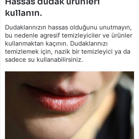
Hassas dudak ürünleri
kullanın.
Dudaklarınızın hassas olduğunu unutmayın,
bu nedenle agresif temizleyiciler ve ürünler
kullanmaktan kaçının. Dudaklarınızı
temizlemek için, nazik bir temizleyici ya da
sadece su kullanabilirsiniz.