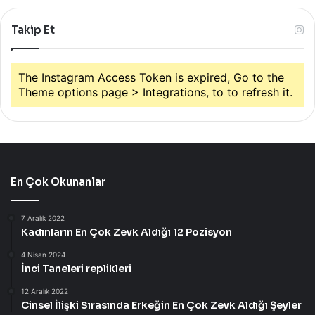
Takip Et
The Instagram Access Token is expired, Go to the
Theme options page > Integrations, to to refresh it.
En Çok Okunanlar
7 Aralık 2022
Kadınların En Çok Zevk Aldığı 12 Pozisyon
4 Nisan 2024
İnci Taneleri replikleri
12 Aralık 2022
Cinsel İlişki Sırasında Erkeğin En Çok Zevk Aldığı Şeyler