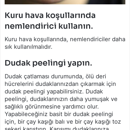
Kuru hava koşullarında
nemlendirici kullanın.
Kuru hava koşullarında, nemlendiriciler daha
sık kullanılmalıdır.
Dudak peelingi yapın.
Dudak çatlaması durumunda, ölü deri
hücrelerini dudaklarınızdan çıkarmak için
dudak peelingi yapabilirsiniz. Dudak
peelingi, dudaklarınızın daha yumuşak ve
sağlıklı görünmesine yardımcı olur.
Yapabileceğiniz basit bir dudak peelingi
için, bir çay kaşığı balı ve bir çay kaşığı toz
şekeri karıştırın. Karışımı dudaklarınıza