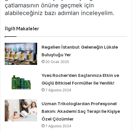
çatlamasının önüne geçmek için
alabileceğiniz bazı adımları inceleyelim.
İlgili Makaleler
Regalien İstanbul: Geleneğin Lüksle
Buluştuğu Yer
20 Ocak 2025
Yves Rocher’den Saçlarınıza Etkin ve
Güçlü Bitkisel Formüller ile Yenilik!
7 Ağustos 2024
Uzman Trikologlardan Profesyonel
Bakım: Akademi Saç Terapi ile Kişiye
Özel Çözümler
7 Ağustos 2024