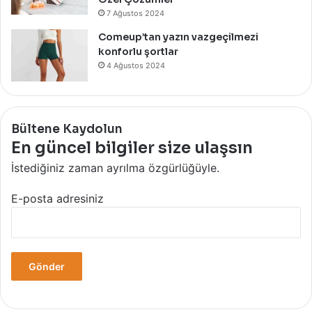
7 Ağustos 2024
Comeup’tan yazın vazgeçilmezi
konforlu şortlar
4 Ağustos 2024
Bültene Kaydolun
En güncel bilgiler size ulaşsın
İstediğiniz zaman ayrılma özgürlüğüyle.
E-posta adresiniz