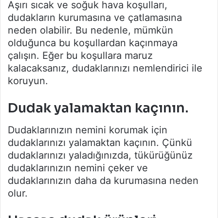
Aşırı sıcak ve soğuk hava koşulları,
dudakların kurumasına ve çatlamasına
neden olabilir. Bu nedenle, mümkün
olduğunca bu koşullardan kaçınmaya
çalışın. Eğer bu koşullara maruz
kalacaksanız, dudaklarınızı nemlendirici ile
koruyun.
Dudak yalamaktan kaçının.
Dudaklarınızın nemini korumak için
dudaklarınızı yalamaktan kaçının. Çünkü
dudaklarınızı yaladığınızda, tükürüğünüz
dudaklarınızın nemini çeker ve
dudaklarınızın daha da kurumasına neden
olur.