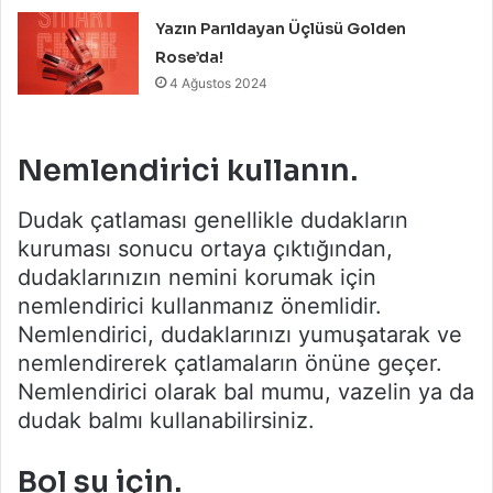
Yazın Parıldayan Üçlüsü Golden
Rose’da!
4 Ağustos 2024
Nemlendirici kullanın.
Dudak çatlaması genellikle dudakların
kuruması sonucu ortaya çıktığından,
dudaklarınızın nemini korumak için
nemlendirici kullanmanız önemlidir.
Nemlendirici, dudaklarınızı yumuşatarak ve
nemlendirerek çatlamaların önüne geçer.
Nemlendirici olarak bal mumu, vazelin ya da
dudak balmı kullanabilirsiniz.
Bol su için.