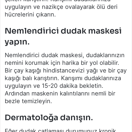
uygulayın ve nazikçe ovalayarak ölü deri
hücrelerini çıkarın.
Nemlendirici dudak maskesi
yapın.
Nemlendirici dudak maskesi, dudaklarınızın
nemini korumak için harika bir yol olabilir.
Bir çay kaşığı hindistancevizi yağı ve bir çay
kaşığı balı karıştırın. Karışımı dudaklarınıza
uygulayın ve 15-20 dakika bekletin.
Ardından maskenin kalıntılarını nemli bir
bezle temizleyin.
Dermatoloğa danışın.
Eğer dudak çatlaması durumunuz kronik