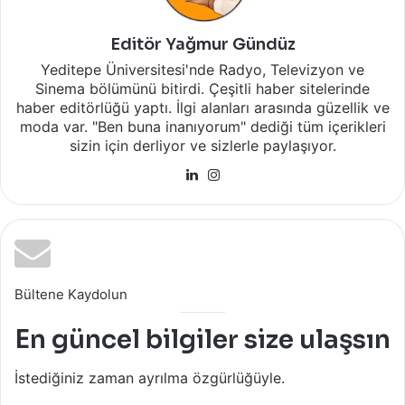
Editör Yağmur Gündüz
Yeditepe Üniversitesi'nde Radyo, Televizyon ve
Sinema bölümünü bitirdi. Çeşitli haber sitelerinde
haber editörlüğü yaptı. İlgi alanları arasında güzellik ve
moda var. "Ben buna inanıyorum" dediği tüm içerikleri
sizin için derliyor ve sizlerle paylaşıyor.
LinkedIn
Instagram
Bültene Kaydolun
En güncel bilgiler size ulaşsın
İstediğiniz zaman ayrılma özgürlüğüyle.