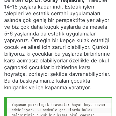
14-15 yaşlara kadar indi. Estetik işlem
talepleri ve estetik cerrahi uygulamaları
aslında çok geniş bir perspektifte yer alıyor
ve biz çok daha küçük yaşlarda da mesela
5-6 yaşlarında da estetik uygulamalar
yapıyoruz. Örneğin bir kepçe kulak estetiği
çocuk ve ailesi için zaruri olabiliyor. Çünkü
biliyoruz ki çocuklar bu yaşlarda birbirlerine
karşı acımasız olabiliyorlar özellikle de okul
çağındaki çocuklar birbirlerine karşı
hoyratça, zorlayıcı şekilde davranabiliyorlar.
Bu da baskıya maruz kalan çocukta
kırılganlık ve içe kapanma yaratıyor.
Yaşanan psikolojik travmalar hayat boyu devam 
edebiliyor. Bu nedenle çocuklarda kulak 
gelişiminin büyük bir kısmı okul çağının 