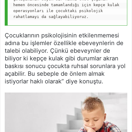
hemen öncesinde tamamlandığı için kepçe kulak 
operasyonları ile çocuktaki psikolojik 
rahatlamayı da sağlayabiliyoruz. 
Çocuklarının psikolojisinin etkilenmemesi
adına bu işlemler özellikle ebeveynlerin de
talebi olabiliyor. Çünkü ebeveynler de
biliyor ki kepçe kulak gibi durumlar akran
baskısı sonucu çocukta ruhsal sorunlara yol
açabilir. Bu sebeple de önlem almak
istiyorlar haklı olarak” diye konuştu.