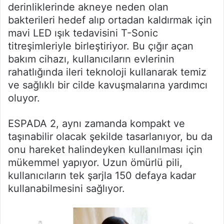
derinliklerinde akneye neden olan
bakterileri hedef alıp ortadan kaldırmak için
mavi LED ışık tedavisini T-Sonic
titreşimleriyle birleştiriyor. Bu çığır açan
bakım cihazı, kullanıcıların evlerinin
rahatlığında ileri teknoloji kullanarak temiz
ve sağlıklı bir cilde kavuşmalarına yardımcı
oluyor.
ESPADA 2, aynı zamanda kompakt ve
taşınabilir olacak şekilde tasarlanıyor, bu da
onu hareket halindeyken kullanılması için
mükemmel yapıyor. Uzun ömürlü pili,
kullanıcıların tek şarjla 150 defaya kadar
kullanabilmesini sağlıyor.