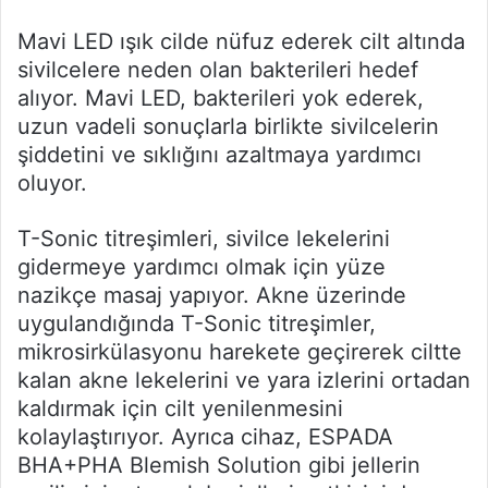
Mavi LED ışık cilde nüfuz ederek cilt altında
sivilcelere neden olan bakterileri hedef
alıyor. Mavi LED, bakterileri yok ederek,
uzun vadeli sonuçlarla birlikte sivilcelerin
şiddetini ve sıklığını azaltmaya yardımcı
oluyor.
T-Sonic titreşimleri, sivilce lekelerini
gidermeye yardımcı olmak için yüze
nazikçe masaj yapıyor. Akne üzerinde
uygulandığında T-Sonic titreşimler,
mikrosirkülasyonu harekete geçirerek ciltte
kalan akne lekelerini ve yara izlerini ortadan
kaldırmak için cilt yenilenmesini
kolaylaştırıyor. Ayrıca cihaz, ESPADA
BHA+PHA Blemish Solution gibi jellerin