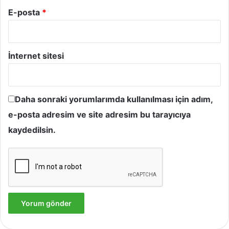
E-posta
*
İnternet sitesi
Daha sonraki yorumlarımda kullanılması için adım,
e-posta adresim ve site adresim bu tarayıcıya
kaydedilsin.