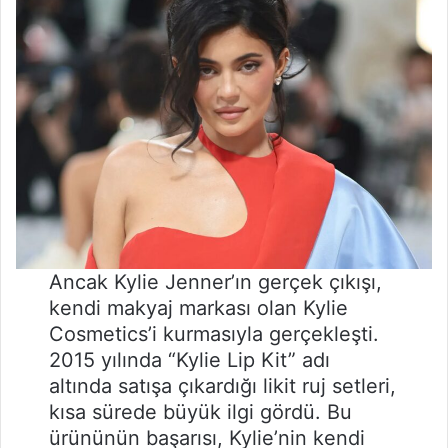
Ancak Kylie Jenner’ın gerçek çıkışı,
kendi makyaj markası olan Kylie
Cosmetics’i kurmasıyla gerçekleşti.
2015 yılında “Kylie Lip Kit” adı
altında satışa çıkardığı likit ruj setleri,
kısa sürede büyük ilgi gördü. Bu
ürününün başarısı, Kylie’nin kendi