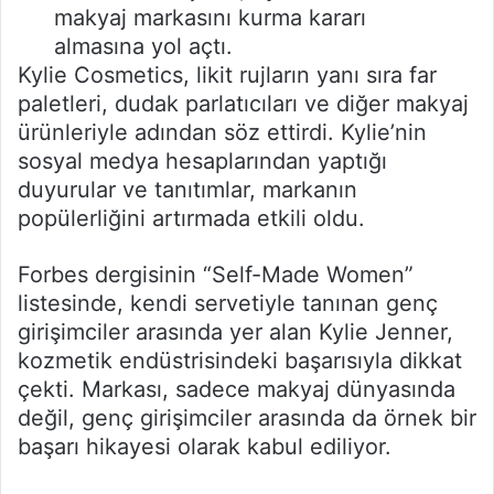
makyaj markasını kurma kararı
almasına yol açtı.
Kylie Cosmetics, likit rujların yanı sıra far
paletleri, dudak parlatıcıları ve diğer makyaj
ürünleriyle adından söz ettirdi. Kylie’nin
sosyal medya hesaplarından yaptığı
duyurular ve tanıtımlar, markanın
popülerliğini artırmada etkili oldu.
Forbes dergisinin “Self-Made Women”
listesinde, kendi servetiyle tanınan genç
girişimciler arasında yer alan Kylie Jenner,
kozmetik endüstrisindeki başarısıyla dikkat
çekti. Markası, sadece makyaj dünyasında
değil, genç girişimciler arasında da örnek bir
başarı hikayesi olarak kabul ediliyor.