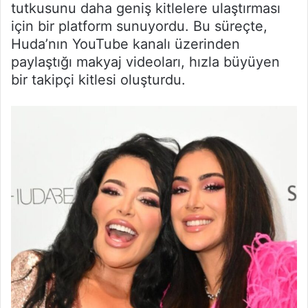
tutkusunu daha geniş kitlelere ulaştırması
için bir platform sunuyordu. Bu süreçte,
Huda’nın YouTube kanalı üzerinden
paylaştığı makyaj videoları, hızla büyüyen
bir takipçi kitlesi oluşturdu.