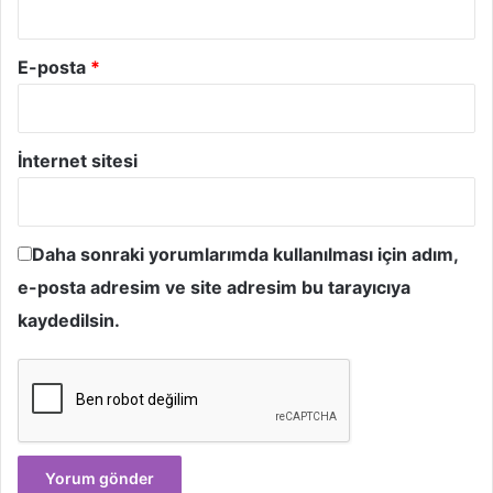
E-posta
*
İnternet sitesi
Daha sonraki yorumlarımda kullanılması için adım,
e-posta adresim ve site adresim bu tarayıcıya
kaydedilsin.