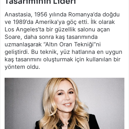
Tasarımının Lideri
Anastasia, 1956 yılında Romanya’da doğdu
ve 1989’da Amerika’ya göç etti. İlk olarak
Los Angeles’ta bir güzellik salonu açan
Soare, daha sonra kaş tasarımında
uzmanlaşarak “Altın Oran Tekniği”ni
geliştirdi. Bu teknik, yüz hatlarına en uygun
kaş tasarımını oluşturmak için kullanılan bir
yöntem oldu.