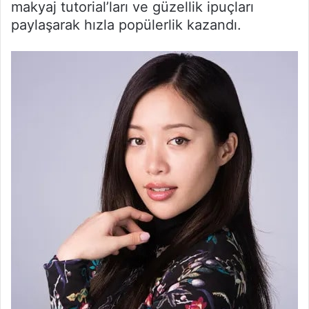
makyaj tutorial’ları ve güzellik ipuçları
paylaşarak hızla popülerlik kazandı.