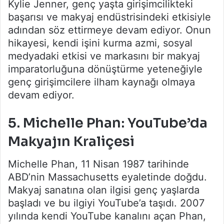
Kylie Jenner, genç yaşta girişimcilikteki
başarısı ve makyaj endüstrisindeki etkisiyle
adından söz ettirmeye devam ediyor. Onun
hikayesi, kendi işini kurma azmi, sosyal
medyadaki etkisi ve markasını bir makyaj
imparatorluğuna dönüştürme yeteneğiyle
genç girişimcilere ilham kaynağı olmaya
devam ediyor.
5.
Michelle Phan: YouTube’da
Makyajın Kraliçesi
Michelle Phan, 11 Nisan 1987 tarihinde
ABD’nin Massachusetts eyaletinde doğdu.
Makyaj sanatına olan ilgisi genç yaşlarda
başladı ve bu ilgiyi YouTube’a taşıdı. 2007
yılında kendi YouTube kanalını açan Phan,