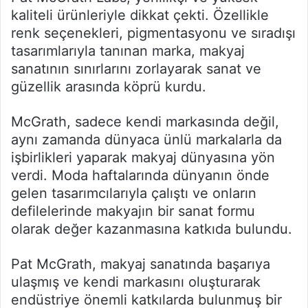
kaliteli ürünleriyle dikkat çekti. Özellikle
renk seçenekleri, pigmentasyonu ve sıradışı
tasarımlarıyla tanınan marka, makyaj
sanatının sınırlarını zorlayarak sanat ve
güzellik arasında köprü kurdu.
McGrath, sadece kendi markasında değil,
aynı zamanda dünyaca ünlü markalarla da
işbirlikleri yaparak makyaj dünyasına yön
verdi. Moda haftalarında dünyanın önde
gelen tasarımcılarıyla çalıştı ve onların
defilelerinde makyajın bir sanat formu
olarak değer kazanmasına katkıda bulundu.
Pat McGrath, makyaj sanatında başarıya
ulaşmış ve kendi markasını oluşturarak
endüstriye önemli katkılarda bulunmuş bir