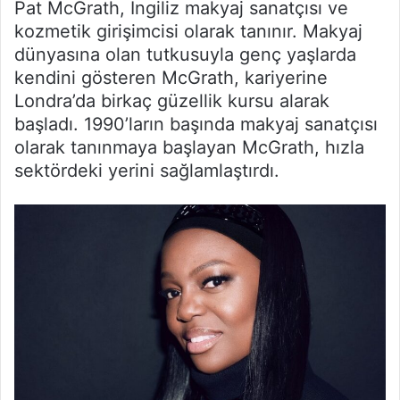
Pat McGrath, İngiliz makyaj sanatçısı ve
kozmetik girişimcisi olarak tanınır. Makyaj
dünyasına olan tutkusuyla genç yaşlarda
kendini gösteren McGrath, kariyerine
Londra’da birkaç güzellik kursu alarak
başladı. 1990’ların başında makyaj sanatçısı
olarak tanınmaya başlayan McGrath, hızla
sektördeki yerini sağlamlaştırdı.