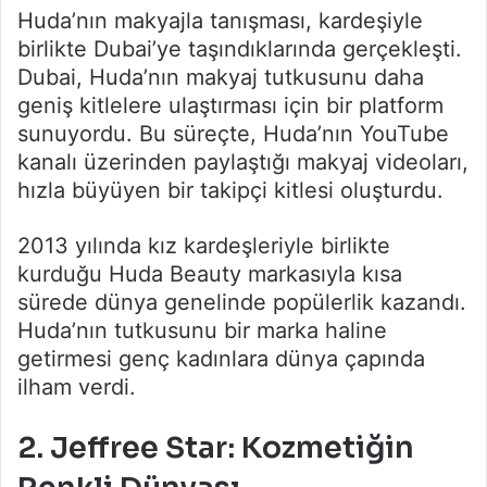
Huda’nın makyajla tanışması, kardeşiyle
birlikte Dubai’ye taşındıklarında gerçekleşti.
Dubai, Huda’nın makyaj tutkusunu daha
geniş kitlelere ulaştırması için bir platform
sunuyordu. Bu süreçte, Huda’nın YouTube
kanalı üzerinden paylaştığı makyaj videoları,
hızla büyüyen bir takipçi kitlesi oluşturdu.
2013 yılında kız kardeşleriyle birlikte
kurduğu Huda Beauty markasıyla kısa
sürede dünya genelinde popülerlik kazandı.
Huda’nın tutkusunu bir marka haline
getirmesi genç kadınlara dünya çapında
ilham verdi.
2.
Jeffree Star: Kozmetiğin