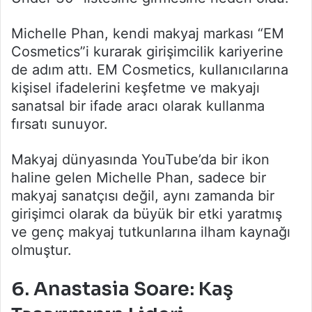
Michelle Phan, kendi makyaj markası “EM
Cosmetics”i kurarak girişimcilik kariyerine
de adım attı. EM Cosmetics, kullanıcılarına
kişisel ifadelerini keşfetme ve makyajı
sanatsal bir ifade aracı olarak kullanma
fırsatı sunuyor.
Makyaj dünyasında YouTube’da bir ikon
haline gelen Michelle Phan, sadece bir
makyaj sanatçısı değil, aynı zamanda bir
girişimci olarak da büyük bir etki yaratmış
ve genç makyaj tutkunlarına ilham kaynağı
olmuştur.
6.
Anastasia Soare: Kaş