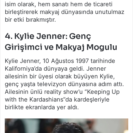
isim olarak, hem sanatı hem de ticareti
birleştirerek makyaj dünyasında unutulmaz
bir etki bırakmıştır.
4.
Kylie Jenner: Genç
Girişimci ve Makyaj Mogulu
Kylie Jenner, 10 Ağustos 1997 tarihinde
Kaliforniya’da dünyaya geldi. Jenner
ailesinin bir üyesi olarak büyüyen Kylie,
genç yaşta televizyon dünyasına adım attı.
Ailesinin ünlü reality show’u “Keeping Up
with the Kardashians”da kardeşleriyle
birlikte ekranlarda yer aldı.