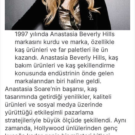
1997 yılında Anastasia Beverly Hills
markasını kurdu ve marka, özellikle
kaş ürünleri ve far paletleri ile ün
kazandı. Anastasia Beverly Hills, kaş
bakım ürünleri ve kaş şekillendirme
konusunda endüstrinin önde gelen
markalarından biri haline geldi.
Anastasia Soare’nin başarısı, kaş
tasarımında getirdiği yenilikler, kaliteli
ürünleri ve sosyal medya üzerinde
yürüttüğü etkileşimli pazarlama
stratejileriyle büyük ölçüde şekillendi. Aynı
zamanda, Hollywood ünlülerinden genç