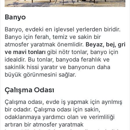
Banyo
Banyo, evdeki en işlevsel yerlerden biridir.
Banyo için ferah, temiz ve sakin bir
atmosfer yaratmak önemlidir.
Beyaz, bej, gri
ve mavi tonları
gibi nötr tonlar, banyo için
idealdir. Bu tonlar, banyoda ferahlık ve
sakinlik hissi yaratır ve banyonun daha
büyük görünmesini sağlar.
Çalışma Odası
Çalışma odası, evde iş yapmak için ayrılmış
bir odadır. Çalışma odası için sakin,
odaklanmaya yardımcı olan ve verimliliği
artıran bir atmosfer yaratmak