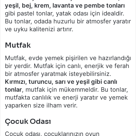
yeşil, bej, krem, lavanta ve pembe tonları
gibi pastel tonlar, yatak odası için idealdir.
Bu tonlar, odada huzurlu bir atmosfer yaratır
ve uyku kalitenizi artırır.
Mutfak
Mutfak, evde yemek pişirilen ve hazırlandığı
bir yerdir. Mutfak için canlı, enerjik ve ferah
bir atmosfer yaratmak isteyebilirsiniz.
Kırmızı, turuncu, sarı ve yeşil gibi canlı
tonlar
, mutfak için mükemmeldir. Bu tonlar,
mutfakta canlılık ve enerji yaratır ve yemek
yaparken size ilham verir.
Çocuk Odası
Çocuk odası, çocuklarınızın oyun