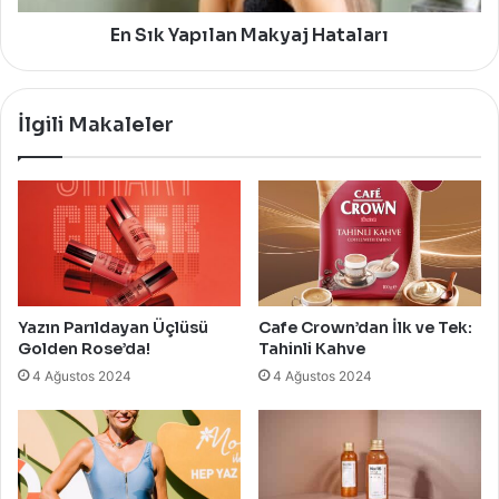
En Sık Yapılan Makyaj Hataları
İlgili Makaleler
Yazın Parıldayan Üçlüsü
Cafe Crown’dan İlk ve Tek:
Golden Rose’da!
Tahinli Kahve
4 Ağustos 2024
4 Ağustos 2024