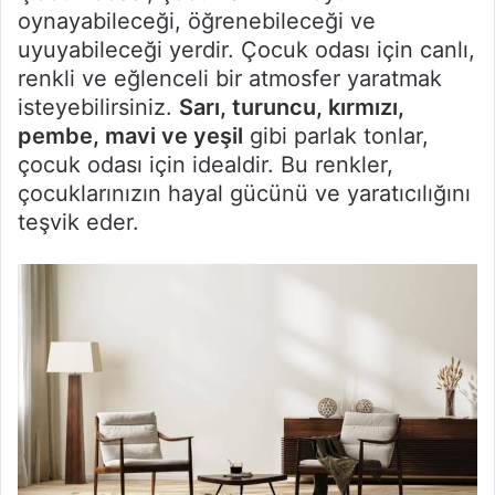
oynayabileceği, öğrenebileceği ve
uyuyabileceği yerdir. Çocuk odası için canlı,
renkli ve eğlenceli bir atmosfer yaratmak
isteyebilirsiniz.
Sarı, turuncu, kırmızı,
pembe, mavi ve yeşil
gibi parlak tonlar,
çocuk odası için idealdir. Bu renkler,
çocuklarınızın hayal gücünü ve yaratıcılığını
teşvik eder.