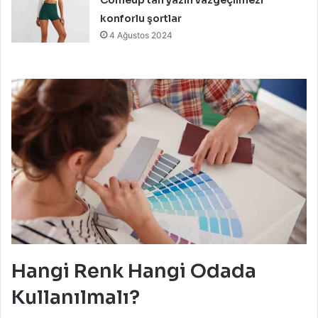
konforlu şortlar
4 Ağustos 2024
Hangi Renk Hangi Odada
Kullanılmalı?