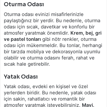
Oturma Odası
Oturma odası evinizi misafirlerinizle
paylaştığınız bir yerdir. Bu nedenle, oturma
odası için sıcak, davetkar ve konforlu bir
atmosfer yaratmak önemlidir.
Krem, bej, gri
ve pastel tonları
gibi nötr renkler, oturma
odası için mükemmeldir. Bu tonlar, herhangi
bir tarzda mobilya ve dekorasyonla uyumlu
olabilir ve oturma odasını ferah, rahat ve
sıcak hale getirebilir.
Yatak Odası
Yatak odası, evdeki en kişisel ve özel
yerlerden biridir. Bu nedenle, yatak odası
için sakin, rahatlatıcı ve romantik bir
atmosfer yaratmak isteyebilirsiniz.
Mavi,