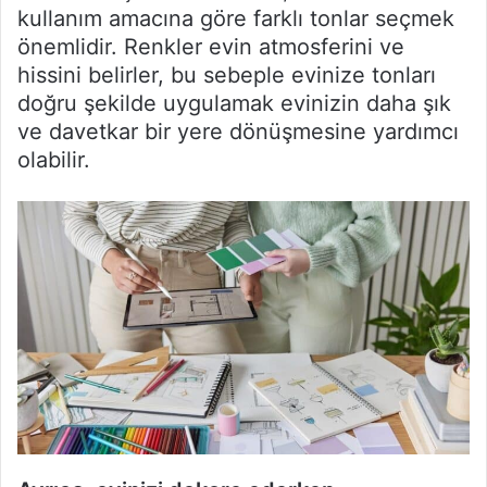
kullanım amacına göre farklı tonlar seçmek
önemlidir. Renkler evin atmosferini ve
hissini belirler, bu sebeple evinize tonları
doğru şekilde uygulamak evinizin daha şık
ve davetkar bir yere dönüşmesine yardımcı
olabilir.