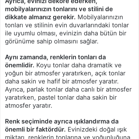
Ayrıca, evinizi dekore ederken,
mobilyalarınızın tonlarını ve stilini de
dikkate almanız gerekir.
Mobilyalarınızın
tonları ve stilinin evin duvarlarındaki tonlar
ile uyumlu olması, evinizin daha bütün bir
görünüme sahip olmasını sağlar.
Aynı zamanda, renklerin tonları da
önemlidir.
Koyu tonlar daha dramatik ve
yoğun bir atmosfer yaratırken, açık tonlar
daha sakin ve hafif bir atmosfer yaratır.
Ayrıca, parlak tonlar daha canlı bir atmosfer
yaratırken, pastel tonlar daha sakin bir
atmosfer yaratır.
Renk seçiminde ayrıca ışıklandırma da
önemli bir faktördür.
Evinizdeki doğal ışık
miktarı, renklerin tonlarına ve yoğunluğuna