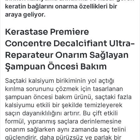
keratin bağlarını onarma özellikleri bir
araya geliyor.
Kerastase Premiere
Concentre Decalcifiant Ultra-
Reparateur Onarım Sağlayan
Şampuan Öncesi Bakım
Saçtaki kalsiyum birikiminin yol açtığı
kırılma sorununu çözmek için tasarlanan
şampuan öncesi bakım ürünü, saçtaki fazla
kalsiyumu etkili bir şekilde temizleyerek
saçın dayanıklılığını artırır. Bu çift etkili
formül, yıpranmış saçlara derinlemesine
onarım sağlarken aynı zamanda saç telini
güçlendirir, daha pürüzsüz ve parlak bir