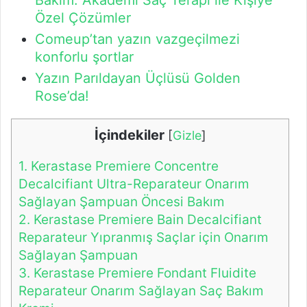
Özel Çözümler
Comeup’tan yazın vazgeçilmezi
konforlu şortlar
Yazın Parıldayan Üçlüsü Golden
Rose’da!
İçindekiler
[
Gizle
]
1.
Kerastase Premiere Concentre
Decalcifiant Ultra-Reparateur Onarım
Sağlayan Şampuan Öncesi Bakım
2.
Kerastase Premiere Bain Decalcifiant
Reparateur Yıpranmış Saçlar için Onarım
Sağlayan Şampuan
3.
Kerastase Premiere Fondant Fluidite
Reparateur Onarım Sağlayan Saç Bakım