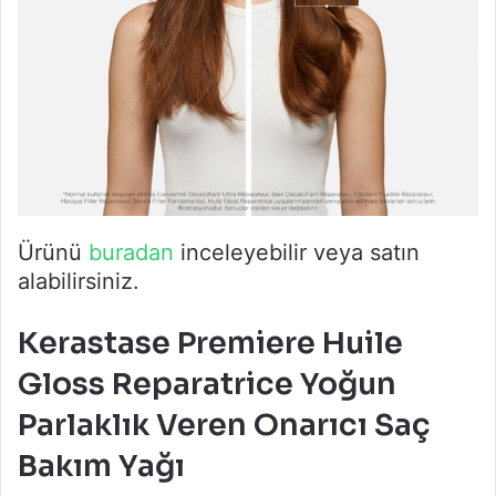
Ürünü
buradan
inceleyebilir veya satın
alabilirsiniz.
Kerastase Premiere Huile
Gloss Reparatrice Yoğun
Parlaklık Veren Onarıcı Saç
Bakım Yağı