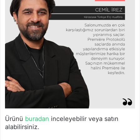
Ürünü
buradan
inceleyebilir veya satın
alabilirsiniz.