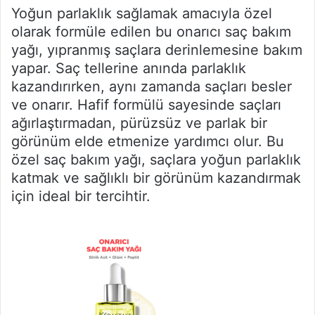
Yoğun parlaklık sağlamak amacıyla özel
olarak formüle edilen bu onarıcı saç bakım
yağı, yıpranmış saçlara derinlemesine bakım
yapar. Saç tellerine anında parlaklık
kazandırırken, aynı zamanda saçları besler
ve onarır. Hafif formülü sayesinde saçları
ağırlaştırmadan, pürüzsüz ve parlak bir
görünüm elde etmenize yardımcı olur. Bu
özel saç bakım yağı, saçlara yoğun parlaklık
katmak ve sağlıklı bir görünüm kazandırmak
için ideal bir tercihtir.