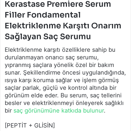
Kerastase Premiere Serum
Filler Fondamental
Elektriklenme Karşıtı Onarım
Sağlayan Saç Serumu
Elektriklenme karşıtı özelliklere sahip bu
durulanmayan onarıcı saç serumu,
yıpranmış saçlara yönelik özel bir bakım
sunar. Şekillendirme öncesi uygulandığında,
ısıya karşı koruma sağlar ve işlem görmüş
saçlar parlak, güçlü ve kontrol altında bir
görünüm elde eder. Bu serum, saç tellerini
besler ve elektriklenmeyi önleyerek sağlıklı
bir
saç görünümüne katkıda bulunur
.
[PEPTİT + GLİSİN]