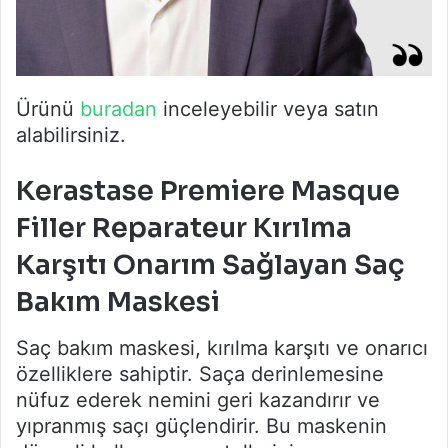
Ürünü
buradan
inceleyebilir veya satın
alabilirsiniz.
Kerastase Premiere Masque
Filler Reparateur Kırılma
Karşıtı Onarım Sağlayan Saç
Bakım Maskesi
Saç bakım maskesi, kırılma karşıtı ve onarıcı
özelliklere sahiptir. Saça derinlemesine
nüfuz ederek nemini geri kazandırır ve
yıpranmış saçı güçlendirir. Bu maskenin