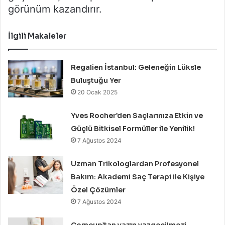
görünüm kazandırır.
İlgili Makaleler
Regalien İstanbul: Geleneğin Lüksle
Buluştuğu Yer
20 Ocak 2025
Yves Rocher’den Saçlarınıza Etkin ve
Güçlü Bitkisel Formüller ile Yenilik!
7 Ağustos 2024
Uzman Trikologlardan Profesyonel
Bakım: Akademi Saç Terapi ile Kişiye
Özel Çözümler
7 Ağustos 2024