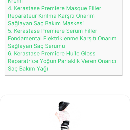
Kremi
4.
Kerastase Premiere Masque Filler
Reparateur Kırılma Karşıtı Onarım
Sağlayan Saç Bakım Maskesi
5.
Kerastase Premiere Serum Filler
Fondamental Elektriklenme Karşıtı Onarım
Sağlayan Saç Serumu
6.
Kerastase Premiere Huile Gloss
Reparatrice Yoğun Parlaklık Veren Onarıcı
Saç Bakım Yağı