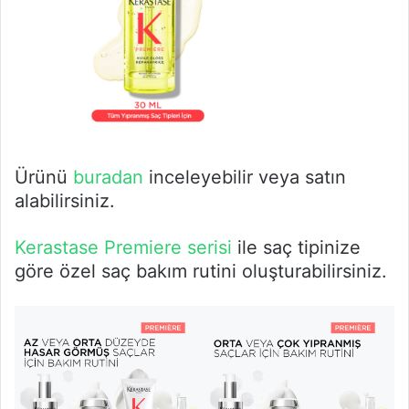
Ürünü
buradan
inceleyebilir veya satın
alabilirsiniz.
Kerastase Premiere serisi
ile saç tipinize
göre özel saç bakım rutini oluşturabilirsiniz.