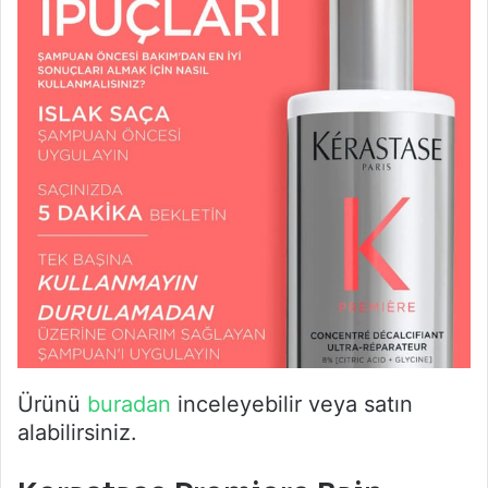
Ürünü
buradan
inceleyebilir veya satın
alabilirsiniz.