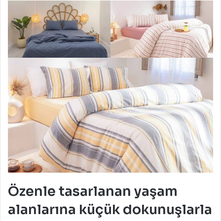
Özenle tasarlanan yaşam
alanlarına küçük dokunuşlarla