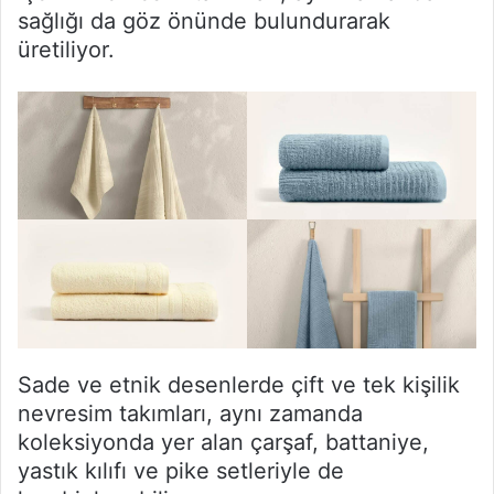
sağlığı da göz önünde bulundurarak
üretiliyor.
Sade ve etnik desenlerde çift ve tek kişilik
nevresim takımları, aynı zamanda
koleksiyonda yer alan çarşaf, battaniye,
yastık kılıfı ve pike setleriyle de