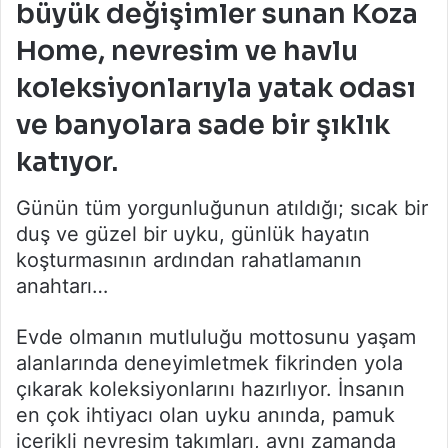
büyük değişimler sunan Koza
Home, nevresim ve havlu
koleksiyonlarıyla yatak odası
ve banyolara sade bir şıklık
katıyor.
Günün tüm yorgunluğunun atıldığı; sıcak bir
duş ve güzel bir uyku, günlük hayatın
koşturmasının ardından rahatlamanın
anahtarı…
Evde olmanın mutluluğu mottosunu yaşam
alanlarında deneyimletmek fikrinden yola
çıkarak koleksiyonlarını hazırlıyor. İnsanın
en çok ihtiyacı olan uyku anında, pamuk
içerikli nevresim takımları, aynı zamanda