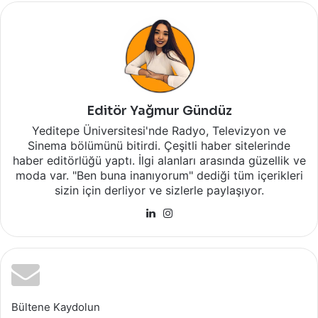
Editör Yağmur Gündüz
Yeditepe Üniversitesi'nde Radyo, Televizyon ve
Sinema bölümünü bitirdi. Çeşitli haber sitelerinde
haber editörlüğü yaptı. İlgi alanları arasında güzellik ve
moda var. "Ben buna inanıyorum" dediği tüm içerikleri
sizin için derliyor ve sizlerle paylaşıyor.
LinkedIn
Instagram
Bültene Kaydolun