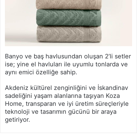
Banyo ve baş havlusundan oluşan 2’li setler
ise; yine el havluları ile uyumlu tonlarda ve
aynı emici özelliğe sahip.
Akdeniz kültürel zenginliğini ve İskandinav
sadeliğini yaşam alanlarına taşıyan Koza
Home, transparan ve iyi üretim süreçleriyle
teknoloji ve tasarımın gücünü bir araya
getiriyor.