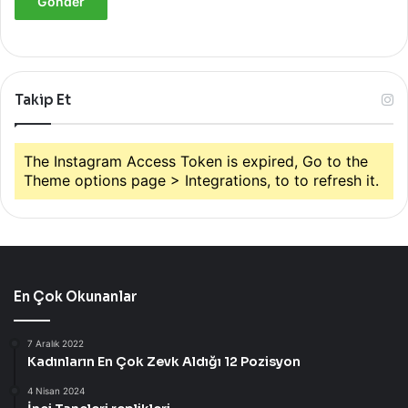
Takip Et
The Instagram Access Token is expired, Go to the
Theme options page > Integrations, to to refresh it.
En Çok Okunanlar
7 Aralık 2022
Kadınların En Çok Zevk Aldığı 12 Pozisyon
4 Nisan 2024