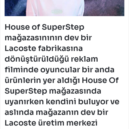
House of SuperStep
mağazasınının dev bir
Lacoste fabrikasına
dönüştürüldüğü reklam
filminde oyuncular bir anda
ürünlerin yer aldığı House Of
SuperStep mağazasında
uyanırken kendini buluyor ve
aslında mağazanın dev bir
Lacoste üretim merkezi