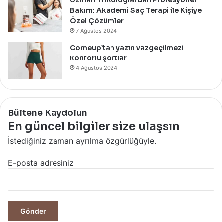
Bakım: Akademi Saç Terapi ile Kişiye
Özel Çözümler
7 Ağustos 2024
Comeup’tan yazın vazgeçilmezi
konforlu şortlar
4 Ağustos 2024
Bültene Kaydolun
En güncel bilgiler size ulaşsın
İstediğiniz zaman ayrılma özgürlüğüyle.
E-posta adresiniz