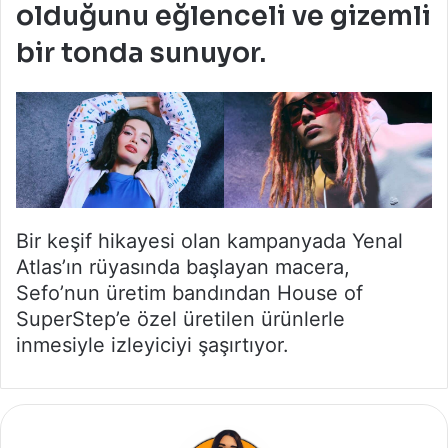
olduğunu eğlenceli ve gizemli
bir tonda sunuyor.
Bir keşif hikayesi olan kampanyada Yenal
Atlas’ın rüyasında başlayan macera,
Sefo’nun üretim bandından House of
SuperStep’e özel üretilen ürünlerle
inmesiyle izleyiciyi şaşırtıyor.