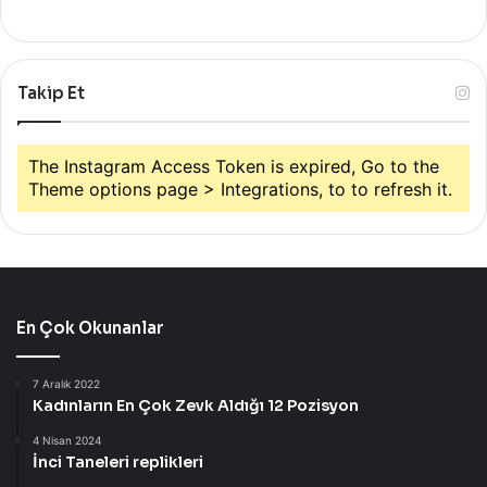
Takip Et
The Instagram Access Token is expired, Go to the
Theme options page > Integrations, to to refresh it.
En Çok Okunanlar
7 Aralık 2022
Kadınların En Çok Zevk Aldığı 12 Pozisyon
4 Nisan 2024
İnci Taneleri replikleri