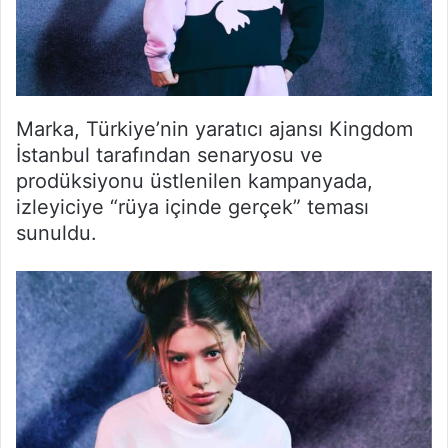
Marka, Türkiye’nin yaratıcı ajansı Kingdom
İstanbul tarafından senaryosu ve
prodüksiyonu üstlenilen kampanyada,
izleyiciye “rüya içinde gerçek” teması
sunuldu.