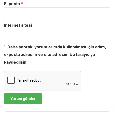
E-posta
*
İnternet sitesi
Daha sonraki yorumlarımda kullanılması için adım,
e-posta adresim ve site adresim bu tarayıcıya
kaydedilsin.