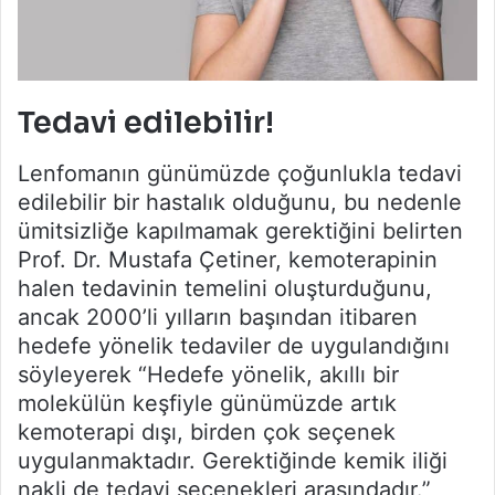
Tedavi edilebilir!
Lenfomanın günümüzde çoğunlukla tedavi
edilebilir bir hastalık olduğunu, bu nedenle
ümitsizliğe kapılmamak gerektiğini belirten
Prof. Dr. Mustafa Çetiner, kemoterapinin
halen tedavinin temelini oluşturduğunu,
ancak 2000’li yılların başından itibaren
hedefe yönelik tedaviler de uygulandığını
söyleyerek “Hedefe yönelik, akıllı bir
molekülün keşfiyle günümüzde artık
kemoterapi dışı, birden çok seçenek
uygulanmaktadır. Gerektiğinde kemik iliği
nakli de tedavi seçenekleri arasındadır.”