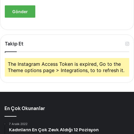
Takip Et
The Instagram Access Token is expired, Go to the
Theme options page > Integrations, to to refresh it.
En Çok Okunanlar
7 Aralık 2022
Kadınların En Çok Zevk Aldığı 12 Pozisyon