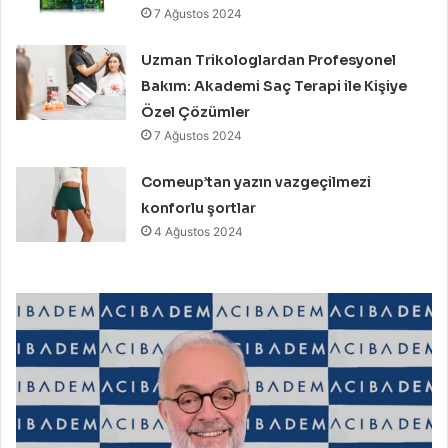
7 Ağustos 2024
Uzman Trikologlardan Profesyonel
Bakım: Akademi Saç Terapi ile Kişiye
Özel Çözümler
7 Ağustos 2024
Comeup’tan yazın vazgeçilmezi
konforlu şortlar
4 Ağustos 2024