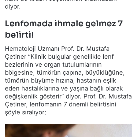
diyor.
Lenfomada ihmale gelmez 7
belirti!
Hematoloji Uzmanı Prof. Dr. Mustafa
Çetiner “Klinik bulgular genellikle lenf
bezlerinin ve organ tutulumlarının
bölgesine, tümörün çapına, büyüklüğüne,
tümörün büyüme hızına, hastanın eşlik
eden hastalıklarına ve yaşına bağlı olarak
değişkenlik gösterir” diyor. Prof. Dr. Mustafa
Çetiner, lenfomanın 7 önemli belirtisini
şöyle sıralıyor;