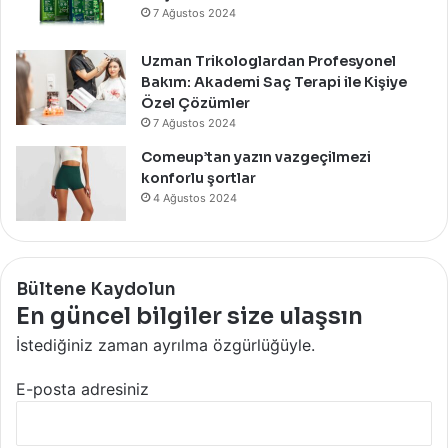
7 Ağustos 2024
Uzman Trikologlardan Profesyonel
Bakım: Akademi Saç Terapi ile Kişiye
Özel Çözümler
7 Ağustos 2024
Comeup’tan yazın vazgeçilmezi
konforlu şortlar
4 Ağustos 2024
Bültene Kaydolun
En güncel bilgiler size ulaşsın
İstediğiniz zaman ayrılma özgürlüğüyle.
E-posta adresiniz