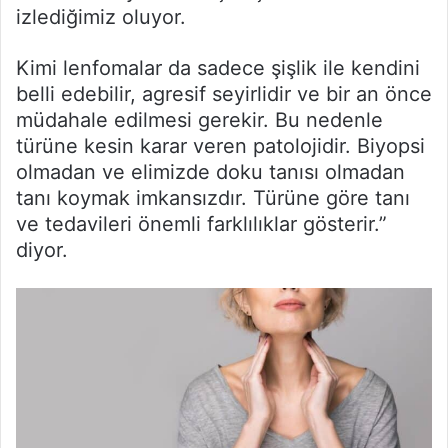
izlediğimiz oluyor.
Kimi lenfomalar da sadece şişlik ile kendini
belli edebilir, agresif seyirlidir ve bir an önce
müdahale edilmesi gerekir. Bu nedenle
türüne kesin karar veren patolojidir. Biyopsi
olmadan ve elimizde doku tanısı olmadan
tanı koymak imkansızdır. Türüne göre tanı
ve tedavileri önemli farklılıklar gösterir.”
diyor.