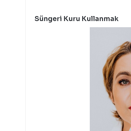
Süngeri Kuru Kullanmak