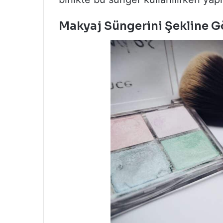
Makyaj Süngerini Şekline 