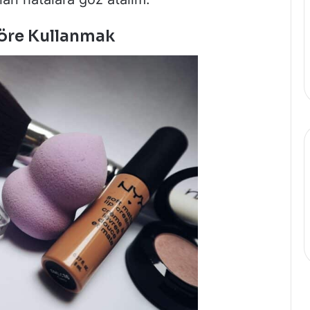
Göre Kullanmak