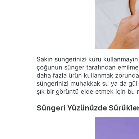
Sakın süngerinizi kuru kullanmayın
çoğunun sünger tarafından emilmes
daha fazla ürün kullanmak zorunda
süngerinizi muhakkak su ya da gül 
şık bir görüntü elde etmek için bu
Süngeri Yüzünüzde Sürükl