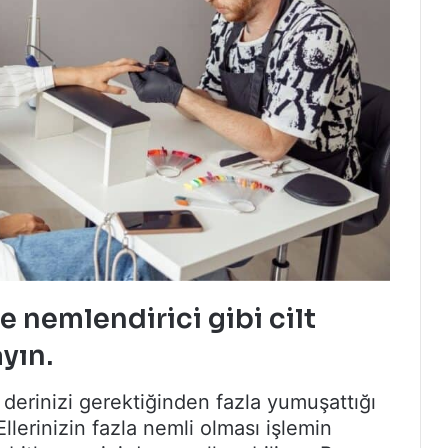
 nemlendirici gibi cilt
yın.
derinizi gerektiğinden fazla yumuşattığı
Ellerinizin fazla nemli olması işlemin