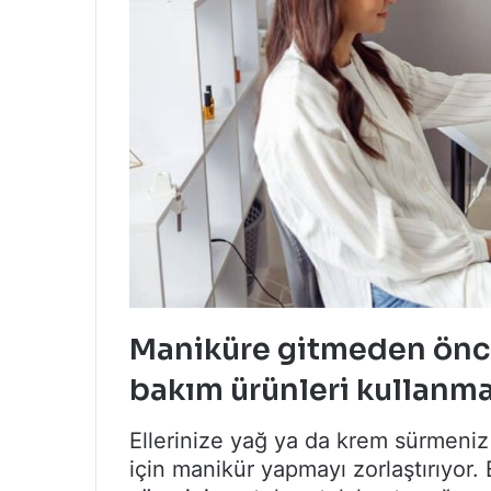
Maniküre gitmeden önce
bakım ürünleri kullanma
Ellerinize yağ ya da krem sürmeniz 
için manikür yapmayı zorlaştırıyor. 