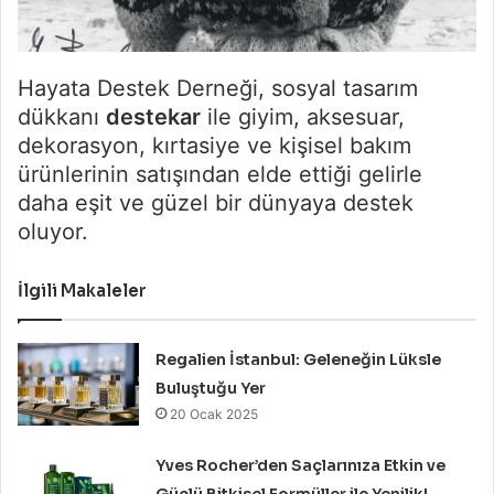
Hayata Destek Derneği, sosyal tasarım
dükkanı
destekar
ile giyim, aksesuar,
dekorasyon, kırtasiye ve kişisel bakım
ürünlerinin satışından elde ettiği gelirle
daha eşit ve güzel bir dünyaya destek
oluyor.
İlgili Makaleler
Regalien İstanbul: Geleneğin Lüksle
Buluştuğu Yer
20 Ocak 2025
Yves Rocher’den Saçlarınıza Etkin ve