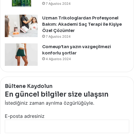
7 Ağustos 2024
Uzman Trikologlardan Profesyonel
Bakım: Akademi Saç Terapi ile Kişiye
Özel Çözümler
7 Ağustos 2024
Comeup’tan yazın vazgeçilmezi
konforlu şortlar
4 Ağustos 2024
Bültene Kaydolun
En güncel bilgiler size ulaşsın
İstediğiniz zaman ayrılma özgürlüğüyle.
E-posta adresiniz