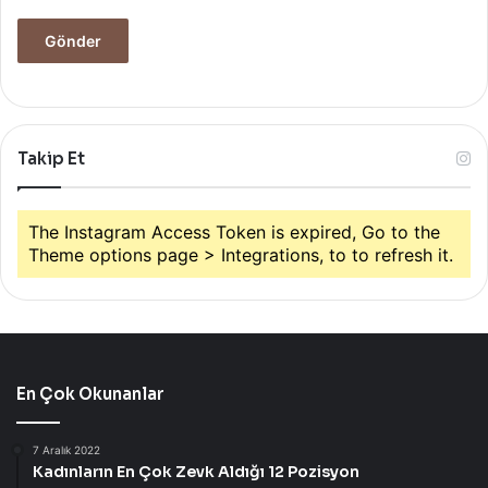
Takip Et
The Instagram Access Token is expired, Go to the
Theme options page > Integrations, to to refresh it.
En Çok Okunanlar
7 Aralık 2022
Kadınların En Çok Zevk Aldığı 12 Pozisyon