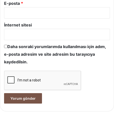
E-posta
*
İnternet sitesi
Daha sonraki yorumlarımda kullanılması için adım,
e-posta adresim ve site adresim bu tarayıcıya
kaydedilsin.