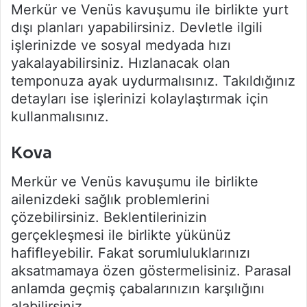
Merkür ve Venüs kavuşumu ile birlikte yurt
dışı planları yapabilirsiniz. Devletle ilgili
işlerinizde ve sosyal medyada hızı
yakalayabilirsiniz. Hızlanacak olan
temponuza ayak uydurmalısınız. Takıldığınız
detayları ise işlerinizi kolaylaştırmak için
kullanmalısınız.
Kova
Merkür ve Venüs kavuşumu ile birlikte
ailenizdeki sağlık problemlerini
çözebilirsiniz. Beklentilerinizin
gerçekleşmesi ile birlikte yükünüz
hafifleyebilir. Fakat sorumluluklarınızı
aksatmamaya özen göstermelisiniz. Parasal
anlamda geçmiş çabalarınızın karşılığını
alabilirsiniz.