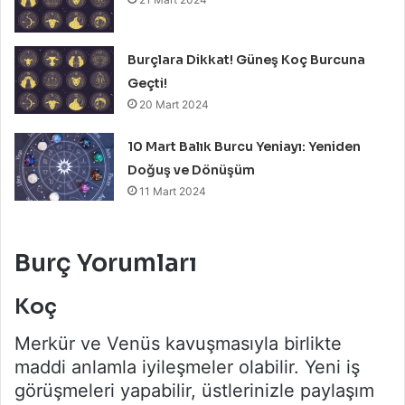
Burçlara Dikkat! Güneş Koç Burcuna
Geçti!
20 Mart 2024
10 Mart Balık Burcu Yeniayı: Yeniden
Doğuş ve Dönüşüm
11 Mart 2024
Burç Yorumları
Koç
Merkür ve Venüs kavuşmasıyla birlikte
maddi anlamla iyileşmeler olabilir. Yeni iş
görüşmeleri yapabilir, üstlerinizle paylaşım