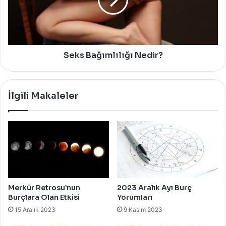
Seks Bağımlılığı Nedir?
İlgili Makaleler
Merkür Retrosu’nun
2023 Aralık Ayı Burç
Burçlara Olan Etkisi
Yorumları
15 Aralık 2023
9 Kasım 2023