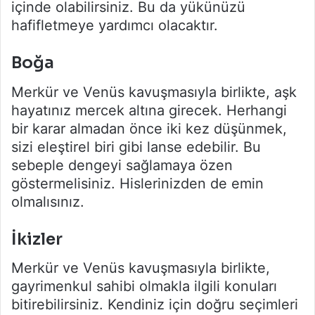
içinde olabilirsiniz. Bu da yükünüzü
hafifletmeye yardımcı olacaktır.
Boğa
Merkür ve Venüs kavuşmasıyla birlikte, aşk
hayatınız mercek altına girecek. Herhangi
bir karar almadan önce iki kez düşünmek,
sizi eleştirel biri gibi lanse edebilir. Bu
sebeple dengeyi sağlamaya özen
göstermelisiniz. Hislerinizden de emin
olmalısınız.
İkizler
Merkür ve Venüs kavuşmasıyla birlikte,
gayrimenkul sahibi olmakla ilgili konuları
bitirebilirsiniz. Kendiniz için doğru seçimleri