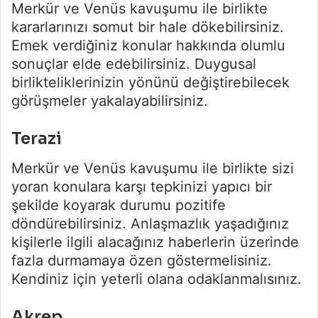
Merkür ve Venüs kavuşumu ile birlikte
kararlarınızı somut bir hale dökebilirsiniz.
Emek verdiğiniz konular hakkında olumlu
sonuçlar elde edebilirsiniz. Duygusal
birlikteliklerinizin yönünü değiştirebilecek
görüşmeler yakalayabilirsiniz.
Terazi
Merkür ve Venüs kavuşumu ile birlikte sizi
yoran konulara karşı tepkinizi yapıcı bir
şekilde koyarak durumu pozitife
döndürebilirsiniz. Anlaşmazlık yaşadığınız
kişilerle ilgili alacağınız haberlerin üzerinde
fazla durmamaya özen göstermelisiniz.
Kendiniz için yeterli olana odaklanmalısınız.
Akrep