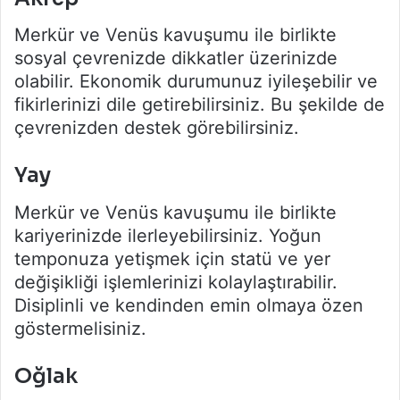
Merkür ve Venüs kavuşumu ile birlikte
sosyal çevrenizde dikkatler üzerinizde
olabilir. Ekonomik durumunuz iyileşebilir ve
fikirlerinizi dile getirebilirsiniz. Bu şekilde de
çevrenizden destek görebilirsiniz.
Yay
Merkür ve Venüs kavuşumu ile birlikte
kariyerinizde ilerleyebilirsiniz. Yoğun
temponuza yetişmek için statü ve yer
değişikliği işlemlerinizi kolaylaştırabilir.
Disiplinli ve kendinden emin olmaya özen
göstermelisiniz.
Oğlak