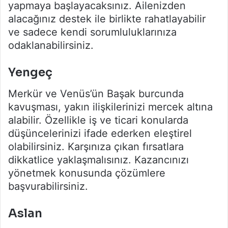
yapmaya başlayacaksınız. Ailenizden
alacağınız destek ile birlikte rahatlayabilir
ve sadece kendi sorumluluklarınıza
odaklanabilirsiniz.
Yengeç
Merkür ve Venüs’ün Başak burcunda
kavuşması, yakın ilişkilerinizi mercek altına
alabilir. Özellikle iş ve ticari konularda
düşüncelerinizi ifade ederken eleştirel
olabilirsiniz. Karşınıza çıkan fırsatlara
dikkatlice yaklaşmalısınız. Kazancınızı
yönetmek konusunda çözümlere
başvurabilirsiniz.
Aslan