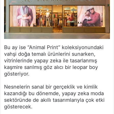
Bu ay ise “Animal Print” koleksiyonundaki
vahşi doğa temalı ürünlerini sunarken,
vitrinlerinde yapay zeka ile tasarlanmış
kaşmire sarılmış göz alıcı bir leopar boy
gösteriyor.
Nesnelerin sanal bir gerçeklik ve kimlik
kazandığı bu dönemde, yapay zeka moda
sektöründe de akıllı tasarımlarıyla çok etki
gösterecek.