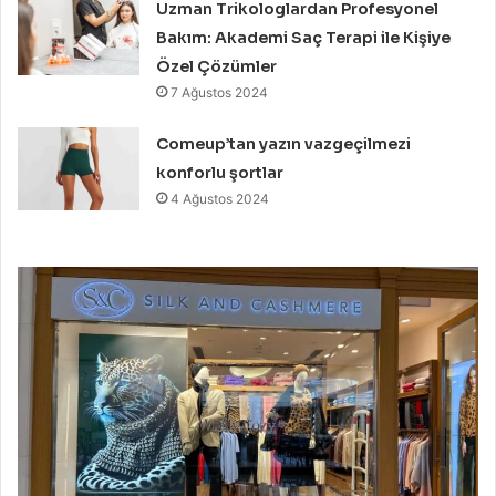
Uzman Trikologlardan Profesyonel
Bakım: Akademi Saç Terapi ile Kişiye
Özel Çözümler
7 Ağustos 2024
Comeup’tan yazın vazgeçilmezi
konforlu şortlar
4 Ağustos 2024