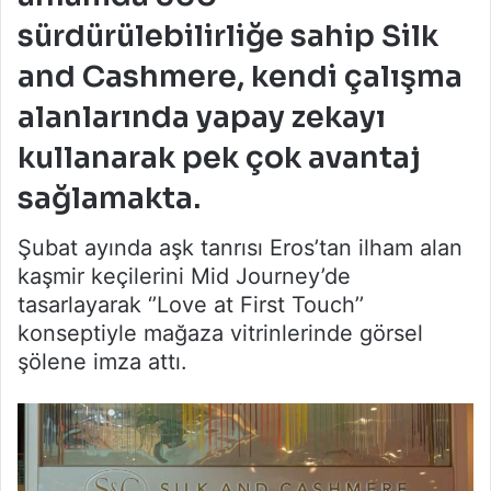
sürdürülebilirliğe sahip Silk
and Cashmere, kendi çalışma
alanlarında yapay zekayı
kullanarak pek çok avantaj
sağlamakta.
Şubat ayında aşk tanrısı Eros’tan ilham alan
kaşmir keçilerini Mid Journey’de
tasarlayarak ‘’Love at First Touch’’
konseptiyle mağaza vitrinlerinde görsel
şölene imza attı.