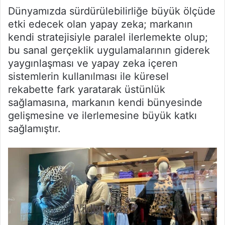
Dünyamızda sürdürülebilirliğe büyük ölçüde
etki edecek olan yapay zeka; markanın
kendi stratejisiyle paralel ilerlemekte olup;
bu sanal gerçeklik uygulamalarının giderek
yaygınlaşması ve yapay zeka içeren
sistemlerin kullanılması ile küresel
rekabette fark yaratarak üstünlük
sağlamasına, markanın kendi bünyesinde
gelişmesine ve ilerlemesine büyük katkı
sağlamıştır.