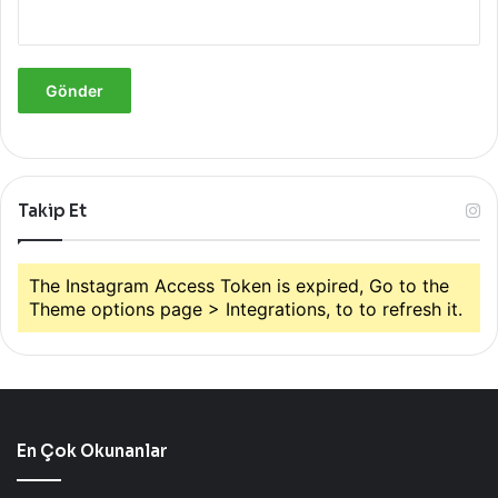
Takip Et
The Instagram Access Token is expired, Go to the
Theme options page > Integrations, to to refresh it.
En Çok Okunanlar