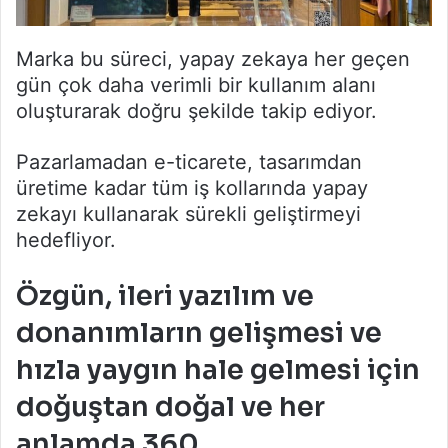
Marka bu süreci, yapay zekaya her geçen
gün çok daha verimli bir kullanım alanı
oluşturarak doğru şekilde takip ediyor.
Pazarlamadan e-ticarete, tasarımdan
üretime kadar tüm iş kollarında yapay
zekayı kullanarak sürekli geliştirmeyi
hedefliyor.
Özgün, ileri yazılım ve
donanımların gelişmesi ve
hızla yaygın hale gelmesi için
doğuştan doğal ve her
anlamda 360