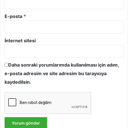
E-posta
*
İnternet sitesi
Daha sonraki yorumlarımda kullanılması için adım,
e-posta adresim ve site adresim bu tarayıcıya
kaydedilsin.