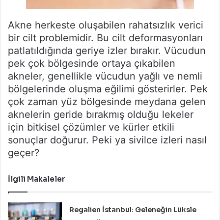
Akne herkeste oluşabilen rahatsızlık verici
bir cilt problemidir. Bu cilt deformasyonları
patlatıldığında geriye izler bırakır. Vücudun
pek çok bölgesinde ortaya çıkabilen
akneler, genellikle vücudun yağlı ve nemli
bölgelerinde oluşma eğilimi gösterirler. Pek
çok zaman yüz bölgesinde meydana gelen
aknelerin geride bırakmış olduğu lekeler
için bitkisel çözümler ve kürler etkili
sonuçlar doğurur. Peki ya sivilce izleri nasıl
geçer?
İlgili Makaleler
Regalien İstanbul: Geleneğin Lüksle