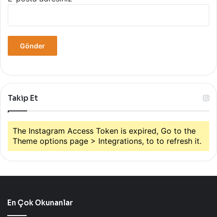
Takip Et
The Instagram Access Token is expired, Go to the
Theme options page > Integrations, to to refresh it.
En Çok Okunanlar