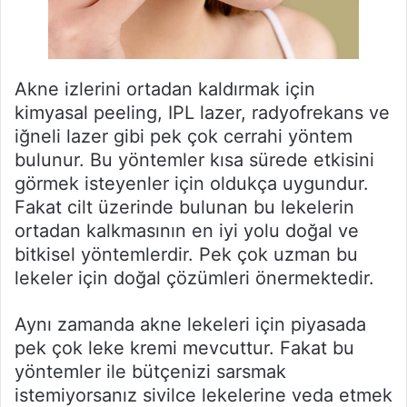
Akne izlerini ortadan kaldırmak için
kimyasal peeling, IPL lazer, radyofrekans ve
iğneli lazer gibi pek çok cerrahi yöntem
bulunur. Bu yöntemler kısa sürede etkisini
görmek isteyenler için oldukça uygundur.
Fakat cilt üzerinde bulunan bu lekelerin
ortadan kalkmasının en iyi yolu doğal ve
bitkisel yöntemlerdir. Pek çok uzman bu
lekeler için doğal çözümleri önermektedir.
Aynı zamanda akne lekeleri için piyasada
pek çok leke kremi mevcuttur. Fakat bu
yöntemler ile bütçenizi sarsmak
istemiyorsanız sivilce lekelerine veda etmek