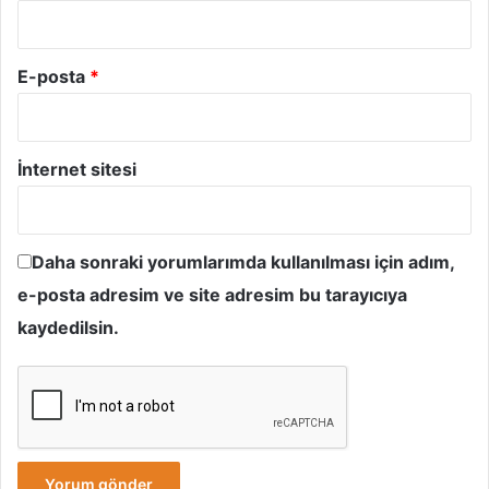
E-posta
*
İnternet sitesi
Daha sonraki yorumlarımda kullanılması için adım,
e-posta adresim ve site adresim bu tarayıcıya
kaydedilsin.