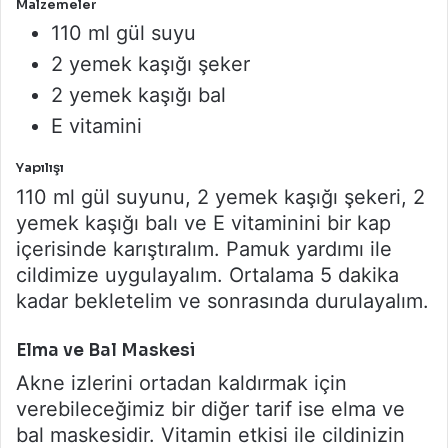
Malzemeler
110 ml gül suyu
2 yemek kaşığı şeker
2 yemek kaşığı bal
E vitamini
Yapılışı
110 ml gül suyunu, 2 yemek kaşığı şekeri, 2
yemek kaşığı balı ve E vitaminini bir kap
içerisinde karıştıralım. Pamuk yardımı ile
cildimize uygulayalım. Ortalama 5 dakika
kadar bekletelim ve sonrasında durulayalım.
Elma ve Bal Maskesi
Akne izlerini ortadan kaldırmak için
verebileceğimiz bir diğer tarif ise elma ve
bal maskesidir. Vitamin etkisi ile cildinizin