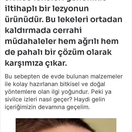
iltihaplı bir lezyonun
ürünüdür. Bu lekeleri ortadan
kaldırmada cerrahi
müdahaleler hem ağrılı hem
de pahalı bir çözüm olarak
karşımıza çıkar.
Bu sebepten de evde bulunan malzemeler
ile kolay hazırlanan bitkisel ve doğal
yöntemlere olan ilgi yoğundur. Peki ya
sivilce izleri nasıl geçer? Haydi gelin
içeriğimizin devamına geçelim.