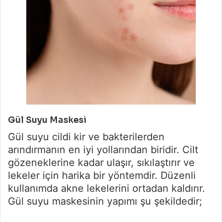
Gül Suyu Maskesi
Gül suyu cildi kir ve bakterilerden
arındırmanın en iyi yollarından biridir. Cilt
gözeneklerine kadar ulaşır, sıkılaştırır ve
lekeler için harika bir yöntemdir. Düzenli
kullanımda akne lekelerini ortadan kaldırır.
Gül suyu maskesinin yapımı şu şekildedir;