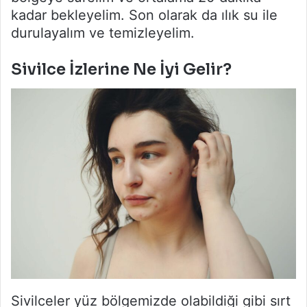
kadar bekleyelim. Son olarak da ılık su ile
durulayalım ve temizleyelim.
Sivilce İzlerine Ne İyi Gelir?
Sivilceler yüz bölgemizde olabildiği gibi sırt