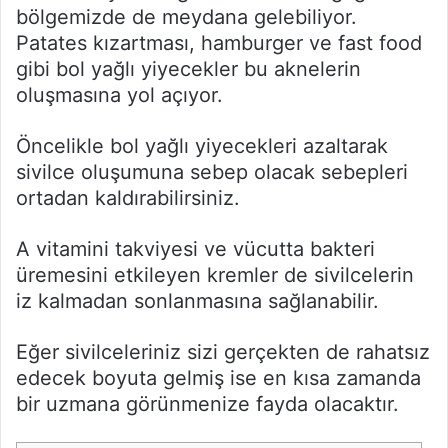
bölgemizde de meydana gelebiliyor.
Patates kızartması, hamburger ve fast food
gibi bol yağlı yiyecekler bu aknelerin
oluşmasına yol açıyor.
Öncelikle bol yağlı yiyecekleri azaltarak
sivilce oluşumuna sebep olacak sebepleri
ortadan kaldırabilirsiniz.
A vitamini takviyesi ve vücutta bakteri
üremesini etkileyen kremler de sivilcelerin
iz kalmadan sonlanmasına sağlanabilir.
Eğer sivilceleriniz sizi gerçekten de rahatsız
edecek boyuta gelmiş ise en kısa zamanda
bir uzmana görünmenize fayda olacaktır.