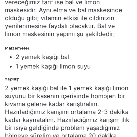
vereceğimiz tarif ise bal ve limon
maskesidir. Aynı elma ve bal maskesinde
olduğu gibi; vitamin etkisi ile cildinizin
yenilenmesine faydalı olacaktır. Bal ve
limon maskesinin yapımı şu şekildedir;
Malzemeler
2 yemek kaşığı bal
1 yemek kaşığı limon suyu
Yapılışı
2 yemek kaşığı bal ile 1 yemek kaşığı limon
suyunu bir kasenin içerisinde homojen bir
kıvama gelene kadar karıştıralım.
Hazırladığımız karışımı ortalama 2-3 dakika
kadar kaynatalım. Hazırladığımız karışım ılık
bir ısıya geldiğinde problem yaşadığımız
bölgeye sürelim ve ortalama 20 dakika