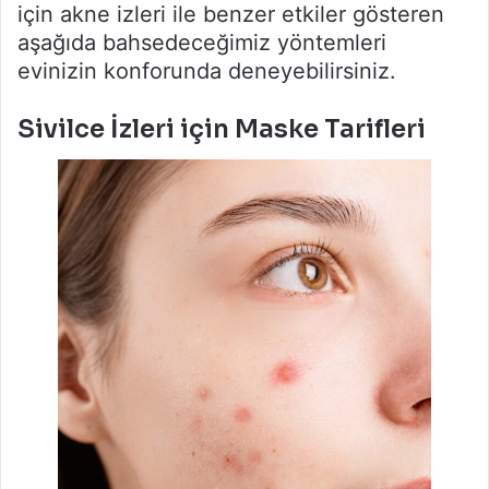
için akne izleri ile benzer etkiler gösteren
aşağıda bahsedeceğimiz yöntemleri
evinizin konforunda deneyebilirsiniz.
Sivilce İzleri için Maske Tarifleri