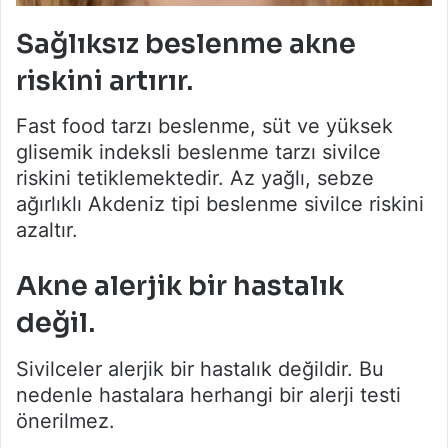
Sağlıksız beslenme akne
riskini artırır.
Fast food tarzı beslenme, süt ve yüksek
glisemik indeksli beslenme tarzı sivilce
riskini tetiklemektedir. Az yağlı, sebze
ağırlıklı Akdeniz tipi beslenme sivilce riskini
azaltır.
Akne alerjik bir hastalık
değil.
Sivilceler alerjik bir hastalık değildir. Bu
nedenle hastalara herhangi bir alerji testi
önerilmez.