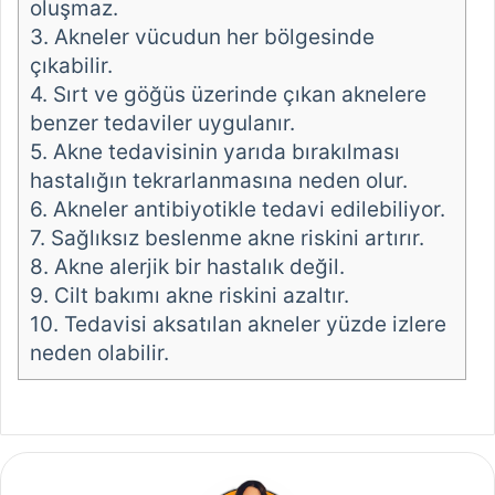
oluşmaz.
3.
Akneler vücudun her bölgesinde
çıkabilir.
4.
Sırt ve göğüs üzerinde çıkan aknelere
benzer tedaviler uygulanır.
5.
Akne tedavisinin yarıda bırakılması
hastalığın tekrarlanmasına neden olur.
6.
Akneler antibiyotikle tedavi edilebiliyor.
7.
Sağlıksız beslenme akne riskini artırır.
8.
Akne alerjik bir hastalık değil.
9.
Cilt bakımı akne riskini azaltır.
10.
Tedavisi aksatılan akneler yüzde izlere
neden olabilir.