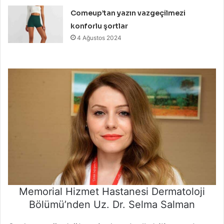
Comeup’tan yazın vazgeçilmezi
konforlu şortlar
4 Ağustos 2024
Memorial Hizmet Hastanesi Dermatoloji
Bölümü’nden Uz. Dr. Selma Salman