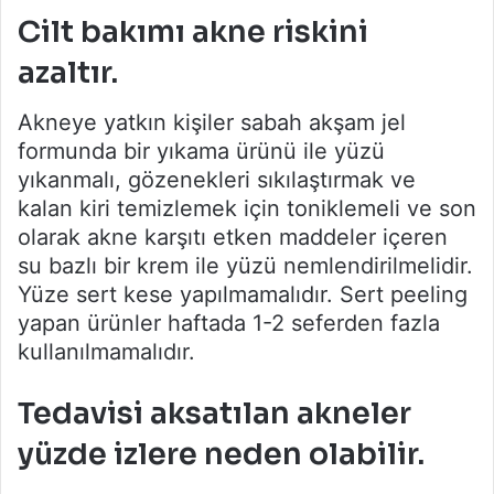
Cilt bakımı akne riskini
azaltır.
Akneye yatkın kişiler sabah akşam jel
formunda bir yıkama ürünü ile yüzü
yıkanmalı, gözenekleri sıkılaştırmak ve
kalan kiri temizlemek için toniklemeli ve son
olarak akne karşıtı etken maddeler içeren
su bazlı bir krem ile yüzü nemlendirilmelidir.
Yüze sert kese yapılmamalıdır. Sert peeling
yapan ürünler haftada 1-2 seferden fazla
kullanılmamalıdır.
Tedavisi aksatılan akneler
yüzde izlere neden olabilir.