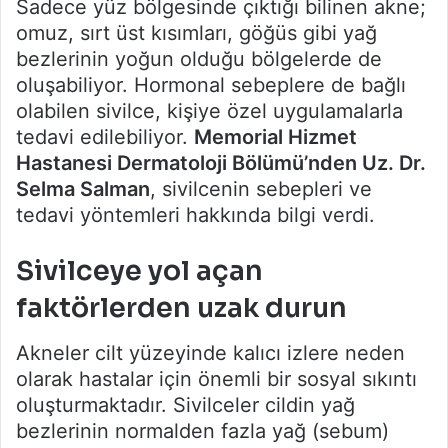
Sadece yüz bölgesinde çıktığı bilinen akne;
omuz, sırt üst kısımları, göğüs gibi yağ
bezlerinin yoğun olduğu bölgelerde de
oluşabiliyor. Hormonal sebeplere de bağlı
olabilen sivilce, kişiye özel uygulamalarla
tedavi edilebiliyor.
Memorial Hizmet
Hastanesi Dermatoloji Bölümü’nden Uz. Dr.
Selma Salman
, sivilcenin sebepleri ve
tedavi yöntemleri hakkında bilgi verdi.
Sivilceye yol açan
faktörlerden uzak durun
Akneler cilt yüzeyinde kalıcı izlere neden
olarak hastalar için önemli bir sosyal sıkıntı
oluşturmaktadır. Sivilceler cildin yağ
bezlerinin normalden fazla yağ (sebum)