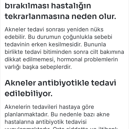
bırakılması hastalığın
tekrarlanmasına neden olur.
Akneler tedavi sonrası yeniden nüks
edebilir. Bu durumun çoğunlukla sebebi
tedavinin erken kesilmesidir. Bununla
birlikte tedavi bitiminden sonra cilt bakımına
dikkat edilmemesi, hormonal problemlerin
varlığı başka sebeplerdir.
Akneler antibiyotikle tedavi
edilebiliyor.
Aknelerin tedavileri hastaya göre
planlanmaktadır. Bu nedenle bazı akne
hastalarına antibiyotik tedavisi