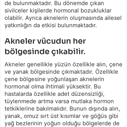
de bulunmaktadır. Bu dönemde çıkan
sivilceler kişilerde hormonal bozukluklar
olabilir. Ayrıca aknelerin oluşmasında ailesel
yatkınlığın da etkisi bulunmaktadır.
Akneler vücudun her
bölgesinde çıkabilir.
Akneler genellikle yüzün özellikle alın, çene
ve yanak bölgesinde çıkmaktadır. Özellikle
çene bölgesine yoğunlaşan aknelerin
hormonal olma ihtimali yüksektir. Bu
hastalarda özellikle adet düzensizliği,
tüylenmede artma varsa mutlaka hormon
tetkiklerine bakılmalıdır. Bunun dışında alın,
yanak, omuz sırt üst kısımlar ve göğüs gibi
yağ bezlerinin yoğun olduğu bölgelerde de