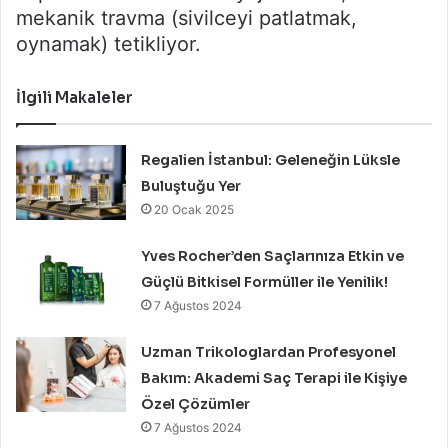
mekanik travma (sivilceyi patlatmak,
oynamak) tetikliyor.
İlgili Makaleler
Regalien İstanbul: Geleneğin Lüksle
Buluştuğu Yer
20 Ocak 2025
Yves Rocher’den Saçlarınıza Etkin ve
Güçlü Bitkisel Formüller ile Yenilik!
7 Ağustos 2024
Uzman Trikologlardan Profesyonel
Bakım: Akademi Saç Terapi ile Kişiye
Özel Çözümler
7 Ağustos 2024