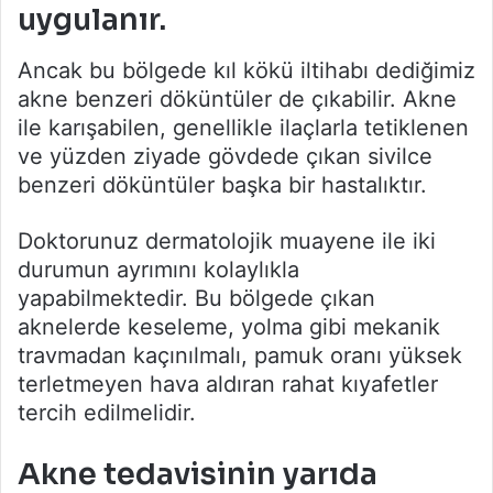
uygulanır.
Ancak bu bölgede kıl kökü iltihabı dediğimiz
akne benzeri döküntüler de çıkabilir. Akne
ile karışabilen, genellikle ilaçlarla tetiklenen
ve yüzden ziyade gövdede çıkan sivilce
benzeri döküntüler başka bir hastalıktır.
Doktorunuz dermatolojik muayene ile iki
durumun ayrımını kolaylıkla
yapabilmektedir. Bu bölgede çıkan
aknelerde keseleme, yolma gibi mekanik
travmadan kaçınılmalı, pamuk oranı yüksek
terletmeyen hava aldıran rahat kıyafetler
tercih edilmelidir.
Akne tedavisinin yarıda