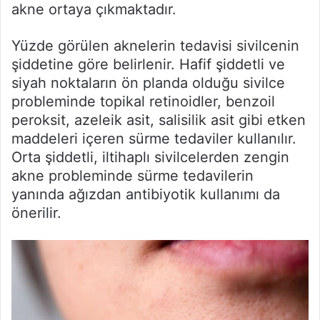
akne ortaya çıkmaktadır.
Yüzde görülen aknelerin tedavisi sivilcenin
şiddetine göre belirlenir. Hafif şiddetli ve
siyah noktaların ön planda olduğu sivilce
probleminde topikal retinoidler, benzoil
peroksit, azeleik asit, salisilik asit gibi etken
maddeleri içeren sürme tedaviler kullanılır.
Orta şiddetli, iltihaplı sivilcelerden zengin
akne probleminde sürme tedavilerin
yanında ağızdan antibiyotik kullanımı da
önerilir.