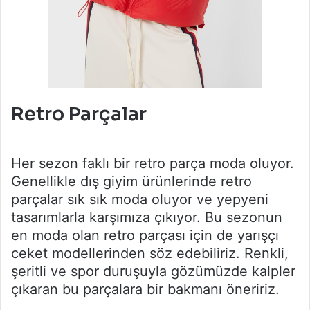
Retro Parçalar
Her sezon faklı bir retro parça moda oluyor.
Genellikle dış giyim ürünlerinde retro
parçalar sık sık moda oluyor ve yepyeni
tasarımlarla karşımıza çıkıyor. Bu sezonun
en moda olan retro parçası için de yarışçı
ceket modellerinden söz edebiliriz. Renkli,
şeritli ve spor duruşuyla gözümüzde kalpler
çıkaran bu parçalara bir bakmanı öneririz.