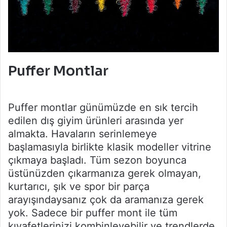
Puffer Montlar
Puffer montlar günümüzde en sık tercih
edilen dış giyim ürünleri arasında yer
almakta. Havaların serinlemeye
başlamasıyla birlikte klasik modeller vitrine
çıkmaya başladı. Tüm sezon boyunca
üstünüzden çıkarmanıza gerek olmayan,
kurtarıcı, şık ve spor bir parça
arayışındaysanız çok da aramanıza gerek
yok. Sadece bir puffer mont ile tüm
kıyafetlerinizi kombinleyebilir ve trendlerde