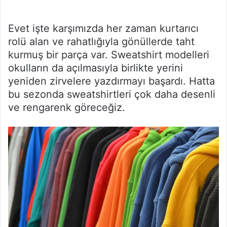
Evet işte karşımızda her zaman kurtarıcı
rolü alan ve rahatlığıyla gönüllerde taht
kurmuş bir parça var. Sweatshirt modelleri
okulların da açılmasıyla birlikte yerini
yeniden zirvelere yazdırmayı başardı. Hatta
bu sezonda sweatshirtleri çok daha desenli
ve rengarenk göreceğiz.