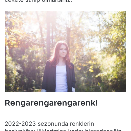
Rengarengarengarenk!
2022-2023 sezonunda renklerin