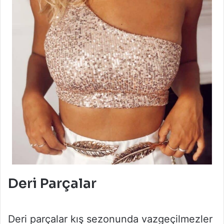
Deri Parçalar
Deri parçalar kış sezonunda vazgeçilmezler