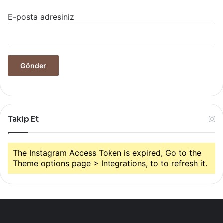
E-posta adresiniz
Takip Et
The Instagram Access Token is expired, Go to the
Theme options page > Integrations, to to refresh it.