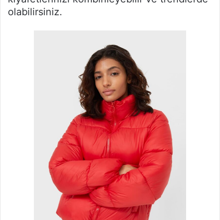
olabilirsiniz.