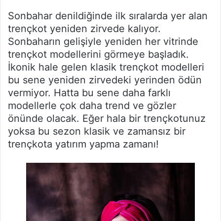
Sonbahar denildiğinde ilk sıralarda yer alan
trençkot yeniden zirvede kalıyor.
Sonbaharın gelişiyle yeniden her vitrinde
trençkot modellerini görmeye başladık.
İkonik hale gelen klasik trençkot modelleri
bu sene yeniden zirvedeki yerinden ödün
vermiyor. Hatta bu sene daha farklı
modellerle çok daha trend ve gözler
önünde olacak. Eğer hala bir trençkotunuz
yoksa bu sezon klasik ve zamansız bir
trençkota yatırım yapma zamanı!