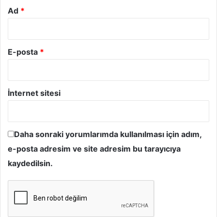
Ad
*
E-posta
*
İnternet sitesi
Daha sonraki yorumlarımda kullanılması için adım,
e-posta adresim ve site adresim bu tarayıcıya
kaydedilsin.