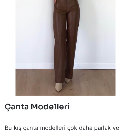
Çanta Modelleri
Bu kış çanta modelleri çok daha parlak ve