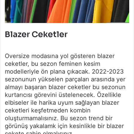
Blazer Ceketler
Oversize modasına yol gösteren blazer
ceketler, bu sezon feminen kesim
modelleriyle ön plana çıkacak. 2022-2023
sezonunun yükselen parçaları arasında yer
almayı başaran blazer ceketler bu sezonun
kurtarıcısı görevini üstelenecek. Özellikle
elbiseler ile harika uyum sağlayan blazer
ceketleri keşfetmeden kombin
oluşturmamalısınız. Bu sezon trend bir
görünüş yakalamk için kesinlikle bir blazer
cekete sahip olmalısınız.