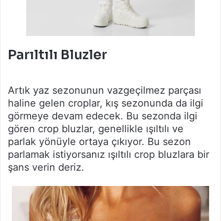
Parıltılı Bluzler
Artık yaz sezonunun vazgeçilmez parçası
haline gelen croplar, kış sezonunda da ilgi
görmeye devam edecek. Bu sezonda ilgi
gören crop bluzlar, genellikle ışıltılı ve
parlak yönüyle ortaya çıkıyor. Bu sezon
parlamak istiyorsanız ışıltılı crop bluzlara bir
şans verin deriz.