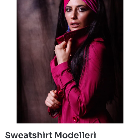
Sweatshirt Modelleri