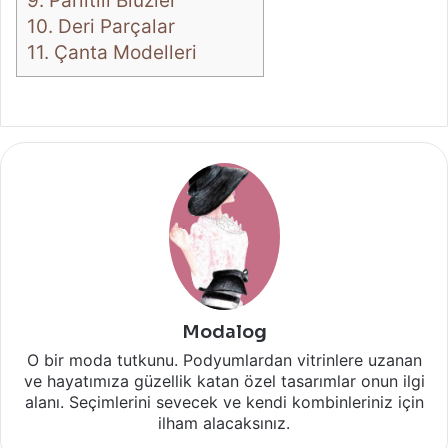
9.
Parıltılı Bluzler
10.
Deri Parçalar
11.
Çanta Modelleri
Modalog
O bir moda tutkunu. Podyumlardan vitrinlere uzanan
ve hayatımıza güzellik katan özel tasarımlar onun ilgi
alanı. Seçimlerini sevecek ve kendi kombinleriniz için
ilham alacaksınız.