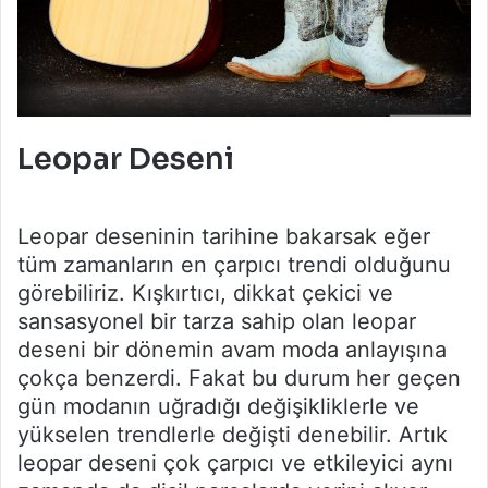
Leopar Deseni
Leopar deseninin tarihine bakarsak eğer
tüm zamanların en çarpıcı trendi olduğunu
görebiliriz. Kışkırtıcı, dikkat çekici ve
sansasyonel bir tarza sahip olan leopar
deseni bir dönemin avam moda anlayışına
çokça benzerdi. Fakat bu durum her geçen
gün modanın uğradığı değişikliklerle ve
yükselen trendlerle değişti denebilir. Artık
leopar deseni çok çarpıcı ve etkileyici aynı