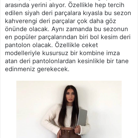
arasında yerini alıyor. Özellikle hep tercih
edilen siyah deri parçalara kıyasla bu sezon
kahverengi deri parçalar çok daha göz
önünde olacak. Aynı zamanda bu sezonun
en popüler parçalarından biri bol kesim deri
pantolon olacak. Özellikle ceket
modelleriyle kusursuz bir kombine imza
atan deri pantolonlardan kesinlikle bir tane
edinmeniz gerekecek.