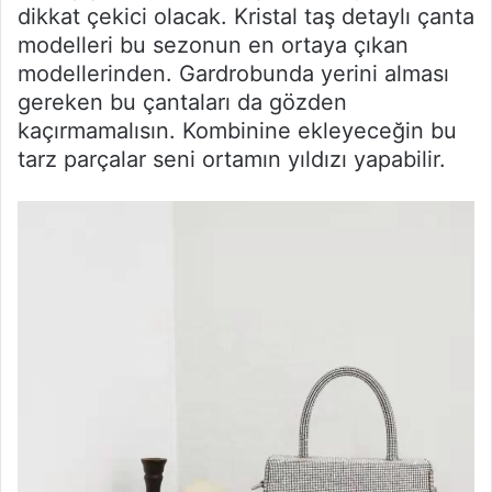
dikkat çekici olacak. Kristal taş detaylı çanta
modelleri bu sezonun en ortaya çıkan
modellerinden. Gardrobunda yerini alması
gereken bu çantaları da gözden
kaçırmamalısın. Kombinine ekleyeceğin bu
tarz parçalar seni ortamın yıldızı yapabilir.