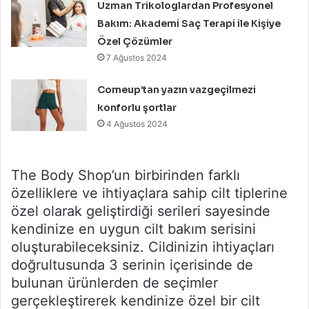
Uzman Trikologlardan Profesyonel
Bakım: Akademi Saç Terapi ile Kişiye
Özel Çözümler
7 Ağustos 2024
Comeup’tan yazın vazgeçilmezi
konforlu şortlar
4 Ağustos 2024
The Body Shop’un birbirinden farklı
özelliklere ve ihtiyaçlara sahip cilt tiplerine
özel olarak geliştirdiği serileri sayesinde
kendinize en uygun cilt bakım serisini
oluşturabileceksiniz. Cildinizin ihtiyaçları
doğrultusunda 3 serinin içerisinde de
bulunan ürünlerden de seçimler
gerçekleştirerek kendinize özel bir cilt