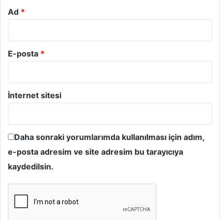
Ad
*
E-posta
*
İnternet sitesi
Daha sonraki yorumlarımda kullanılması için adım,
e-posta adresim ve site adresim bu tarayıcıya
kaydedilsin.