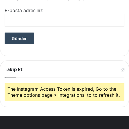
E-posta adresiniz
Takip Et
The Instagram Access Token is expired, Go to the
Theme options page > Integrations, to to refresh it.