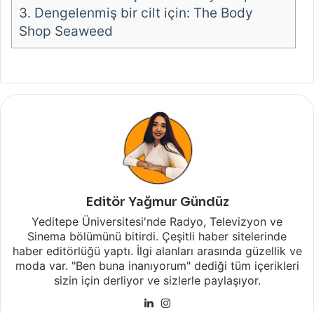
3.
Dengelenmiş bir cilt için: The Body
Shop Seaweed
Editör Yağmur Gündüz
Yeditepe Üniversitesi'nde Radyo, Televizyon ve
Sinema bölümünü bitirdi. Çeşitli haber sitelerinde
haber editörlüğü yaptı. İlgi alanları arasında güzellik ve
moda var. "Ben buna inanıyorum" dediği tüm içerikleri
sizin için derliyor ve sizlerle paylaşıyor.
LinkedIn
Instagram