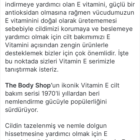
indirmeye yardımcı olan E vitamini, güçlü bir
antioksidan olmasına rağmen vücudumuzun
E vitaminini doğal olarak üretememesi
sebebiyle cildimizi korumaya ve beslemeye
yardımcı olmak için cilt bakımımızı E
Vitamini açısından zengin ürünlerle
desteklemek bizler için çok önemlidir. İşte
bu noktada sizleri Vitamin E serimizle
tanıştırmak isteriz.
The Body Shop’
un ikonik Vitamin E cilt
bakım serisi 1970’li yıllardan beri
nemlendirme gücüyle popülerliğini
sürdürüyor.
Cildin tazelenmiş ve nemle dolgun
hissetmesine yardımcı olmak için E