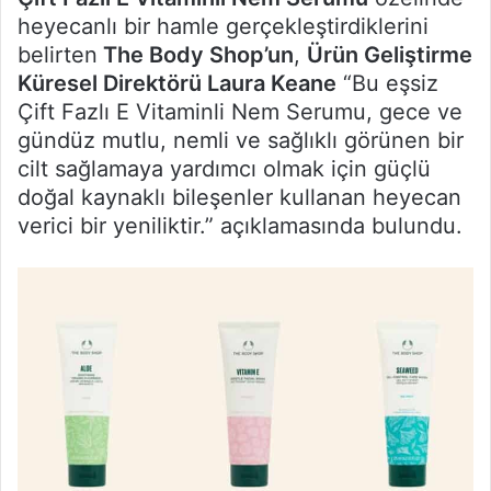
heyecanlı bir hamle gerçekleştirdiklerini
belirten
The Body Shop’un
,
Ürün Geliştirme
Küresel Direktörü Laura Keane
“Bu eşsiz
Çift Fazlı E Vitaminli Nem Serumu, gece ve
gündüz mutlu, nemli ve sağlıklı görünen bir
cilt sağlamaya yardımcı olmak için güçlü
doğal kaynaklı bileşenler kullanan heyecan
verici bir yeniliktir.” açıklamasında bulundu.