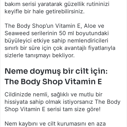
bakım serisi yaratarak güzellik rutininizi
keyifle bir hale getirebilirsiniz.
The Body Shop’un Vitamin E, Aloe ve
Seaweed serilerinin 50 ml boyutundaki
büyüleyici etkiye sahip nemlendiricileri
sınırlı bir süre için çok avantajlı fiyatlarıyla
sizlerle tanışmayı bekliyor.
Neme doymuş bir cilt için:
The Body Shop Vitamin E
Cildinizde nemli, sağlıklı ve mutlu bir
hissiyata sahip olmak istiyorsanız The Body
Shop Vitamin E serisi tam size göre!
Nem kaybını ve cilt kurumasını en aza