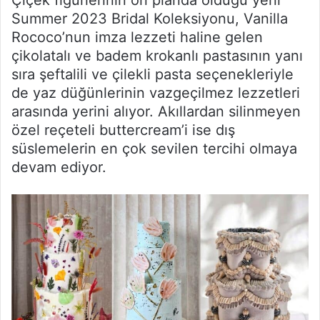
Summer 2023 Bridal Koleksiyonu, Vanilla
Rococo’nun imza lezzeti haline gelen
çikolatalı ve badem krokanlı pastasının yanı
sıra şeftalili ve çilekli pasta seçenekleriyle
de yaz düğünlerinin vazgeçilmez lezzetleri
arasında yerini alıyor. Akıllardan silinmeyen
özel reçeteli buttercream’i ise dış
süslemelerin en çok sevilen tercihi olmaya
devam ediyor.