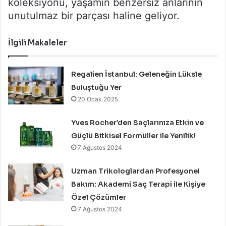
koleksiyonu, yaşamın benzersiz anlarının
unutulmaz bir parçası haline geliyor.
İlgili Makaleler
Regalien İstanbul: Geleneğin Lüksle
Buluştuğu Yer
20 Ocak 2025
Yves Rocher’den Saçlarınıza Etkin ve
Güçlü Bitkisel Formüller ile Yenilik!
7 Ağustos 2024
Uzman Trikologlardan Profesyonel
Bakım: Akademi Saç Terapi ile Kişiye
Özel Çözümler
7 Ağustos 2024