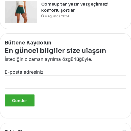
Comeup’tan yazın vazgeçilmezi
konforlu şortlar
4 Ağustos 2024
Bültene Kaydolun
En güncel bilgiler size ulaşsın
İstediğiniz zaman ayrılma özgürlüğüyle.
E-posta adresiniz