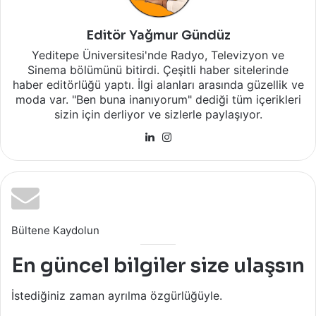
Editör Yağmur Gündüz
Yeditepe Üniversitesi'nde Radyo, Televizyon ve
Sinema bölümünü bitirdi. Çeşitli haber sitelerinde
haber editörlüğü yaptı. İlgi alanları arasında güzellik ve
moda var. "Ben buna inanıyorum" dediği tüm içerikleri
sizin için derliyor ve sizlerle paylaşıyor.
LinkedIn
Instagram
Bültene Kaydolun
En güncel bilgiler size ulaşsın
İstediğiniz zaman ayrılma özgürlüğüyle.