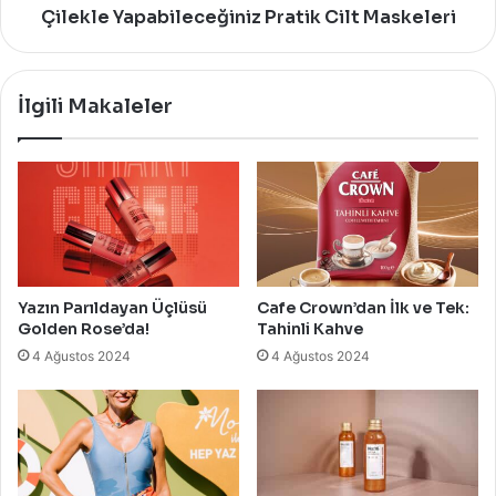
Çilekle Yapabileceğiniz Pratik Cilt Maskeleri
İlgili Makaleler
Yazın Parıldayan Üçlüsü
Cafe Crown’dan İlk ve Tek:
Golden Rose’da!
Tahinli Kahve
4 Ağustos 2024
4 Ağustos 2024