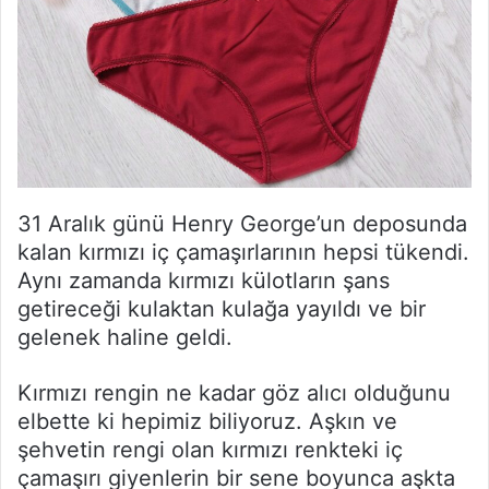
31 Aralık günü Henry George’un deposunda
kalan kırmızı iç çamaşırlarının hepsi tükendi.
Aynı zamanda kırmızı külotların şans
getireceği kulaktan kulağa yayıldı ve bir
gelenek haline geldi.
Kırmızı rengin ne kadar göz alıcı olduğunu
elbette ki hepimiz biliyoruz. Aşkın ve
şehvetin rengi olan kırmızı renkteki iç
çamaşırı giyenlerin bir sene boyunca aşkta