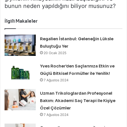
bunun neden yapıldığını biliyor musunuz?
İlgili Makaleler
Regalien İstanbul: Geleneğin Lüksle
Buluştuğu Yer
20 Ocak 2025
Yves Rocher’den Saçlarınıza Etkin ve
Güçlü Bitkisel Formüller ile Yenilik!
7 Ağustos 2024
Uzman Trikologlardan Profesyonel
Bakım: Akademi Saç Terapi ile Kişiye
Özel Çözümler
7 Ağustos 2024