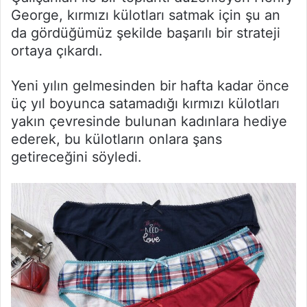
George, kırmızı külotları satmak için şu an
da gördüğümüz şekilde başarılı bir strateji
ortaya çıkardı.
Yeni yılın gelmesinden bir hafta kadar önce
üç yıl boyunca satamadığı kırmızı külotları
yakın çevresinde bulunan kadınlara hediye
ederek, bu külotların onlara şans
getireceğini söyledi.