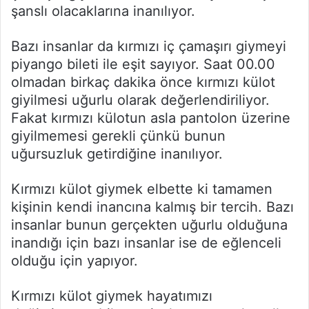
şanslı olacaklarına inanılıyor.
Bazı insanlar da kırmızı iç çamaşırı giymeyi
piyango bileti ile eşit sayıyor. Saat 00.00
olmadan birkaç dakika önce kırmızı külot
giyilmesi uğurlu olarak değerlendiriliyor.
Fakat kırmızı külotun asla pantolon üzerine
giyilmemesi gerekli çünkü bunun
uğursuzluk getirdiğine inanılıyor.
Kırmızı külot giymek elbette ki tamamen
kişinin kendi inancına kalmış bir tercih. Bazı
insanlar bunun gerçekten uğurlu olduğuna
inandığı için bazı insanlar ise de eğlenceli
olduğu için yapıyor.
Kırmızı külot giymek hayatımızı