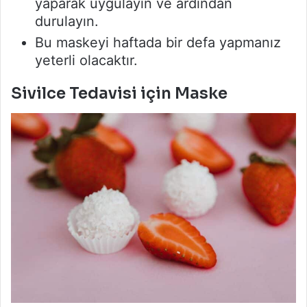
yaparak uygulayın ve ardından
durulayın.
Bu maskeyi haftada bir defa yapmanız
yeterli olacaktır.
Sivilce Tedavisi için Maske