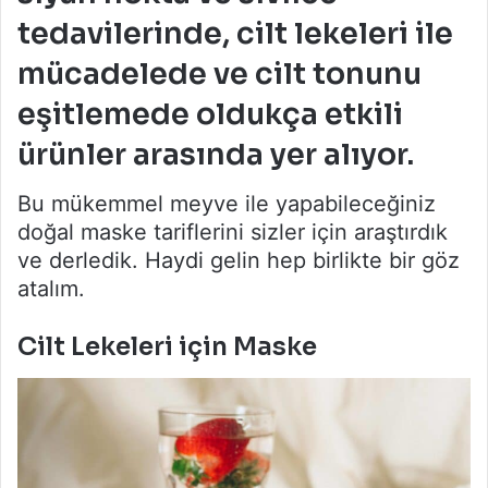
tedavilerinde, cilt lekeleri ile
mücadelede ve cilt tonunu
eşitlemede oldukça etkili
ürünler arasında yer alıyor.
Bu mükemmel meyve ile yapabileceğiniz
doğal maske tariflerini sizler için araştırdık
ve derledik. Haydi gelin hep birlikte bir göz
atalım.
Cilt Lekeleri için Maske