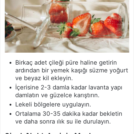
Birkaç adet çileği püre haline getirin
ardından bir yemek kaşığı süzme yoğurt
ve beyaz kil ekleyin.
İçerisine 2-3 damla kadar lavanta yapı
damlatın ve güzelce karıştırın.
Lekeli bölgelere uygulayın.
Ortalama 30-35 dakika kadar bekletin
ve daha sonra ılık su ile durulayın.