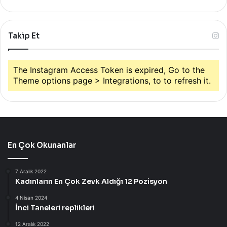
Takip Et
The Instagram Access Token is expired, Go to the
Theme options page > Integrations, to to refresh it.
En Çok Okunanlar
7 Aralık 2022
Kadınların En Çok Zevk Aldığı 12 Pozisyon
4 Nisan 2024
İnci Taneleri replikleri
12 Aralık 2022