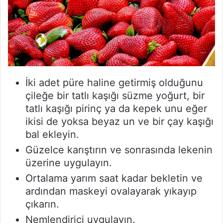
İki adet püre haline getirmiş olduğunu
çileğe bir tatlı kaşığı süzme yoğurt, bir
tatlı kaşığı pirinç ya da kepek unu eğer
ikisi de yoksa beyaz un ve bir çay kaşığı
bal ekleyin.
Güzelce karıştırın ve sonrasında lekenin
üzerine uygulayın.
Ortalama yarım saat kadar bekletin ve
ardından maskeyi ovalayarak yıkayıp
çıkarın.
Nemlendirici uygulayın.