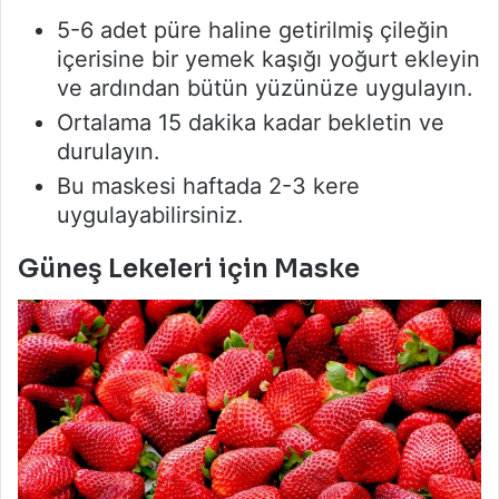
5-6 adet püre haline getirilmiş çileğin
içerisine bir yemek kaşığı yoğurt ekleyin
ve ardından bütün yüzünüze uygulayın.
Ortalama 15 dakika kadar bekletin ve
durulayın.
Bu maskesi haftada 2-3 kere
uygulayabilirsiniz.
Güneş Lekeleri için Maske