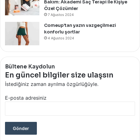
Bakım: Akademi Saç Terapi ile Kişiye
Özel Çözümler
7 Ağustos 2024
Comeup’tan yazın vazgeçilmezi
konforlu şortlar
4 Ağustos 2024
Bültene Kaydolun
En güncel bilgiler size ulaşsın
İstediğiniz zaman ayrılma özgürlüğüyle.
E-posta adresiniz