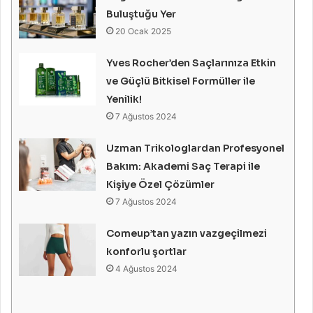
Buluştuğu Yer
20 Ocak 2025
Yves Rocher’den Saçlarınıza Etkin
ve Güçlü Bitkisel Formüller ile
Yenilik!
7 Ağustos 2024
Uzman Trikologlardan Profesyonel
Bakım: Akademi Saç Terapi ile
Kişiye Özel Çözümler
7 Ağustos 2024
Comeup’tan yazın vazgeçilmezi
konforlu şortlar
4 Ağustos 2024