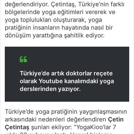
değerlendiriyor. Çetintaş, Türkiye’nin farklı
bölgelerinde yoga eğitimleri vererek ve
yoga toplulukları oluşturarak, yoga
pratiğinin insanların hayatında nasıl bir
dönüşüm yarattığına şahitlik ediyor.
Türkiye’de artık doktorlar reçete
olarak Youtube kanalımdaki yoga
derslerinden yazıyor.
Türkiye’de yoga pratiğinin yaygınlaşmasının
arkasındaki nedenleri değerlendiren
Çetin
Çetintaş
şunları ekliyor: “YogaKioo’lar 7