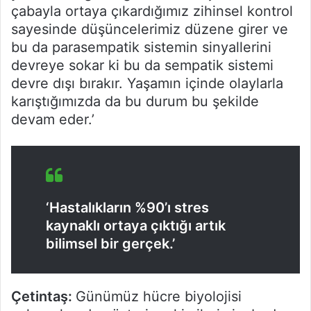
çabayla ortaya çıkardığımız zihinsel kontrol
sayesinde düşüncelerimiz düzene girer ve
bu da parasempatik sistemin sinyallerini
devreye sokar ki bu da sempatik sistemi
devre dışı bırakır. Yaşamın içinde olaylarla
karıştığımızda da bu durum bu şekilde
devam eder.’
‘Hastalıkların %90’ı stres
kaynaklı ortaya çıktığı artık
bilimsel bir gerçek.’
Çetintaş:
Günümüz hücre biyolojisi