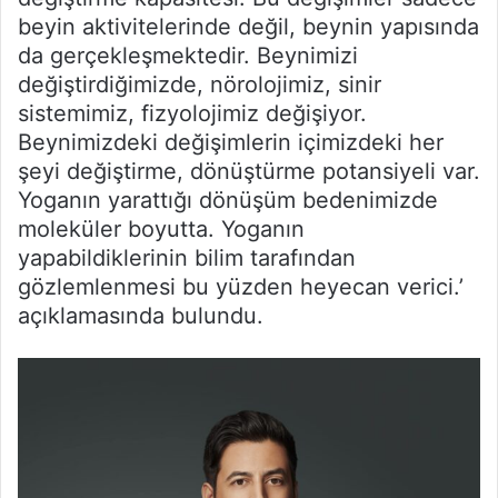
beyin aktivitelerinde değil, beynin yapısında
da gerçekleşmektedir. Beynimizi
değiştirdiğimizde, nörolojimiz, sinir
sistemimiz, fizyolojimiz değişiyor.
Beynimizdeki değişimlerin içimizdeki her
şeyi değiştirme, dönüştürme potansiyeli var.
Yoganın yarattığı dönüşüm bedenimizde
moleküler boyutta. Yoganın
yapabildiklerinin bilim tarafından
gözlemlenmesi bu yüzden heyecan verici.’
açıklamasında bulundu.