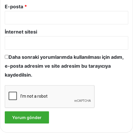
E-posta
*
İnternet sitesi
Daha sonraki yorumlarımda kullanılması için adım,
e-posta adresim ve site adresim bu tarayıcıya
kaydedilsin.