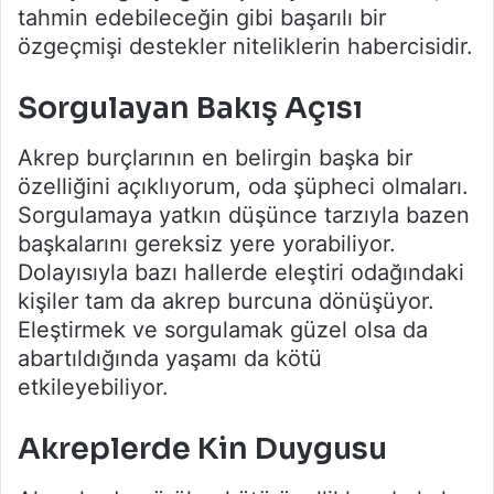
tahmin edebileceğin gibi başarılı bir
özgeçmişi destekler niteliklerin habercisidir.
Sorgulayan Bakış Açısı
Akrep burçlarının en belirgin başka bir
özelliğini açıklıyorum, oda şüpheci olmaları.
Sorgulamaya yatkın düşünce tarzıyla bazen
başkalarını gereksiz yere yorabiliyor.
Dolayısıyla bazı hallerde eleştiri odağındaki
kişiler tam da akrep burcuna dönüşüyor.
Eleştirmek ve sorgulamak güzel olsa da
abartıldığında yaşamı da kötü
etkileyebiliyor.
Akreplerde Kin Duygusu