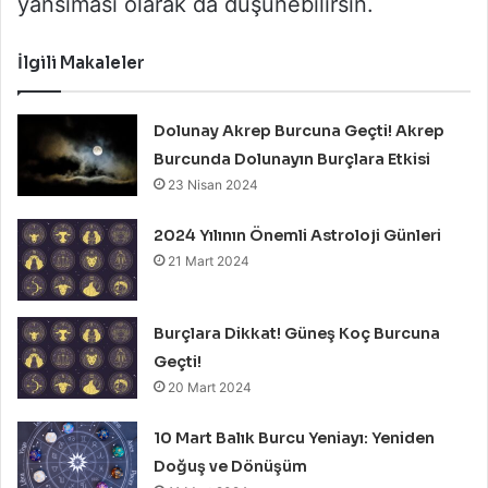
yansıması olarak da düşünebilirsin.
İlgili Makaleler
Dolunay Akrep Burcuna Geçti! Akrep
Burcunda Dolunayın Burçlara Etkisi
23 Nisan 2024
2024 Yılının Önemli Astroloji Günleri
21 Mart 2024
Burçlara Dikkat! Güneş Koç Burcuna
Geçti!
20 Mart 2024
10 Mart Balık Burcu Yeniayı: Yeniden
Doğuş ve Dönüşüm